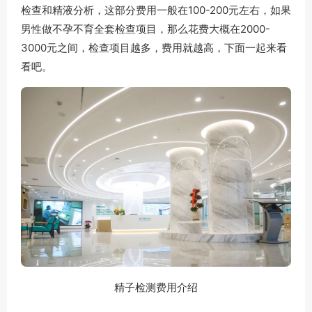
检查和精液分析，这部分费用一般在100-200元左右，如果
男性做不孕不育全套检查项目，那么花费大概在2000-
3000元之间，检查项目越多，费用就越高，下面一起来看
看吧。
精子检测费用介绍