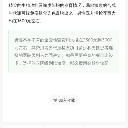
精管的生精功能及间质细胞的发育情况，局部激素的合成
与代谢可经免疫组化染色反映出来，男性睾丸活检花费大
约在1500元左右。
男性不孕不育的全套检查费用大概在2500元到3000
元左右，其费用需要根据检查项目多少和男性患者选
择的医院级别来共同决定。如果需要检查的项目比较
多，选择的医院级别比较高，那么费用会相对较高。
加入收藏