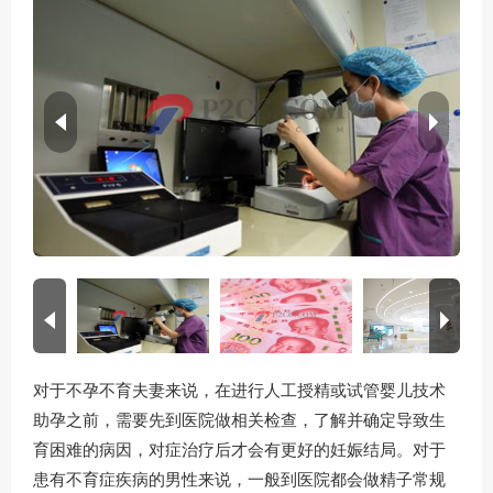
对于不孕不育夫妻来说，在进行人工授精或试管婴儿技术
助孕之前，需要先到医院做相关检查，了解并确定导致生
育困难的病因，对症治疗后才会有更好的妊娠结局。对于
患有不育症疾病的男性来说，一般到医院都会做精子常规