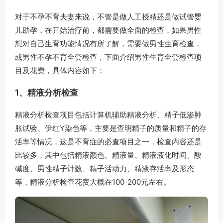
对于不孕不育夫妻来说，不管是做人工授精还是做试管婴
儿助孕，在开始治疗前，都需要做全面的检查，如果男性
想对自己生育功能情况有所了解，需要做男性生育检查，
或男性不孕不育全套检查，下面介绍男性生育全套检查项
目及花费，具体内容如下：
1、精液分析检查
精液分析检查项目包括计算机辅助精液分析、精子低渗肿
胀试验、伊红Y染色等，主要是查明精子的质量和精子的存
活率等情况，这是不育症的必查项目之一，检查内容还是
比较多，其中包括精液颜色、精液量、精液液化时间、酸
碱度、男性精子计数、精子活动力、精液存活率及形态
等，精液分析检查花费大概在100-200元左右。