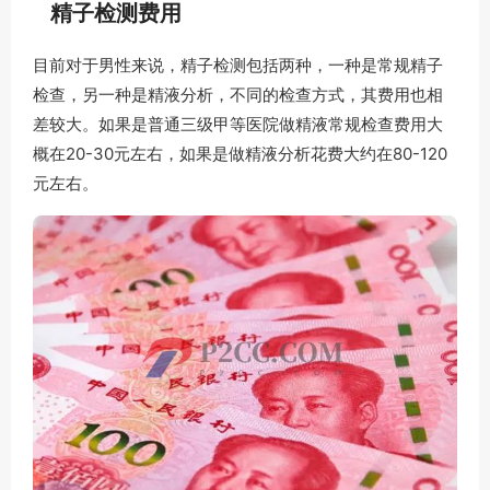
精子检测费用
目前对于男性来说，精子检测包括两种，一种是常规精子
检查，另一种是精液分析，不同的检查方式，其费用也相
差较大。如果是普通三级甲等医院做精液常规检查费用大
概在20-30元左右，如果是做精液分析花费大约在80-120
元左右。