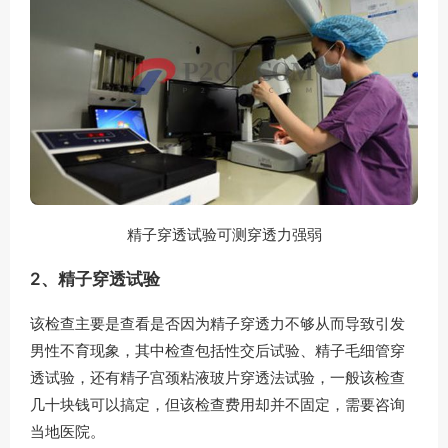
精子穿透试验可测穿透力强弱
2、精子穿透试验
该检查主要是查看是否因为精子穿透力不够从而导致引发
男性不育现象，其中检查包括性交后试验、精子毛细管穿
透试验，还有精子宫颈粘液玻片穿透法试验，一般该检查
几十块钱可以搞定，但该检查费用却并不固定，需要咨询
当地医院。