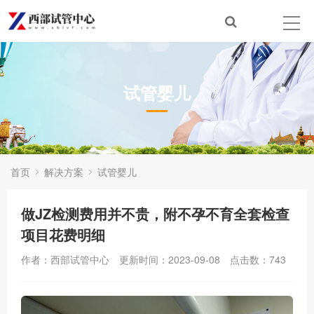
试管婴儿
首页
解决方案
试管婴儿
做JZ检测费用并不贵，附不孕不育全套检查
项目花费明细
作者：西部试管中心
更新时间：2023-09-08
点击数：
743