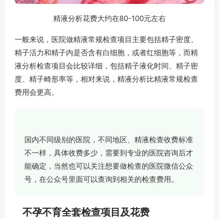
精液分析花费大约在80-100元左右
一般来说，医院做精液常规检查项目主要包括精子密度、
精子活力和精子内是否含有白细胞，或者红细胞等，而精
液分析检查项目会比较详细，包括精子液化时间、精子密
度、精子畸形率等，相对来说，精液分析比精液常规检查
费用会更高。
国内不同级别的医院，不同地区、精液检查收费标准
不一样，具体收费多少，需要到专业的医院咨询后才
能确定，当然也可以关注想要做检查的医院微信公众
号，在公众号里面可以查询到相关的检查费用。
不孕不育全套检查项目及花费