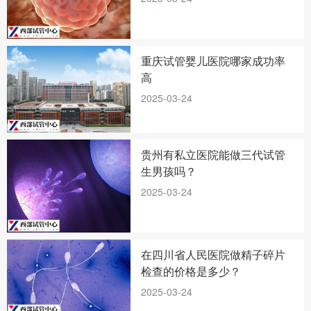
重庆试管婴儿医院哪家成功率
高
2025-03-24
贵州有私立医院能做三代试管
生男孩吗？
2025-03-24
在四川省人民医院做精子碎片
检查的价格是多少？
2025-03-24