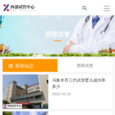
西部试管
新闻动态
西部试管
乌鲁木齐三代试管婴儿成功率
多少
2026-03-23