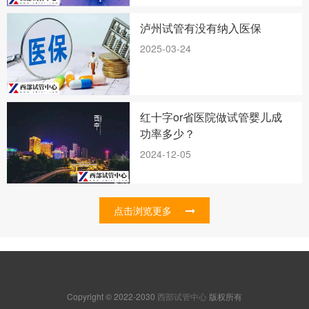
泸州试管有没有纳入医保
2025-03-24
红十字or省医院做试管婴儿成
功率多少？
2024-12-05
点击浏览更多
Copyright © 2022-2030
西部试管中心
版权所有