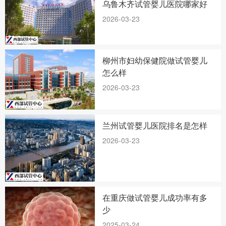
乌鲁木齐试管婴儿医院哪家好
2026-03-23
柳州市妇幼保健院做试管婴儿
怎么样
2026-03-23
兰州试管婴儿医院排名是怎样
2026-03-23
在重庆做试管婴儿成功率有多
少
2025-03-24