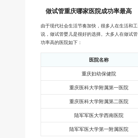
做试管重庆哪家医院成功率最高
由于现代社会生活节奏加快，很多人在生活和工
说，做试管婴儿是很好的选择。大多人在做试管
功率高的医院如下：
医院名称
重庆妇幼保健院
重庆医科大学附属第一医院
重庆医科大学附属第二医院
陆军军医大学西南医院
陆军军医大学第一附属医院