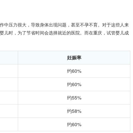
作中压力很大，导致身体出现问题，甚至不孕不育。对于这些人来
婴儿时，为了节省时间会选择就近的医院。而在重庆，试管婴儿成
妊娠率
约60%
约60%
约55%
约58%
约60%