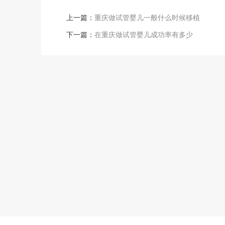
上一篇：
重庆做试管婴儿一般什么时候移植
下一篇：
在重庆做试管婴儿成功率有多少