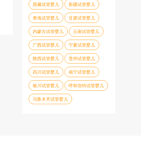
西藏试管婴儿
新疆试管婴儿
青海试管婴儿
甘肃试管婴儿
内蒙古试管婴儿
云南试管婴儿
广西试管婴儿
宁夏试管婴儿
陕西试管婴儿
贵州试管婴儿
四川试管婴儿
南宁试管婴儿
银川试管婴儿
呼和浩特试管婴儿
乌鲁木齐试管婴儿