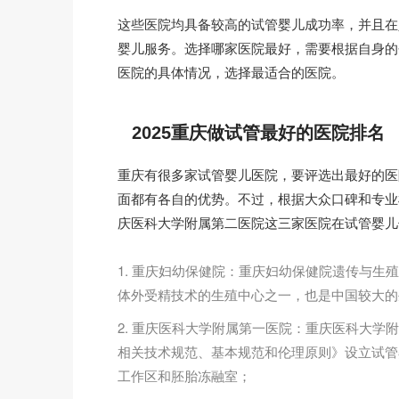
这些医院均具备较高的试管婴儿成功率，并且在
婴儿服务。选择哪家医院最好，需要根据自身的
医院的具体情况，选择最适合的医院。
2025重庆做试管最好的医院排名
重庆有很多家试管婴儿医院，要评选出最好的医
面都有各自的优势。不过，根据大众口碑和专业
庆医科大学附属第二医院这三家医院在试管婴儿
1. 重庆妇幼保健院：重庆妇幼保健院遗传与
体外受精技术的生殖中心之一，也是中国较大的生
2. 重庆医科大学附属第一医院：重庆医科大
相关技术规范、基本规范和伦理原则》设立试管
工作区和胚胎冻融室；