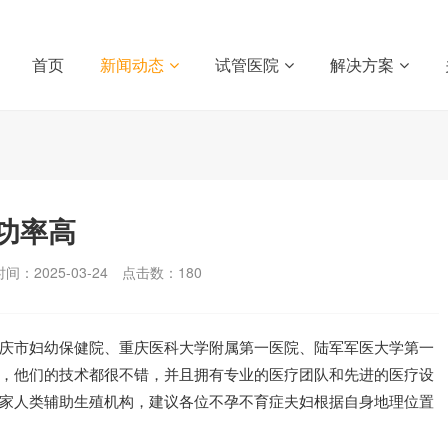
首页
新闻动态
试管医院
解决方案
功率高
间：2025-03-24
点击数：
180
庆市妇幼保健院、重庆医科大学附属第一医院、陆军军医大学第一
，他们的技术都很不错，并且拥有专业的医疗团队和先进的医疗设
家人类辅助生殖机构，建议各位不孕不育症夫妇根据自身地理位置