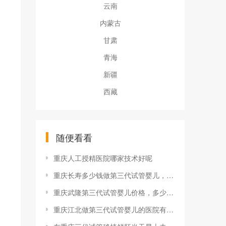
云南
内蒙古
甘肃
青海
新疆
西藏
随便看看
重庆人工授精医院哪家技术好呢
重庆长寿多少钱做第三代试管婴儿，有没有做第三代试管婴儿的医院？
重庆武隆第三代试管婴儿价格，多少钱？
重庆江北做第三代试管婴儿的医院有哪些？