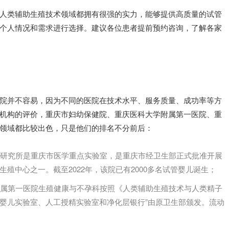
人类辅助生殖技术领域都拥有很强的实力，能够提供高质量的试管
个人情况和需求进行选择。建议各位患者提前预约咨询，了解各家
院并不容易，因为不同的医院在技术水平、服务质量、成功率等方
机构的评价，重庆市妇幼保健院、重庆医科大学附属第一医院、重
领域都比较出色，只是他们的排名不分前后：
生殖研究所是重庆市医学重点实验室，是重庆市经卫生部正式批准开展
殖中心之一。截至2022年，该院已有2000多名试管婴儿诞生；
学附属第一医院生殖健康与不孕科按照《人类辅助生殖技术与人类精子
婴儿实验室、人工授精实验室和净化层银行”由原卫生部颁发。流动