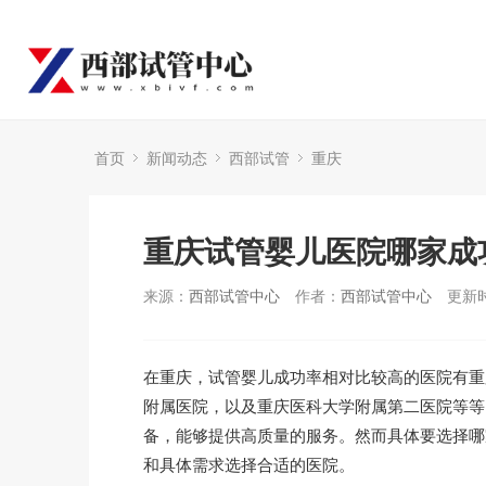
首页
新闻动态
西部试管
重庆
重庆试管婴儿医院哪家成
来源：
西部试管中心
作者：
西部试管中心
更新时
在重庆，试管婴儿成功率相对比较高的医院有重
附属医院，以及重庆医科大学附属第二医院等等
备，能够提供高质量的服务。然而具体要选择哪
和具体需求选择合适的医院。