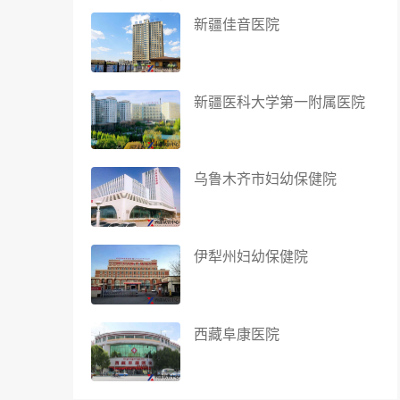
新疆佳音医院
新疆医科大学第一附属医院
乌鲁木齐市妇幼保健院
伊犁州妇幼保健院
西藏阜康医院