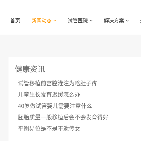
首页
新闻动态
试管医院
解决方案
健康资讯
试管移植前宫腔灌注为啥肚子疼
儿童生长发育迟缓怎么办
40岁做试管婴儿需要注意什么
胚胎质量一般移植后会不会发育得好
平衡易位是不是不遗传女