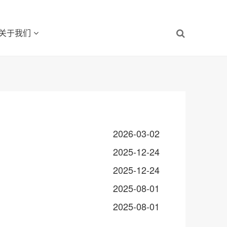
关于我们
2026-03-02
2025-12-24
2025-12-24
2025-08-01
2025-08-01