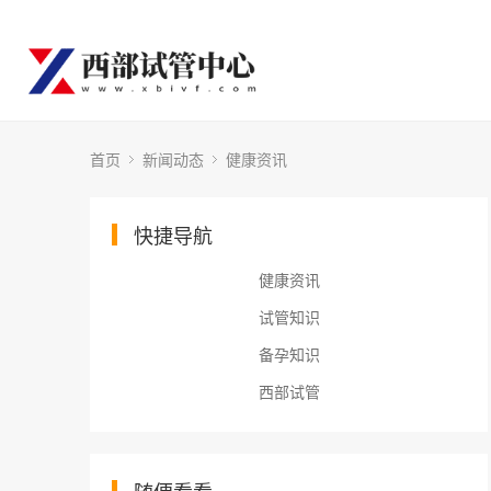
首页
新闻动态
健康资讯
快捷导航
健康资讯
试管知识
备孕知识
西部试管