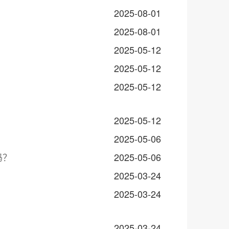
2025-08-01
2025-08-01
2025-05-12
2025-05-12
2025-05-12
2025-05-12
2025-05-06
吗？
2025-05-06
2025-03-24
2025-03-24
2025-03-24