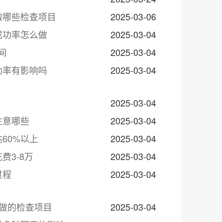
做哪些检查项目
2025-03-06
成功率怎么做
2025-03-04
间
2025-03-04
功率有影响吗
2025-03-04
2025-03-04
注意哪些
2025-03-04
60%以上
2025-03-04
3-8万
2025-03-04
过程
2025-03-04
做的检查项目
2025-03-04