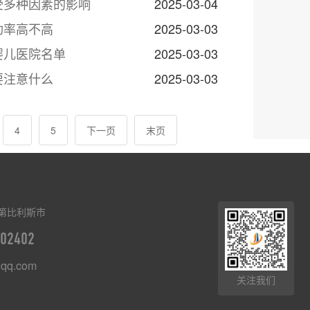
受多种因素的影响
2025-03-04
功率高不高
2025-03-03
婴儿医院名单
2025-03-03
要注意什么
2025-03-03
4
5
下一页
末页
第比利斯市
02402
qq.com
关注我们