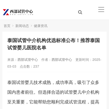
首页
新闻动态
健康资讯
泰国试管中介机构优选标准公布！推荐泰国
试管婴儿医院名单
来源：
西部试管中心
作者：
西部试管中心
更新时间：2025-
03-03
点击数：
237
泰国试管婴儿技术成熟，成功率高，吸引了众多
国内患者前往。但选择合适的试管婴儿中介机构
至关重要，它能帮助您顺利完成试管流程，提高