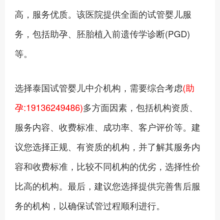
高，服务优质。该医院提供全面的试管婴儿服
务，包括助孕、胚胎植入前遗传学诊断(PGD)
等。
选择泰国试管婴儿中介机构，需要综合考虑
(助
孕:19136249486)
多方面因素，包括机构资质、
服务内容、收费标准、成功率、客户评价等。建
议您选择正规、有资质的机构，并了解其服务内
容和收费标准，比较不同机构的优劣，选择性价
比高的机构。最后，建议您选择提供完善售后服
务的机构，以确保试管过程顺利进行。