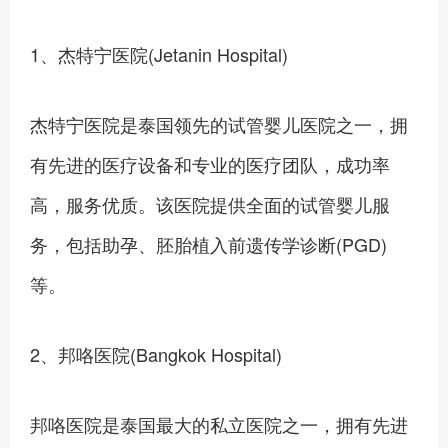
1、杰特宁医院(Jetanin Hospital)
杰特宁医院是泰国领先的试管婴儿医院之一，拥
有先进的医疗设备和专业的医疗团队，成功率
高，服务优质。该医院提供全面的试管婴儿服
务，包括助孕、胚胎植入前遗传学诊断(PGD)
等。
2、邦咯医院(Bangkok Hospital)
邦咯医院是泰国最大的私立医院之一，拥有先进