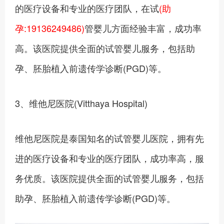
的医疗设备和专业的医疗团队，在试
(助
孕:19136249486)
管婴儿方面经验丰富，成功率
高。该医院提供全面的试管婴儿服务，包括助
孕、胚胎植入前遗传学诊断(PGD)等。
3、维他尼医院(Vitthaya Hospital)
维他尼医院是泰国知名的试管婴儿医院，拥有先
进的医疗设备和专业的医疗团队，成功率高，服
务优质。该医院提供全面的试管婴儿服务，包括
助孕、胚胎植入前遗传学诊断(PGD)等。