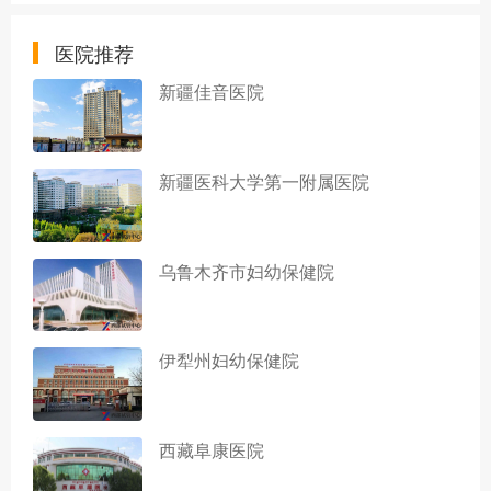
医院推荐
新疆佳音医院
新疆医科大学第一附属医院
乌鲁木齐市妇幼保健院
伊犁州妇幼保健院
西藏阜康医院