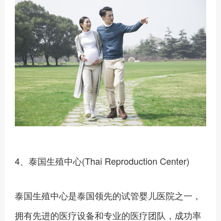
4、泰国生殖中心(Thai Reproduction Center)
泰国生殖中心是泰国领先的试管婴儿医院之一，
拥有先进的医疗设备和专业的医疗团队，成功率