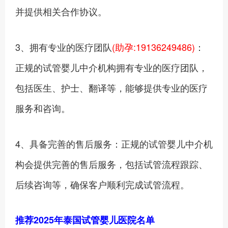
并提供相关合作协议。
3、拥有专业的医疗团队
(助孕:19136249486)
：
正规的试管婴儿中介机构拥有专业的医疗团队，
包括医生、护士、翻译等，能够提供专业的医疗
服务和咨询。
4、具备完善的售后服务：正规的试管婴儿中介机
构会提供完善的售后服务，包括试管流程跟踪、
后续咨询等，确保客户顺利完成试管流程。‍
推荐2025年泰国试管婴儿医院名单