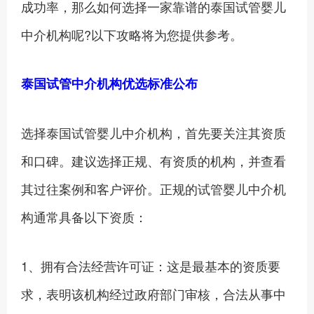
成功率，那么如何选择一家靠谱的泰国试管婴儿
中介机构呢?以下攻略将为您提供参考。
泰国试管中介机构优选标准公布
选择泰国试管婴儿中介机构，首先要关注其资质
和口碑。建议选择正规、有资质的机构，并查看
其过往案例和客户评价。正规的试管婴儿中介机
构通常具备以下资质：
1、‍拥有合法经营许可证：这是最基本的资质要
求，表明该机构经过政府部门审核，合法从事中