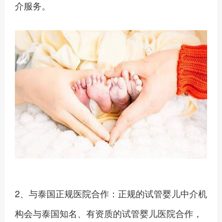
介服务。
2、与泰国正规医院合作：正规的试管婴儿中介机
构会与泰国知名、有资质的试管婴儿医院合作，