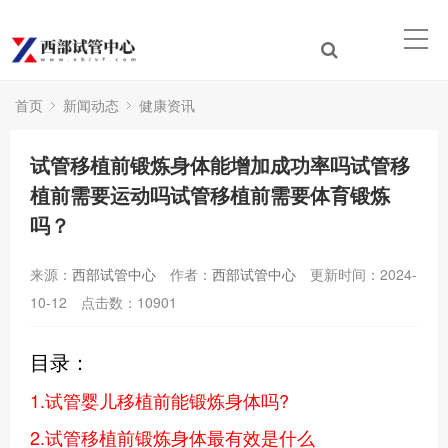
首页
新闻动态
健康资讯
试管移植前锻炼身体能增加成功率吗试管移
植前需要运动吗试管移植前需要体育锻炼
吗？
来源：
西部试管中心
作者：
西部试管中心
更新时间：2024-
10-12
点击数：
10901
目录：
1.试管婴儿移植前能锻炼身体吗?
2.试管移植前锻炼身体最有效是什么