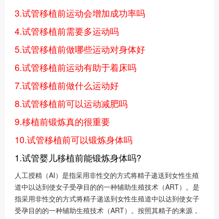
3.试管移植前运动会增加成功率吗
4.试管移植前需要多运动吗
5.试管移植前做哪些运动对身体好
6.试管移植前运动有助于着床吗
7.试管移植前做什么运动好
8.试管移植前可以运动减肥吗
9.移植前锻炼真的很重要
10.试管移植前可以锻炼身体吗
1.试管婴儿移植前能锻炼身体吗?
人工授精（AI）是指采用非性交的方式将精子递送到女性生殖
道中以达到使女子受孕目的的一种辅助生殖技术（ART）。是
指采用非性交的方式将精子递送到女性生殖道中以达到使女子
受孕目的的一种辅助生殖技术（ART）。按照其精子的来源，