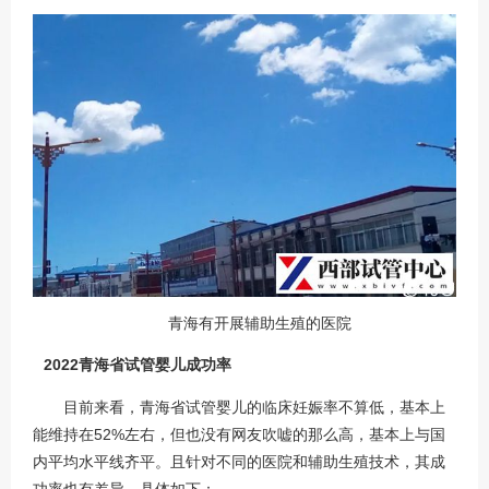
青海有开展辅助生殖的医院
2022青海省试管婴儿成功率
目前来看，青海省试管婴儿的临床妊娠率不算低，基本上
能维持在52%左右，但也没有网友吹嘘的那么高，基本上与国
内平均水平线齐平。且针对不同的医院和辅助生殖技术，其成
功率也有差异，具体如下：