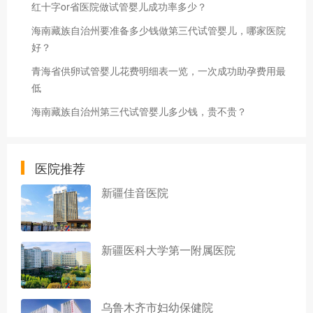
红十字or省医院做试管婴儿成功率多少？
海南藏族自治州要准备多少钱做第三代试管婴儿，哪家医院
好？
青海省供卵试管婴儿花费明细表一览，一次成功助孕费用最
低
海南藏族自治州第三代试管婴儿多少钱，贵不贵？
医院推荐
新疆佳音医院
新疆医科大学第一附属医院
乌鲁木齐市妇幼保健院