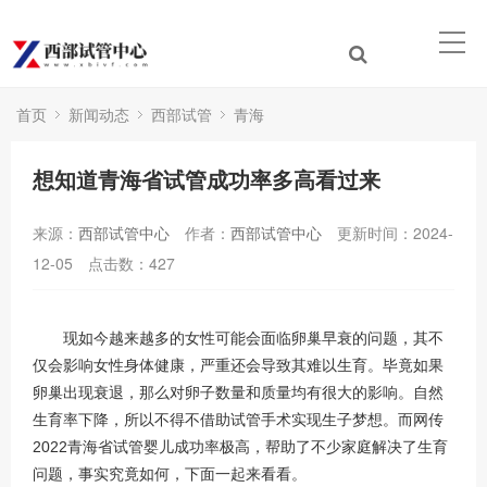
首页
新闻动态
西部试管
青海
想知道青海省试管成功率多高看过来
来源：
西部试管中心
作者：
西部试管中心
更新时间：2024-
12-05
点击数：
427
现如今越来越多的女性可能会面临卵巢早衰的问题，其不
仅会影响女性身体健康，严重还会导致其难以生育。毕竟如果
卵巢出现衰退，那么对卵子数量和质量均有很大的影响。自然
生育率下降，所以不得不借助试管手术实现生子梦想。而网传
2022青海省试管婴儿成功率极高，帮助了不少家庭解决了生育
问题，事实究竟如何，下面一起来看看。