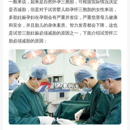
一般来说，如果是自然怀孕三胞胎，可根据实际情况决定
是否减胎，但是对于试管婴儿助孕怀三胞胎的女性来说，
多胎妊娠孕妇在孕期会有严重并发症，严重危害母儿健康
和安全，并且胎儿的身体素质、智力发育都会下降，这也
是试管三胎妊娠必须减胎的原因之一，下面介绍试管怀三
胎必须减胎的原因：