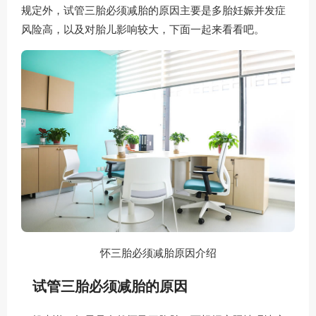
规定外，试管三胎必须减胎的原因主要是多胎妊娠并发症
风险高，以及对胎儿影响较大，下面一起来看看吧。
怀三胎必须减胎原因介绍
试管三胎必须减胎的原因