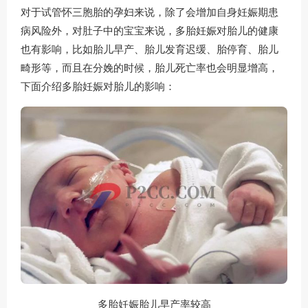
对于试管怀三胞胎的孕妇来说，除了会增加自身妊娠期患
病风险外，对肚子中的宝宝来说，多胎妊娠对胎儿的健康
也有影响，比如胎儿早产、胎儿发育迟缓、胎停育、胎儿
畸形等，而且在分娩的时候，胎儿死亡率也会明显增高，
下面介绍多胎妊娠对胎儿的影响：
多胎妊娠胎儿早产率较高