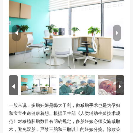
一般来说，多胎妊娠是弊大于利，做减胎手术也是为孕妇
和宝宝生命健康着想。根据卫生部《人类辅助生殖技术规
范》对移植胚胎数目有明确规定，多胎妊娠必须实施减胎
术，避免双胎，严禁三胎和三胎以上的妊娠分娩。除政策