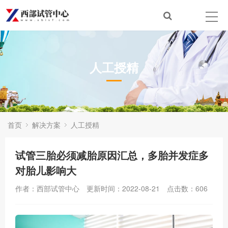
人工授精
首页
解决方案
人工授精
试管三胎必须减胎原因汇总，多胎并发症多
对胎儿影响大
作者：西部试管中心
更新时间：2022-08-21
点击数：
606