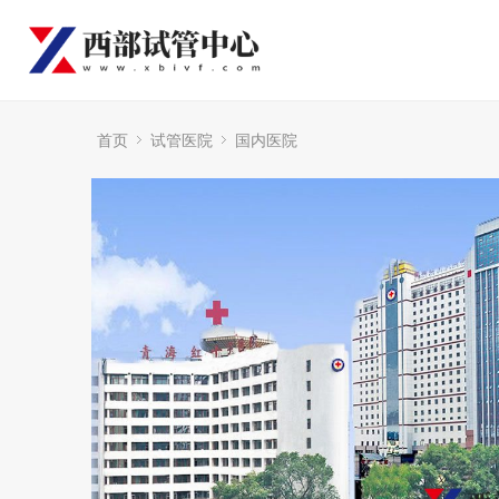
首页
试管医院
国内医院