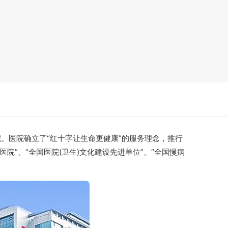
院。医院确立了“红十字让生命更健康”的服务理念，推行
”、“全国医院(卫生)文化建设先进单位”、“全国慢病