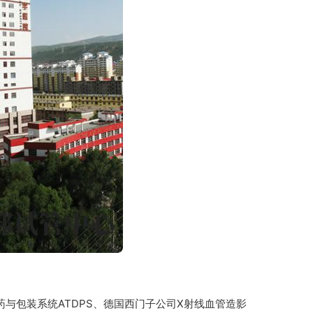
与包装系统ATDPS、德国西门子公司X射线血管造影