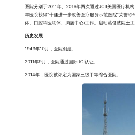
医院分别于2011年、2016年两次通过JCI(美国医
年医院获得“十佳进一步改善医疗服务示范医院”荣誉称
体、口腔科医联体、胸痛中心)工作。启动葛俊波院士
历史发展
1949年10月，医院创建。
2011年9月，医院通过国际JCI认证。
2014年，医院被评定为国家三级甲等综合医院。