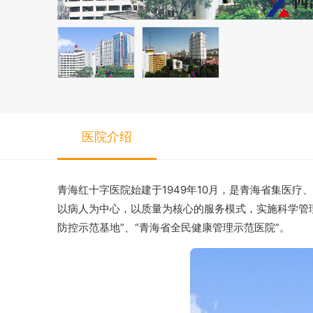
医院介绍
青海红十字医院始建于1949年10月，是青海省集医
以病人为中心，以质量为核心的服务模式，实施科学管理与
防控示范基地”、“青海省全民健康管理示范医院”。