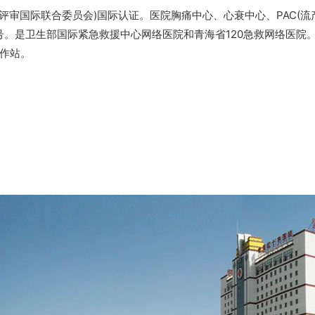
疗机构评审国际联合委员会)国际认证。医院胸痛中心、心衰中心、PAC(
号。是卫生部国际紧急救援中心网络医院和青海省120急救网络医院
工作站。