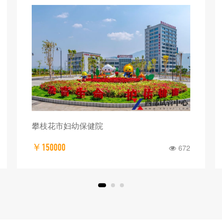
川北医学院附属医院
￥150000
568