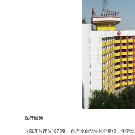
医疗设施
医院开放床位1870张，配有全自动生化分析仪、化学