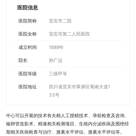
医院信息
医院简称
宜宾市二院
医院全称
宜宾市第二人民医院
成立时间
1889年
院长
孙广运
医院等级
三级甲等
医院地址
四川省宜宾市翠屏区蜀南大道1
33号
中心可以开展的技术有夫精人工授精技术、孕前检查及咨询、
输卵管造影术、精液相关检测项目、生殖内分泌疾病及围绝经
期相关疾病检查与治疗、激素水平评估、激素水平评估等。