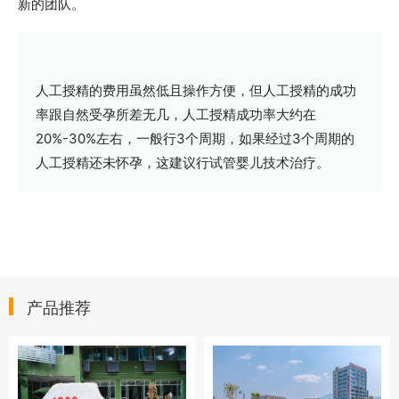
新的团队。
人工授精的费用虽然低且操作方便，但人工授精的成功
率跟自然受孕所差无几，人工授精成功率大约在
20%-30%左右，一般行3个周期，如果经过3个周期的
人工授精还未怀孕，这建议行试管婴儿技术治疗。
产品推荐