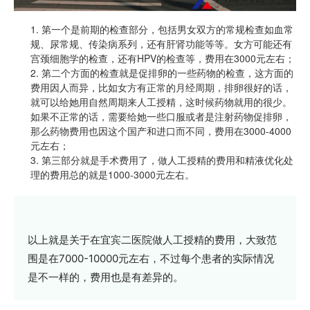
1. 第一个是前期的检查部分，包括男女双方的常规检查如血常
规、尿常规、传染病系列，还有肝肾功能等等。女方可能还有
宫颈细胞学的检查，还有HPV的检查等，费用在3000元左右；
2. 第二个方面的检查就是促排卵的一些药物的检查，这方面的
费用因人而异，比如女方有正常的月经周期，排卵很好的话，
就可以给她用自然周期来人工授精，这时候药物就用的很少。
如果不正常的话，需要给她一些口服或者是注射药物促排卵，
那么药物费用也因这个国产和进口而不同，费用在3000-4000
元左右；
3. 第三部分就是手术费用了，做人工授精的费用和精液优化处
理的费用总的就是1000-3000元左右。
以上就是关于在宜宾二医院做人工授精的费用，大致范
围是在7000-10000元左右，不过每个患者的实际情况
是不一样的，费用也是有差异的。