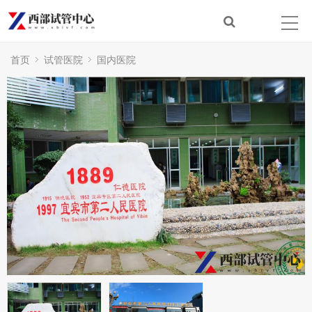
首页
试管医院
国内医院