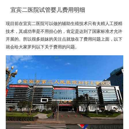
宜宾二医院试管婴儿费用明细
现目前在宜宾二医院可以做的辅助生殖技术只有夫精人工授精
技术，其成功率是不用担心的，肯定是达到了国家标准才允许
开展的、所以很多姐妹的关注点就放在了费用问题上面，以下
就会给大家罗列以下关于费用的问题。