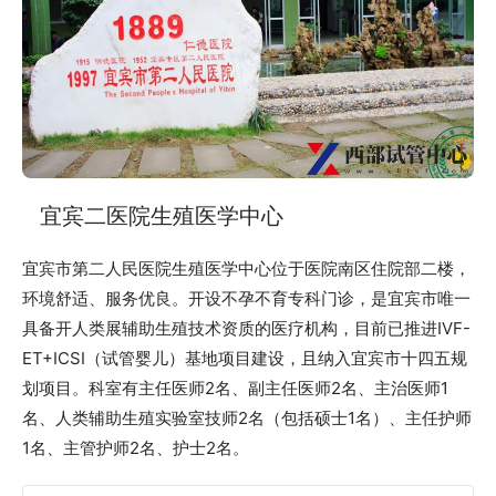
宜宾二医院生殖医学中心
宜宾市第二人民医院生殖医学中心位于医院南区住院部二楼，
环境舒适、服务优良。开设不孕不育专科门诊，是宜宾市唯一
具备开人类展辅助生殖技术资质的医疗机构，目前已推进IVF-
ET+ICSI（试管婴儿）基地项目建设，且纳入宜宾市十四五规
划项目。科室有主任医师2名、副主任医师2名、主治医师1
名、人类辅助生殖实验室技师2名（包括硕士1名）、主任护师
1名、主管护师2名、护士2名。