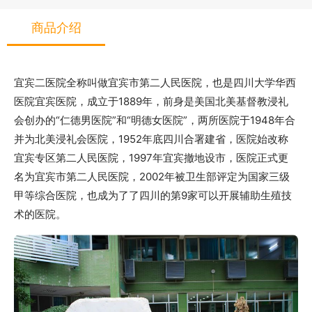
商品介绍
宜宾二医院全称叫做宜宾市第二人民医院，也是四川大学华西
医院宜宾医院，成立于1889年，前身是美国北美基督教浸礼
会创办的“仁德男医院”和“明德女医院”，两所医院于1948年合
并为北美浸礼会医院，1952年底四川合署建省，医院始改称
宜宾专区第二人民医院，1997年宜宾撤地设市，医院正式更
名为宜宾市第二人民医院，2002年被卫生部评定为国家三级
甲等综合医院，也成为了了四川的第9家可以开展辅助生殖技
术的医院。