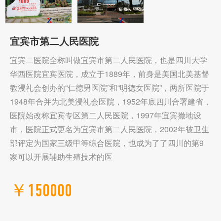
宜宾市第二人民医院
宜宾二医院全称叫做宜宾市第二人民医院，也是四川大学
华西医院宜宾医院，成立于1889年，前身是美国北美基督
教浸礼会创办的“仁德男医院”和“明德女医院”，两所医院于
1948年合并为北美浸礼会医院，1952年底四川合署建省，
医院始改称宜宾专区第二人民医院，1997年宜宾撤地设
市，医院正式更名为宜宾市第二人民医院，2002年被卫生
部评定为国家三级甲等综合医院，也成为了了四川的第9
家可以开展辅助生殖技术的医
￥150000