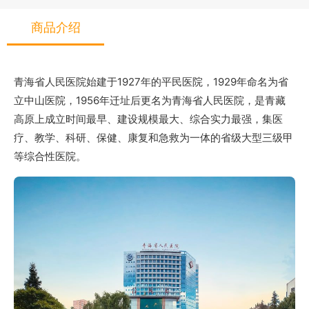
商品介绍
青海省人民医院始建于1927年的平民医院，1929年命名为省
立中山医院，1956年迁址后更名为青海省人民医院，是青藏
高原上成立时间最早、建设规模最大、综合实力最强，集医
疗、教学、科研、保健、康复和急救为一体的省级大型三级甲
等综合性医院。