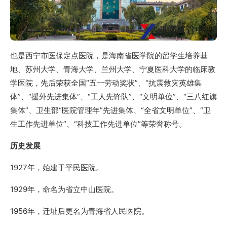
也是西宁市医保定点医院，是海南省医学院的留学生培养基
地、苏州大学、青海大学、兰州大学、宁夏医科大学的临床教
学医院，先后荣获全国“五一劳动奖状”、“抗震救灾英雄集
体”、“援外先进集体”、“工人先锋队”、“文明单位”、“三八红旗
集体”、卫生部“医院管理年”先进集体、“全省文明单位”、“卫
生工作先进单位”、“科技工作先进单位”等荣誉称号。
历史发展
1927年，始建于平民医院。
1929年，命名为省立中山医院。
1956年，迁址后更名为青海省人民医院。