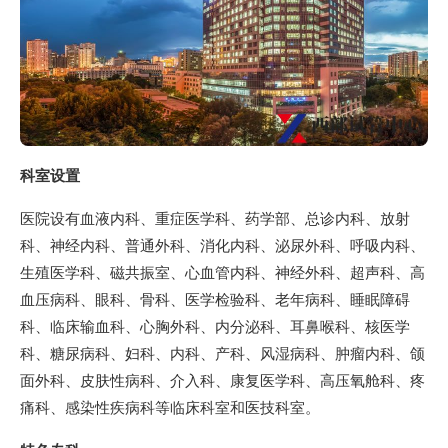
科室设置
医院设有血液内科、重症医学科、药学部、总诊内科、放射
科、神经内科、普通外科、消化内科、泌尿外科、呼吸内科、
生殖医学科、磁共振室、心血管内科、神经外科、超声科、高
血压病科、眼科、骨科、医学检验科、老年病科、睡眠障碍
科、临床输血科、心胸外科、内分泌科、耳鼻喉科、核医学
科、糖尿病科、妇科、内科、产科、风湿病科、肿瘤内科、颌
面外科、皮肤性病科、介入科、康复医学科、高压氧舱科、疼
痛科、感染性疾病科等临床科室和医技科室。