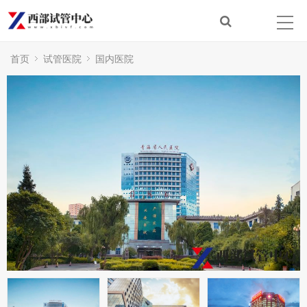
首页
试管医院
国内医院