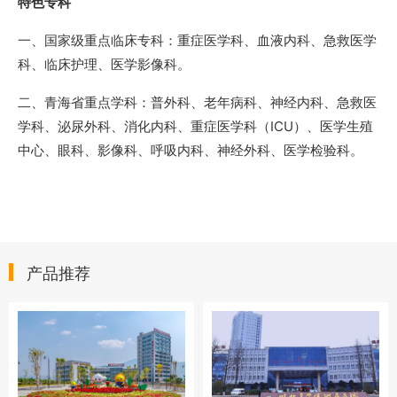
特色专科
一、国家级重点临床专科：重症医学科、血液内科、急救医学
科、临床护理、医学影像科。
二、青海省重点学科：普外科、老年病科、神经内科、急救医
学科、泌尿外科、消化内科、重症医学科（ICU）、医学生殖
中心、眼科、影像科、呼吸内科、神经外科、医学检验科。
产品推荐