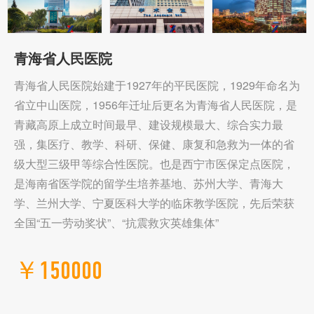
青海省人民医院
青海省人民医院始建于1927年的平民医院，1929年命名为
省立中山医院，1956年迁址后更名为青海省人民医院，是
青藏高原上成立时间最早、建设规模最大、综合实力最
强，集医疗、教学、科研、保健、康复和急救为一体的省
级大型三级甲等综合性医院。也是西宁市医保定点医院，
是海南省医学院的留学生培养基地、苏州大学、青海大
学、兰州大学、宁夏医科大学的临床教学医院，先后荣获
全国“五一劳动奖状”、“抗震救灾英雄集体”
￥150000