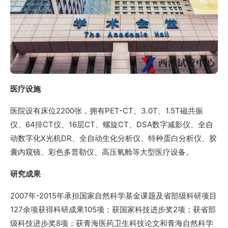
医疗设施
医院设有床位2200张，拥有PET-CT、3.0T、1.5T磁共振
仪、64排CT仪、16层CT、螺旋CT、DSA数字减影仪、全自
动数字化X光机DR、全自动生化分析仪、特种蛋白分析仪、胶
囊内窥镜、彩色多普勒仪、高压氧舱等大型医疗设备。
研究成果
2007年-2015年承担国家自然科学基金课题及省部级科研项目
127余项获得科研成果105项；获国家科技进步奖2项；获省部
级科技进步奖8项；获青海医药卫生科技论文和青海自然科学