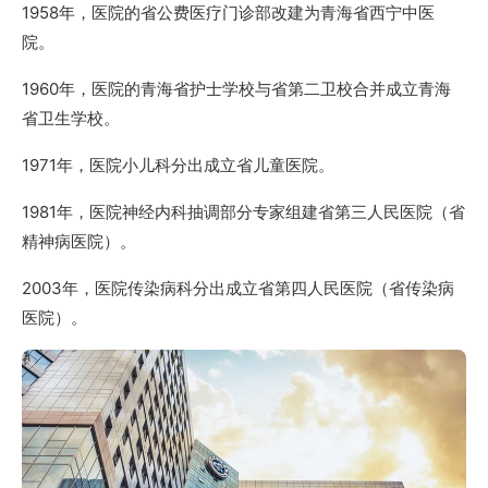
1958年，医院的省公费医疗门诊部改建为青海省西宁中医
院。
1960年，医院的青海省护士学校与省第二卫校合并成立青海
省卫生学校。
1971年，医院小儿科分出成立省儿童医院。
1981年，医院神经内科抽调部分专家组建省第三人民医院（省
精神病医院）。
2003年，医院传染病科分出成立省第四人民医院（省传染病
医院）。