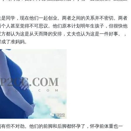
。
夫是同学，现在他们一起创业。两者之间的关系并不密切。两者
两个人甚至觉得不可思议。他们原本计划明年生孩子，但很快他
双方都认为这是从天而降的安排，丈夫也认为这是一件好事。，
时成了准妈妈。
到有些不对劲。他们的前脚和后脚都怀孕了，怀孕前体重也一