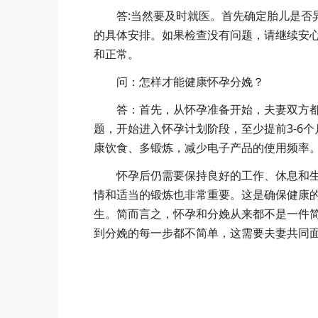
答:当然要及时就医。首先确定胎儿是否
的具体安排。如果检查没有问题，请继续安
和正常。
问：怎样才能健康怀孕分娩？
答：首先，从怀孕准备开始，夫妻双方
题，开始进入怀孕计划阶段，至少提前3-6
康饮食、多锻炼，减少电子产品的使用频率
怀孕后仍需要保持良好的工作、休息和
情和适当的锻炼也非常重要。这是确保健康
生。简而言之，怀孕和分娩从来都不是一件
到分娩的每一步都不简单，这需要夫妻共同