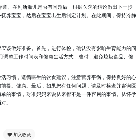
异常。在判断胎儿是否有问题后，根据医院的结论做出下一步
心抚养宝宝，然后在宝宝出生后制定计划。在此期间，保持冷静
都应该做好准备。首先，进行体检，确认没有影响生育能力的问
个月调整工作时间表和健康生活方式，准时，避免垃圾食品、健
。
生活习惯，遵循医生的饮食建议，注意营养平衡，保持良好的心
的前提。健康。最后，如果您有任何问题，请及时检查并咨询医
简单的事情，对准妈妈来说从来都不是一件容易的事情。从怀孕
面对。
加入收藏