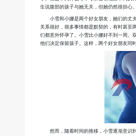
生说腹部的孩子与她无关，但她仍然很担心
小雪和小娜是两个好女朋友，她们的丈
关系很好，很多事情都是默契的，有时甚至
们都意外怀孕了。小雪比小娜好不到一周。
他们决定保留孩子。这样，两个好女朋友同
然而，随着时间的推移，小雪逐渐意识