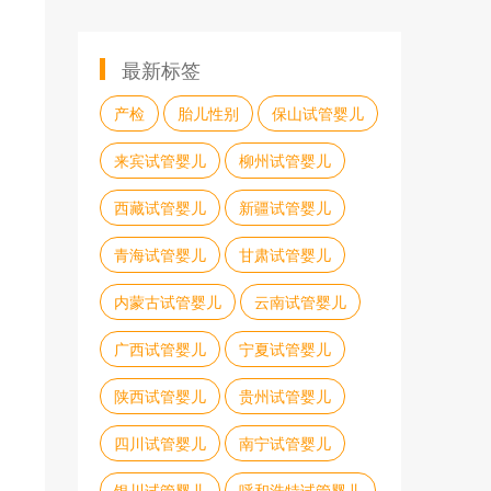
最新标签
产检
胎儿性别
保山试管婴儿
来宾试管婴儿
柳州试管婴儿
西藏试管婴儿
新疆试管婴儿
青海试管婴儿
甘肃试管婴儿
内蒙古试管婴儿
云南试管婴儿
广西试管婴儿
宁夏试管婴儿
陕西试管婴儿
贵州试管婴儿
四川试管婴儿
南宁试管婴儿
银川试管婴儿
呼和浩特试管婴儿