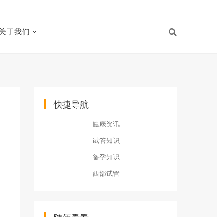
关于我们
快捷导航
健康资讯
试管知识
备孕知识
西部试管