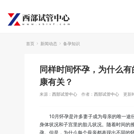
首页
新闻动态
备孕知识
同样时间怀孕，为什么有
康有关？
来源：
西部试管中心
作者：
西部试管中心
更新时
10月怀孕是许多妻子成为母亲的唯一途
身体状况和子宫里的胎儿状况。随着时间的
孕。但是，为什么每个母亲都表现出不同的