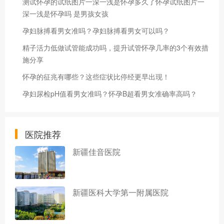
测试怀孕的试纸图片一深一浅是怀孕多久了怀孕试纸图片一
深一浅是怀孕吗 是男孩女孩
孕妇脉搏看男女准吗？孕妇脉搏看男女可以吗？
精子活力低做试管能成功吗，提升试管怀孕几率的3个有效措
施分享
怀孕的征兆有哪些？这些症状比停经更早出现！
孕妇尿检pH值看男女准吗？怀孕B超看男女准确率高吗？
医院推荐
新疆佳音医院
新疆医科大学第一附属医院