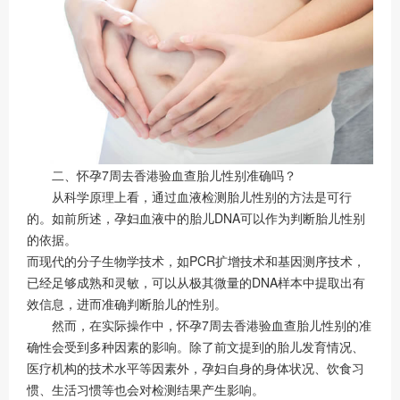
二、怀孕7周去香港验血查胎儿性别准确吗？
从科学原理上看，通过血液检测胎儿性别的方法是可行
的。如前所述，孕妇血液中的胎儿DNA可以作为判断胎儿性别
的依据。
而现代的分子生物学技术，如PCR扩增技术和基因测序技术，
已经足够成熟和灵敏，可以从极其微量的DNA样本中提取出有
效信息，进而准确判断胎儿的性别。
然而，在实际操作中，怀孕7周去香港验血查胎儿性别的准
确性会受到多种因素的影响。除了前文提到的胎儿发育情况、
医疗机构的技术水平等因素外，孕妇自身的身体状况、饮食习
惯、生活习惯等也会对检测结果产生影响。