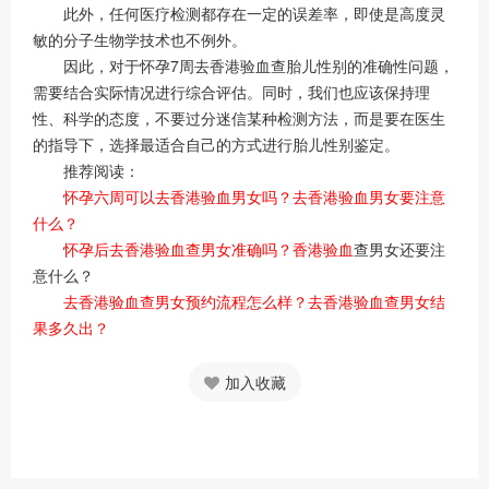
此外，任何医疗检测都存在一定的误差率，即使是高度灵
敏的分子生物学技术也不例外。
因此，对于怀孕7周去香港验血查胎儿性别的准确性问题，
需要结合实际情况进行综合评估。同时，我们也应该保持理
性、科学的态度，不要过分迷信某种检测方法，而是要在医生
的指导下，选择最适合自己的方式进行胎儿性别鉴定。
推荐阅读：
怀孕六周可以去香港验血男女吗？去香港验血男女要注意
什么？
怀孕后去香港验血查男女准确吗？香港验血
查男女还要注
意什么？
去香港验血查男女预约流程怎么样？去香港验血查男女结
果多久出？
加入收藏