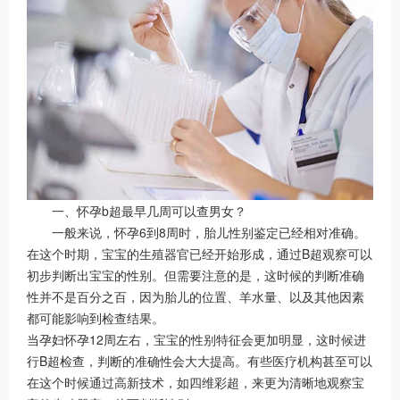
一、怀孕b超最早几周可以查男女？
一般来说，怀孕6到8周时，胎儿性别鉴定已经相对准确。
在这个时期，宝宝的生殖器官已经开始形成，通过B超观察可以
初步判断出宝宝的性别。但需要注意的是，这时候的判断准确
性并不是百分之百，因为胎儿的位置、羊水量、以及其他因素
都可能影响到检查结果。
当孕妇怀孕12周左右，宝宝的性别特征会更加明显，这时候进
行B超检查，判断的准确性会大大提高。有些医疗机构甚至可以
在这个时候通过高新技术，如四维彩超，来更为清晰地观察宝