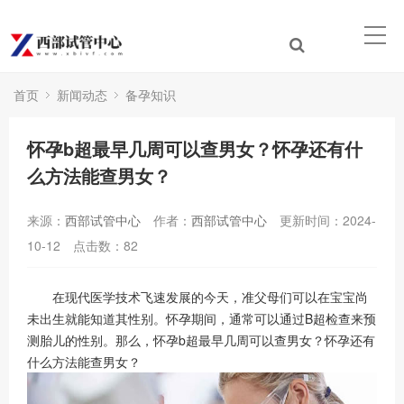
首页
新闻动态
备孕知识
怀孕b超最早几周可以查男女？怀孕还有什
么方法能查男女？
来源：
西部试管中心
作者：
西部试管中心
更新时间：2024-
10-12
点击数：
82
在现代医学技术飞速发展的今天，准父母们可以在宝宝尚
未出生就能知道其性别。怀孕期间，通常可以通过B超检查来预
测胎儿的性别。那么，怀孕b超最早几周可以查男女？怀孕还有
什么方法能查男女？