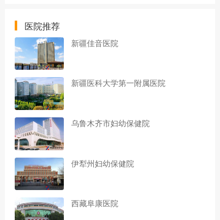
医院推荐
新疆佳音医院
新疆医科大学第一附属医院
乌鲁木齐市妇幼保健院
伊犁州妇幼保健院
西藏阜康医院