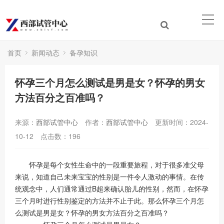
首页
新闻动态
备孕知识
怀孕三个月怎么测试是男是女？怀孕的男女
方法百分之百准吗？
来源：
西部试管中心
作者：
西部试管中心
更新时间：2024-
10-12
点击数：
196
怀孕是每个女性生命中的一段重要旅程，对于很多准父母
来说，知道自己未来宝宝的性别是一件令人激动的事情。在传
统观念中，人们通常通过B超来确认胎儿的性别，然而，在怀孕
三个月时进行性别鉴定的方法并不止于此。那么怀孕三个月怎
么测试是男是女？怀孕的男女方法百分之百准吗？