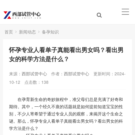
首页
新闻动态
备孕知识
怀孕专业人看单子真能看出男女吗？看出男
女的科学方法是什么？
来源：
西部试管中心
作者：
西部试管中心
更新时间：2024-
10-12
点击数：
138
在孕育新生命的奇妙旅程中，准父母们总是充满了好奇和
期待。其中，一个经久不衰的话题就是如何提前知道宝宝的性
别，不少人寄希望于通过专业人员的观察，来揭开这个生命之
谜。那么，怀孕专业人看单子真能看出男女吗？看出男女的科
学方法是什么？