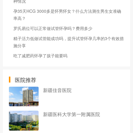
种情况
孕35天HCG 3000多是怀男怀女？什么方法测生男生女准确
率高？
罗氏易位可以正常做试管怀孕吗？费用多少
精子活力低做试管能成功吗，提升试管怀孕几率的3个有效措
施分享
吃了减肥药怀孕了孩子能要吗
医院推荐
新疆佳音医院
新疆医科大学第一附属医院