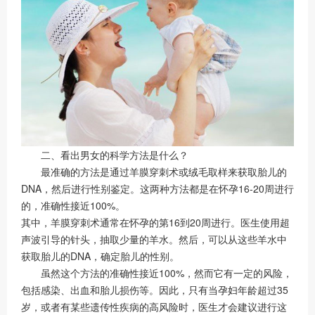
二、看出男女的科学方法是什么？
最准确的方法是通过羊膜穿刺术或绒毛取样来获取胎儿的
DNA，然后进行性别鉴定。这两种方法都是在怀孕16-20周进行
的，准确性接近100%。
其中，羊膜穿刺术通常在怀孕的第16到20周进行。医生使用超
声波引导的针头，抽取少量的羊水。然后，可以从这些羊水中
获取胎儿的DNA，确定胎儿的性别。
虽然这个方法的准确性接近100%，然而它有一定的风险，
包括感染、出血和胎儿损伤等。因此，只有当孕妇年龄超过35
岁，或者有某些遗传性疾病的高风险时，医生才会建议进行这