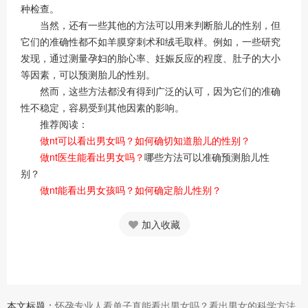
种检查。
当然，还有一些其他的方法可以用来判断胎儿的性别，但
它们的准确性都不如羊膜穿刺术和绒毛取样。例如，一些研究
发现，通过测量孕妇的胎心率、妊娠反应的程度、肚子的大小
等因素，可以预测胎儿的性别。
然而，这些方法都没有得到广泛的认可，因为它们的准确
性不稳定，容易受到其他因素的影响。
推荐阅读：
做nt可以看出男女吗？如何确切知道胎儿的性别？
做nt医生能看出男女吗？
哪些方法可以准确预测胎儿性
别？
做nt能看出男女孩吗？如何确定胎儿性别？
加入收藏
本文标题：
怀孕专业人看单子真能看出男女吗？看出男女的科学方法