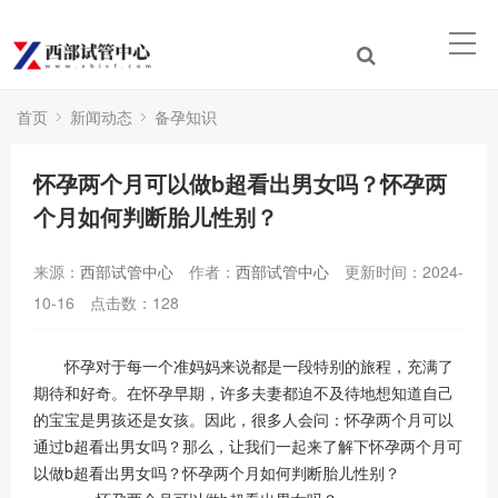
首页
新闻动态
备孕知识
怀孕两个月可以做b超看出男女吗？怀孕两
个月如何判断胎儿性别？
来源：
西部试管中心
作者：
西部试管中心
更新时间：2024-
10-16
点击数：
128
怀孕对于每一个准妈妈来说都是一段特别的旅程，充满了
期待和好奇。在怀孕早期，许多夫妻都迫不及待地想知道自己
的宝宝是男孩还是女孩。因此，很多人会问：怀孕两个月可以
通过b超看出男女吗？那么，让我们一起来了解下怀孕两个月可
以做b超看出男女吗？怀孕两个月如何判断胎儿性别？