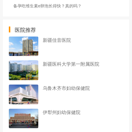
备孕吃维生素e卵泡长得快？真的吗？
医院推荐
新疆佳音医院
新疆医科大学第一附属医院
乌鲁木齐市妇幼保健院
伊犁州妇幼保健院