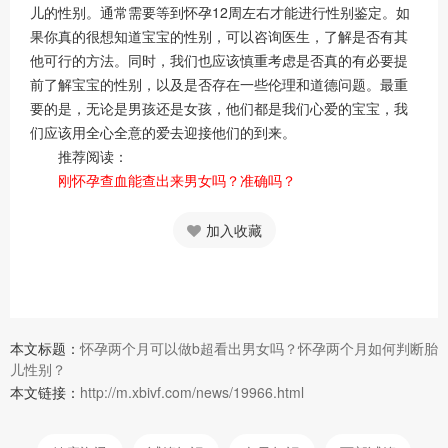
儿的性别。通常需要等到怀孕12周左右才能进行性别鉴定。如
果你真的很想知道宝宝的性别，可以咨询医生，了解是否有其
他可行的方法。同时，我们也应该慎重考虑是否真的有必要提
前了解宝宝的性别，以及是否存在一些伦理和道德问题。最重
要的是，无论是男孩还是女孩，他们都是我们心爱的宝宝，我
们应该用全心全意的爱去迎接他们的到来。
推荐阅读：
刚怀孕查血能查出来男女吗？准确吗？
加入收藏
本文标题：
怀孕两个月可以做b超看出男女吗？怀孕两个月如何判断胎
儿性别？
本文链接：
http://m.xbivf.com/news/19966.html