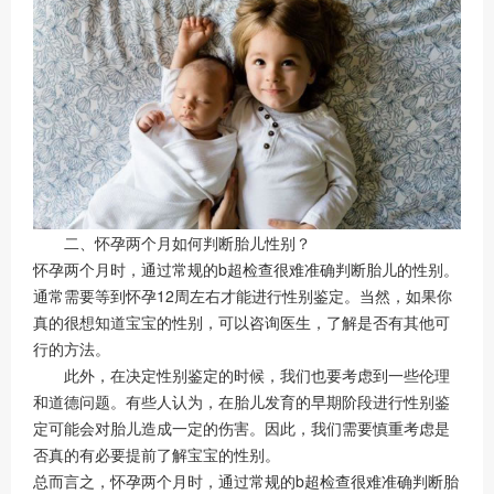
二、怀孕两个月如何判断胎儿性别？
怀孕两个月时，通过常规的b超检查很难准确判断胎儿的性别。
通常需要等到怀孕12周左右才能进行性别鉴定。当然，如果你
真的很想知道宝宝的性别，可以咨询医生，了解是否有其他可
行的方法。
此外，在决定性别鉴定的时候，我们也要考虑到一些伦理
和道德问题。有些人认为，在胎儿发育的早期阶段进行性别鉴
定可能会对胎儿造成一定的伤害。因此，我们需要慎重考虑是
否真的有必要提前了解宝宝的性别。
总而言之，怀孕两个月时，通过常规的b超检查很难准确判断胎