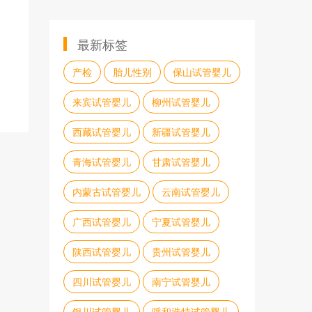
最新标签
产检
胎儿性别
保山试管婴儿
来宾试管婴儿
柳州试管婴儿
西藏试管婴儿
新疆试管婴儿
青海试管婴儿
甘肃试管婴儿
内蒙古试管婴儿
云南试管婴儿
广西试管婴儿
宁夏试管婴儿
陕西试管婴儿
贵州试管婴儿
四川试管婴儿
南宁试管婴儿
银川试管婴儿
呼和浩特试管婴儿