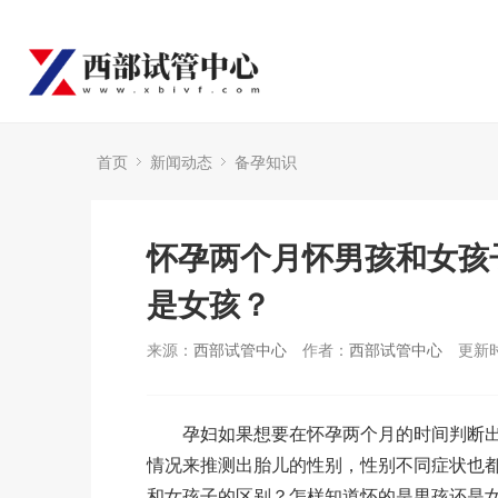
首页
新闻动态
备孕知识
怀孕两个月怀男孩和女孩
是女孩？
来源：
西部试管中心
作者：
西部试管中心
更新时
孕妇如果想要在怀孕两个月的时间判断出
情况来推测出胎儿的性别，性别不同症状也
和女孩子的区别？怎样知道怀的是男孩还是