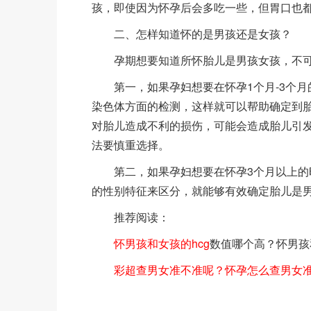
孩，即使因为怀孕后会多吃一些，但胃口也
二、怎样知道怀的是男孩还是女孩？
孕期想要知道所怀胎儿是男孩女孩，不可
第一，如果孕妇想要在怀孕1个月-3个月
染色体方面的检测，这样就可以帮助确定到
对胎儿造成不利的损伤，可能会造成胎儿引
法要慎重选择。
第二，如果孕妇想要在怀孕3个月以上的时
的性别特征来区分，就能够有效确定胎儿是
推荐阅读：
怀男孩和女孩的hcg
数值哪个高？怀男孩
彩超查男女准不准呢？怀孕怎么查男女