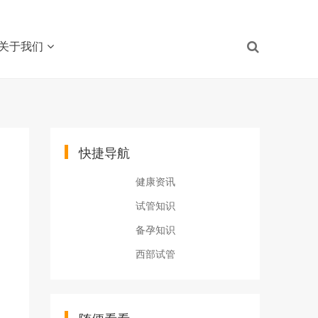
关于我们
快捷导航
健康资讯
试管知识
备孕知识
西部试管