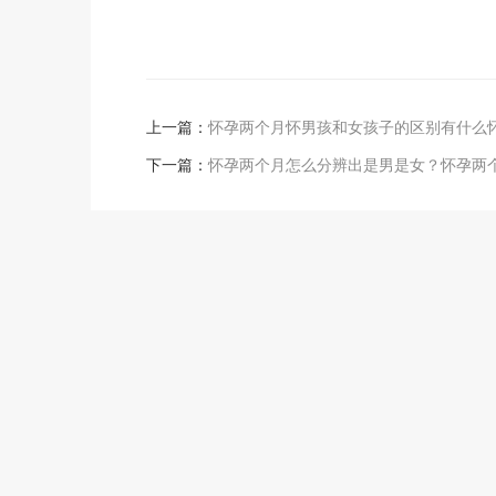
上一篇：
怀孕两个月怀男孩和女孩子的区别有什么
下一篇：
怀孕两个月怎么分辨出是男是女？怀孕两