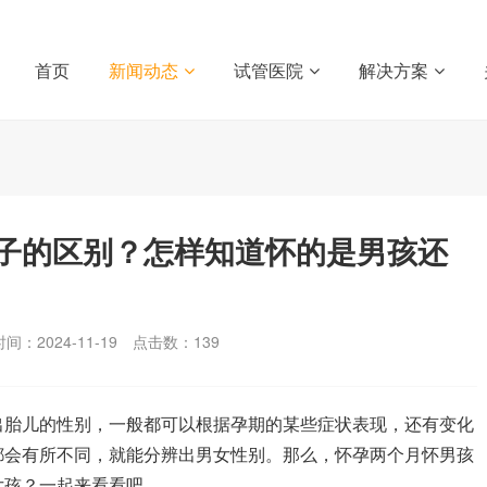
首页
新闻动态
试管医院
解决方案
子的区别？怎样知道怀的是男孩还
间：2024-11-19
点击数：
139
胎儿的性别，一般都可以根据孕期的某些症状表现，还有变化
都会有所不同，就能分辨出男女性别。那么，怀孕两个月怀男孩
女孩？一起来看看吧。