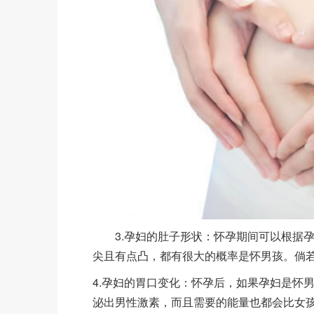
3.孕妇的肚子形状：怀孕期间可以根据孕
尖且有点凸，都有很大的概率是怀男孩。倘
4.孕妇的胃口变化：怀孕后，如果孕妇是怀
泌出男性激素，而且需要的能量也都会比女