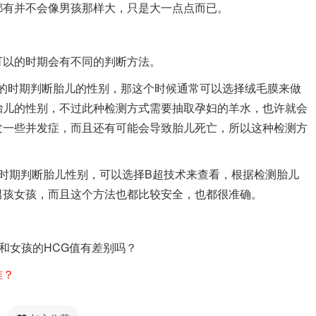
都有并不会像男孩那样大，只是大一点点而已。
以的时期会有不同的判断方法。
的时期判断胎儿的性别，那这个时候通常可以选择绒毛膜来做
胎儿的性别，不过此种检测方式需要抽取孕妇的羊水，也许就会
发一些并发症，而且还有可能会导致胎儿死亡，所以这种检测方
期判断胎儿性别，可以选择B超技术来查看，根据检测胎儿
男孩女孩，而且这个方法也都比较安全，也都很准确。
和女孩的HCG值有差别吗？
准？