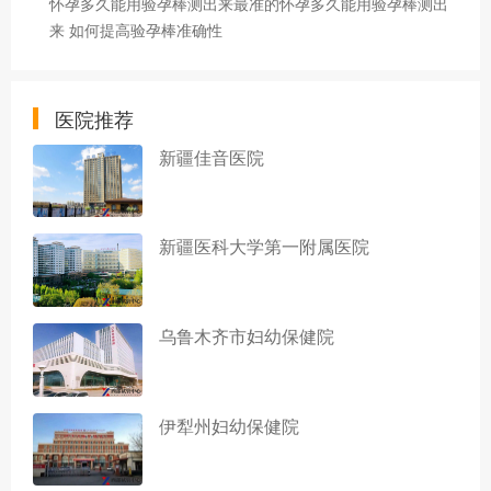
怀孕多久能用验孕棒测出来最准的怀孕多久能用验孕棒测出
来 如何提高验孕棒准确性
医院推荐
新疆佳音医院
新疆医科大学第一附属医院
乌鲁木齐市妇幼保健院
伊犁州妇幼保健院