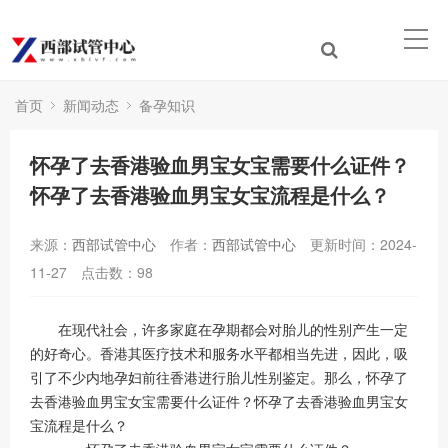
首页
新闻动态
备孕知识
怀孕了去香港验血男宝女宝需要什么证件？
怀孕了去香港验血男宝女宝流程是什么？
来源：
西部试管中心
作者：
西部试管中心
更新时间：2024-
11-27
点击数：
98
在现代社会，许多家庭在孕期都会对胎儿的性别产生一定
的好奇心。香港其医疗技术和服务水平都相当先进，因此，吸
引了不少内地孕妇前往香港进行胎儿性别鉴定。那么，怀孕了
去香港验血男宝女宝需要什么证件？怀孕了去香港验血男宝女
宝流程是什么？