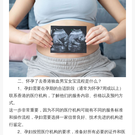
二、怀孕了去香港验血男宝女宝流程是什么？
1、孕妇需要在孕期的合适阶段（通常为怀孕7周或以上）
联系香港的医疗机构，了解他们的服务内容、价格以及预约方
式。
这一步非常重要，因为不同的医疗机构可能有不同的服务标准
和操作流程，孕妇需要选择一家信誉良好、技术先进的机构进
行鉴定。
2、孕妇按照医疗机构的要求，准备好所有必要的证件和医