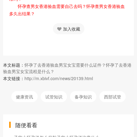
怀孕查男女香港验血需要自己去吗？怀孕查男女香港验血
多久出结果？
加入收藏
本文标题：
怀孕了去香港验血男宝女宝需要什么证件？怀孕了去香港
验血男宝女宝流程是什么？
本文链接：
http://m.xbivf.com/news/20139.html
健康资讯
试管知识
备孕知识
西部试管
随便看看