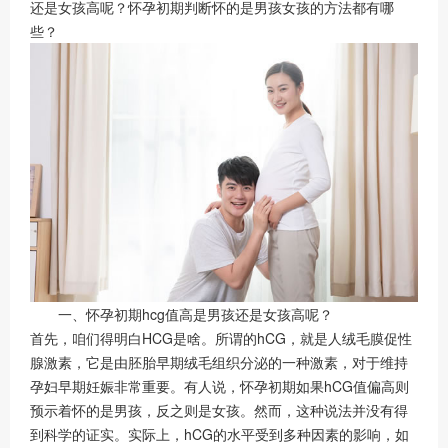
还是女孩高呢？怀孕初期判断怀的是男孩女孩的方法都有哪
些？
一、怀孕初期hcg值高是男孩还是女孩高呢？
首先，咱们得明白HCG是啥。所谓的hCG，就是人绒毛膜促性
腺激素，它是由胚胎早期绒毛组织分泌的一种激素，对于维持
孕妇早期妊娠非常重要。有人说，怀孕初期如果hCG值偏高则
预示着怀的是男孩，反之则是女孩。然而，这种说法并没有得
到科学的证实。实际上，hCG的水平受到多种因素的影响，如