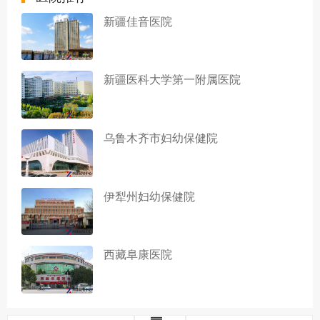
新疆佳音医院
新疆医科大学第一附属医院
乌鲁木齐市妇幼保健院
伊犁州妇幼保健院
西藏阜康医院