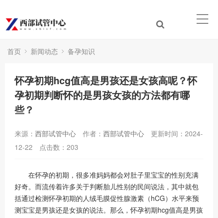
首页
新闻动态
备孕知识
怀孕初期hcg值高是男孩还是女孩高呢？怀
孕初期判断怀的是男孩女孩的方法都有哪
些？
来源：
西部试管中心
作者：
西部试管中心
更新时间：2024-
12-22
点击数：
203
在怀孕的初期，很多准妈妈都会对肚子里宝宝的性别充满
好奇。而流传着许多关于判断胎儿性别的民间说法，其中就包
括通过检测怀孕初期的人绒毛膜促性腺激素（hCG）水平来预
测宝宝是男孩还是女孩的说法。那么，怀孕初期hcg值高是男孩