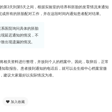
的第3天到第5天之间，根据实验室的培养和胚胎的发育情况来通知
内完成所有的胚胎配对工作，并在这段时间内通知患者配对结果。
联系医院询问具体的胚胎
出现延迟通知的情况，不
导致出现遗漏的情况。
将相关资料进行整理，并放到个人的档案中。因此，取卵后，正常
通知取报告。患者接到通知的电话后，就可以去生殖中心档案室缴
，建议大家最好以实际情况为准。
加入收藏