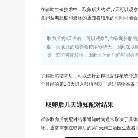
在辅助生殖技术中，取卵后大约3到7天可以观
竟卵裂期胚胎和囊胚的通知看结果的时间可能会
取卵后的3天左右，可以观察到卵裂期胚胎
胎。而囊胚的培养会持续5到6天，因此在取
另一部分可能较慢，因此具体的时间可能会
了解胚胎结果后，可以选择新鲜胚胎移植或冷冻
个月经的第1-3天进入移植周期，通过药物准
取卵后几天通知配对结果
试管取卵后的配对结果通知时间通常取决于具体
胚，通常需要在取卵后的第2天到主治医生查看