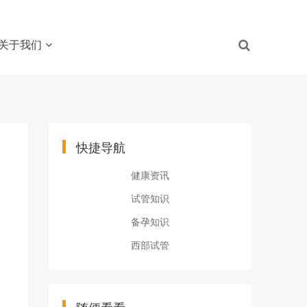
关于我们
快捷导航
健康资讯
试管知识
备孕知识
西部试管