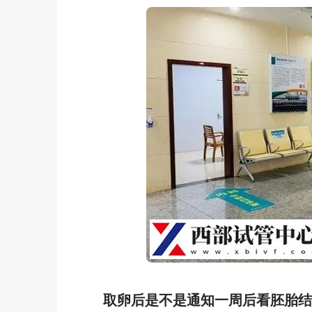
取卵后是不是通知一周后看胚胎结