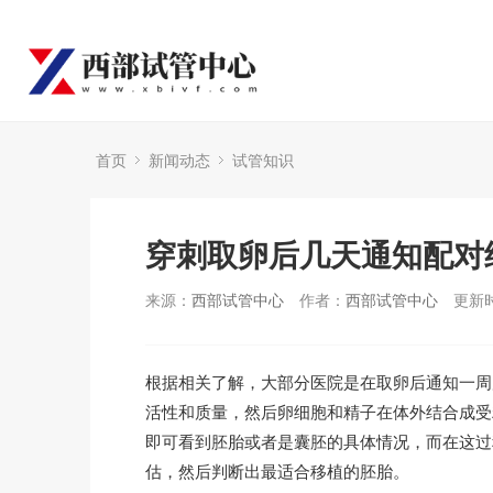
首页
新闻动态
试管知识
穿刺取卵后几天通知配对
来源：
西部试管中心
作者：
西部试管中心
更新时
根据相关了解，大部分医院是在取卵后通知一周
活性和质量，然后卵细胞和精子在体外结合成受
即可看到胚胎或者是囊胚的具体情况，而在这过
估，然后判断出最适合移植的胚胎。