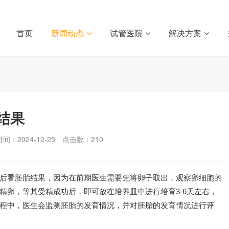
首页
新闻动态
试管医院
解决方案
结果
间：2024-12-25
点击数：
210
后看胚胎结果，因为在前期医生需要先将卵子取出，观察卵细胞的
精卵，等其受精成功后，即可放在培养皿中进行培育3-6天左右，
程中，医生会监测胚胎的发育情况，并对胚胎的发育情况进行评