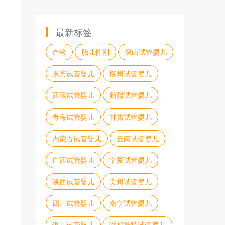
最新标签
产检
胎儿性别
保山试管婴儿
来宾试管婴儿
柳州试管婴儿
西藏试管婴儿
新疆试管婴儿
青海试管婴儿
甘肃试管婴儿
内蒙古试管婴儿
云南试管婴儿
广西试管婴儿
宁夏试管婴儿
陕西试管婴儿
贵州试管婴儿
四川试管婴儿
南宁试管婴儿
银川试管婴儿
呼和浩特试管婴儿