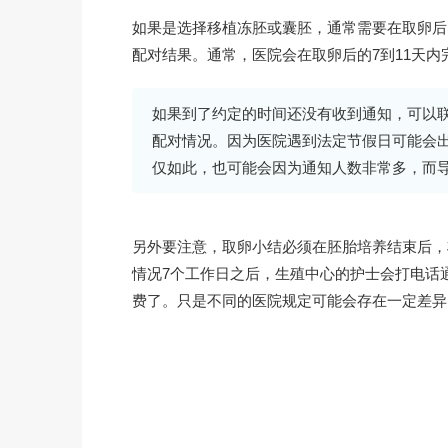
如果是选择移植冻胚或囊胚，通常需要在取卵后
配对结果。通常，医院会在取卵后的7到11天
如果到了约定的时间还没有收到通知，可以
配对情况。因为医院遇到法定节假日可能会
仅如此，也可能会因为通知人数非常多，而
另外要注意，取卵小结必须在胚胎培养结束后，
情况7个工作日之后，生殖中心的护士会打电话
费了。只是不同的医院规定可能会存在一定差异