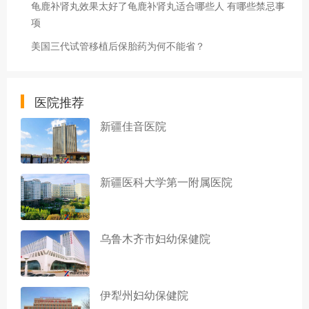
龟鹿补肾丸效果太好了龟鹿补肾丸适合哪些人 有哪些禁忌事
项
美国三代试管移植后保胎药为何不能省？
医院推荐
新疆佳音医院
新疆医科大学第一附属医院
乌鲁木齐市妇幼保健院
伊犁州妇幼保健院