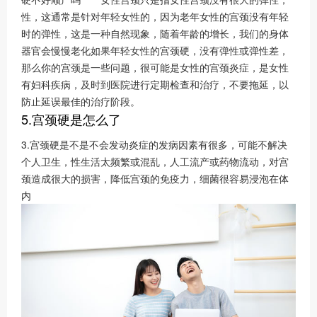
性，这通常是针对年轻女性的，因为老年女性的宫颈没有年轻
时的弹性，这是一种自然现象，随着年龄的增长，我们的身体
器官会慢慢老化如果年轻女性的宫颈硬，没有弹性或弹性差，
那么你的宫颈是一些问题，很可能是女性的宫颈炎症，是女性
有妇科疾病，及时到医院进行定期检查和治疗，不要拖延，以
防止延误最佳的治疗阶段。
5.宫颈硬是怎么了
3.宫颈硬是不是不会发动炎症的发病因素有很多，可能不解决
个人卫生，性生活太频繁或混乱，人工流产或药物流动，对宫
颈造成很大的损害，降低宫颈的免疫力，细菌很容易浸泡在体
内