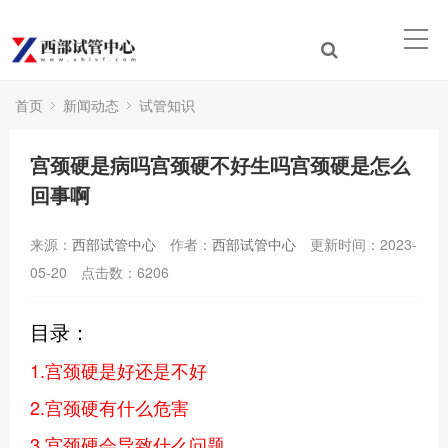
首页
新闻动态
试管知识
宫颈硬是病吗宫颈硬不好生吗宫颈硬是怎么
回事啊
来源：
西部试管中心
作者：
西部试管中心
更新时间：2023-
05-20
点击数：
6206
目录：
1.宫颈硬是好还是不好
2.宫颈硬有什么危害
3.宫颈硬会导致什么问题