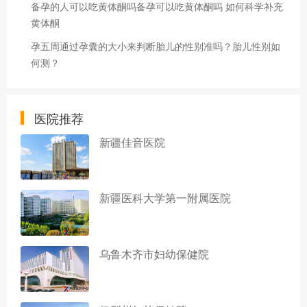
备孕的人可以吃黄体酮吗备孕可以吃黄体酮吗 如何科学补充
黄体酮
孕五周通过孕囊的大小来判断胎儿的性别准吗？胎儿性别如
何测？
医院推荐
新疆佳音医院
新疆医科大学第一附属医院
乌鲁木齐市妇幼保健院