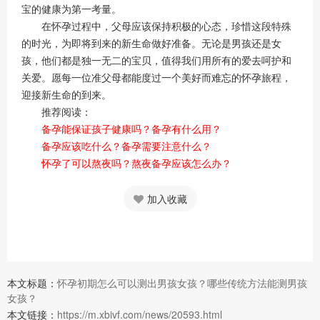
宝的健康为第一考量。
在怀孕过程中，父母应该保持积极的心态，珍惜这段特殊
的时光，为即将到来的新生命做好准备。无论是男孩还是女
孩，他们都是独一无二的宝贝，值得我们用所有的爱去呵护和
关爱。愿每一位准父母都能度过一个美好而难忘的怀孕旅程，
迎接新生命的到来。
推荐阅读：
备孕能保证孩子健康吗？备孕有什么用？
备孕应该吃什么？备孕需要注意什么？
怀孕了可以熬夜吗？熬夜备孕应该怎么办？
加入收藏
本文标题：
怀孕初期怎么可以测出男孩女孩？哪些传统方法能测男孩
女孩？
本文链接：
https://m.xbivf.com/news/20593.html