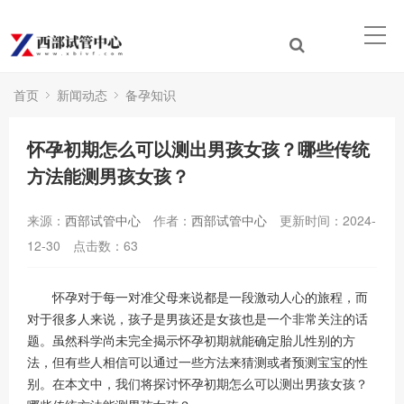
首页
新闻动态
备孕知识
怀孕初期怎么可以测出男孩女孩？哪些传统
方法能测男孩女孩？
来源：
西部试管中心
作者：
西部试管中心
更新时间：2024-
12-30
点击数：
63
怀孕对于每一对准父母来说都是一段激动人心的旅程，而
对于很多人来说，孩子是男孩还是女孩也是一个非常关注的话
题。虽然科学尚未完全揭示怀孕初期就能确定胎儿性别的方
法，但有些人相信可以通过一些方法来猜测或者预测宝宝的性
别。在本文中，我们将探讨怀孕初期怎么可以测出男孩女孩？