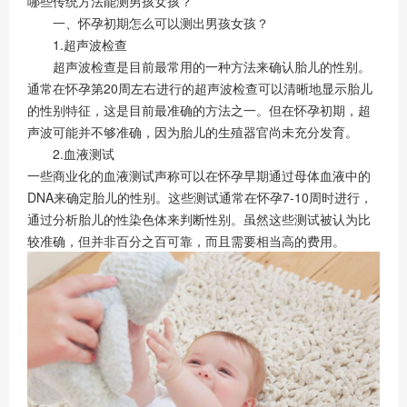
哪些传统方法能测男孩女孩？
一、怀孕初期怎么可以测出男孩女孩？
1.超声波检查
超声波检查是目前最常用的一种方法来确认胎儿的性别。
通常在怀孕第20周左右进行的超声波检查可以清晰地显示胎儿
的性别特征，这是目前最准确的方法之一。但在怀孕初期，超
声波可能并不够准确，因为胎儿的生殖器官尚未充分发育。
2.血液测试
一些商业化的血液测试声称可以在怀孕早期通过母体血液中的
DNA来确定胎儿的性别。这些测试通常在怀孕7-10周时进行，
通过分析胎儿的性染色体来判断性别。虽然这些测试被认为比
较准确，但并非百分之百可靠，而且需要相当高的费用。