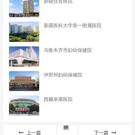
新疆佳音医院
新疆医科大学第一附属医院
乌鲁木齐市妇幼保健院
伊犁州妇幼保健院
西藏阜康医院
上一篇
下一篇