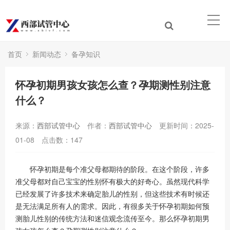
首页
新闻动态
备孕知识
怀孕初期男孩女孩怎么查？孕期测性别注意
什么？
来源：
西部试管中心
作者：
西部试管中心
更新时间：2025-
01-08
点击数：
147
怀孕初期是每个准父母都期待的阶段。在这个阶段，许多
准父母都对自己宝宝的性别怀有极大的好奇心。虽然现代科学
已经发展了许多技术来确定胎儿的性别，但这些技术有时候还
是无法满足所有人的需求。因此，有很多关于怀孕初期如何预
测胎儿性别的传统方法和迷信观念流传至今。那么怀孕初期男