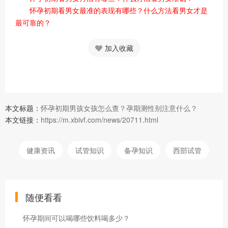
怀孕初期看男女最准的表现有哪些？什么方法看男女才是
最可靠的？
加入收藏
本文标题：
怀孕初期男孩女孩怎么查？孕期测性别注意什么？
本文链接：
https://m.xbivf.com/news/20711.html
健康资讯
试管知识
备孕知识
西部试管
随便看看
怀孕期间可以喝哪些饮料喝多少？