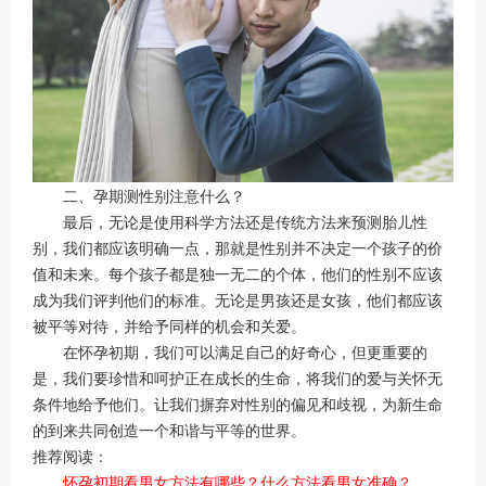
二、孕期测性别注意什么？
最后，无论是使用科学方法还是传统方法来预测胎儿性
别，我们都应该明确一点，那就是性别并不决定一个孩子的价
值和未来。每个孩子都是独一无二的个体，他们的性别不应该
成为我们评判他们的标准。无论是男孩还是女孩，他们都应该
被平等对待，并给予同样的机会和关爱。
在怀孕初期，我们可以满足自己的好奇心，但更重要的
是，我们要珍惜和呵护正在成长的生命，将我们的爱与关怀无
条件地给予他们。让我们摒弃对性别的偏见和歧视，为新生命
的到来共同创造一个和谐与平等的世界。
推荐阅读：
怀孕初期看男女方法有哪些？什么方法看男女准确？