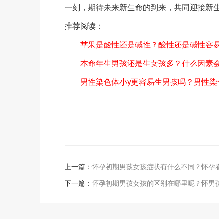
一刻，期待未来新生命的到来，共同迎接新
推荐阅读：
苹果是酸性还是碱性？酸性还是碱性容
本命年生男孩还是生女孩多？什么因素
男性染色体小y更容易生男孩吗？男性染
上一篇：
怀孕初期男孩女孩症状有什么不同？怀孕
下一篇：
怀孕初期男孩女孩的区别在哪里呢？怀男