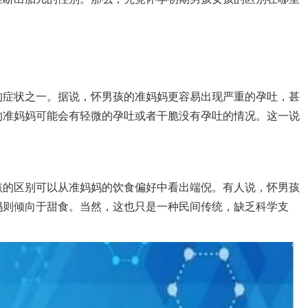
症状之一。据说，怀男孩的准妈妈更容易出现严重的孕吐，甚
的准妈妈可能会有轻微的孕吐或者干脆没有孕吐的情况。这一说
。
孩的区别可以从准妈妈的饮食偏好中看出端倪。有人说，怀男孩
妈则倾向于甜食。当然，这也只是一种民间传统，缺乏科学支