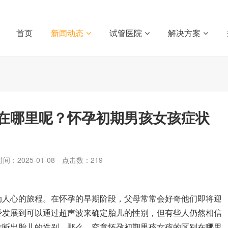
首页
新闻动态
试管医院
解决方案
在哪里呢？怀孕初期男孩女孩症状
间：2025-01-08
点击数：
219
人心的旅程。在怀孕的早期阶段，父母常常会好奇他们即将迎
经发展到可以通过超声波来确定胎儿的性别，但有些人仍然相信
推断出胎儿的性别。那么，究竟怀孕初期男孩女孩的区别在哪里