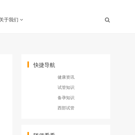
关于我们
快捷导航
健康资讯
试管知识
备孕知识
西部试管