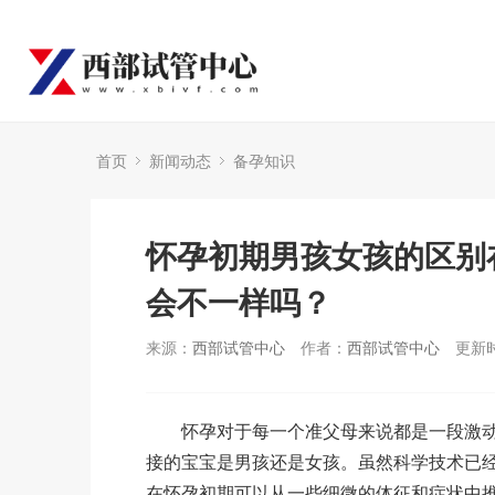
首页
新闻动态
备孕知识
怀孕初期男孩女孩的区别
会不一样吗？
来源：
西部试管中心
作者：
西部试管中心
更新时
怀孕对于每一个准父母来说都是一段激动
接的宝宝是男孩还是女孩。虽然科学技术已
在怀孕初期可以从一些细微的体征和症状中