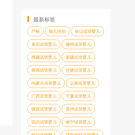
最新标签
产检
胎儿性别
保山试管婴儿
来宾试管婴儿
柳州试管婴儿
西藏试管婴儿
新疆试管婴儿
青海试管婴儿
甘肃试管婴儿
内蒙古试管婴儿
云南试管婴儿
广西试管婴儿
宁夏试管婴儿
陕西试管婴儿
贵州试管婴儿
四川试管婴儿
南宁试管婴儿
银川试管婴儿
呼和浩特试管婴儿