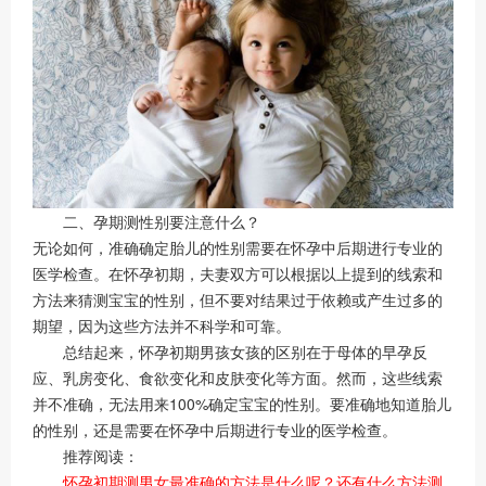
二、孕期测性别要注意什么？
无论如何，准确确定胎儿的性别需要在怀孕中后期进行专业的
医学检查。在怀孕初期，夫妻双方可以根据以上提到的线索和
方法来猜测宝宝的性别，但不要对结果过于依赖或产生过多的
期望，因为这些方法并不科学和可靠。
总结起来，怀孕初期男孩女孩的区别在于母体的早孕反
应、乳房变化、食欲变化和皮肤变化等方面。然而，这些线索
并不准确，无法用来100%确定宝宝的性别。要准确地知道胎儿
的性别，还是需要在怀孕中后期进行专业的医学检查。
推荐阅读：
怀孕初期测男女最准确的方法是什么呢？还有什么方法测