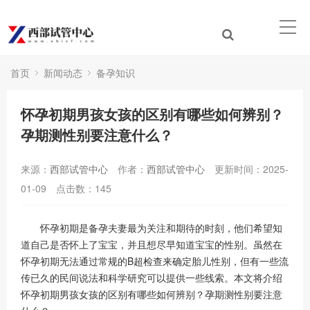
首页
新闻动态
备孕知识
怀孕初期男孩女孩的区别有哪些如何辨别？
孕期测性别要注意什么？
来源：
西部试管中心
作者：
西部试管中心
更新时间：2025-
01-09
点击数：
145
怀孕初期是备孕夫妻最为关注和期待的时刻，他们希望知
道自己是否怀上了宝宝，并且想尽早知道宝宝的性别。虽然在
怀孕初期无法通过常规的B超检查来确定胎儿性别，但有一些流
传已久的民间说法和科学研究可以提供一些线索。本文将介绍
怀孕初期男孩女孩的区别有哪些如何辨别？孕期测性别要注意