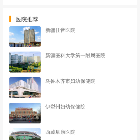
医院推荐
新疆佳音医院
新疆医科大学第一附属医院
乌鲁木齐市妇幼保健院
伊犁州妇幼保健院
西藏阜康医院