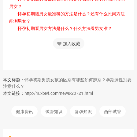
男女？
怀孕初期测男女最准确的方法是什么？还有什么民间方法
能测男女？
怀孕初期看男女方法是什么？什么方法看男女准？
加入收藏
本文标题：
怀孕初期男孩女孩的区别有哪些如何辨别？孕期测性别要
注意什么？
本文链接：
http://m.xbivf.com/news/20721.html
健康资讯
试管知识
备孕知识
西部试管