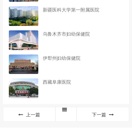
新疆医科大学第一附属医院
乌鲁木齐市妇幼保健院
伊犁州妇幼保健院
西藏阜康医院
上一篇
下一篇