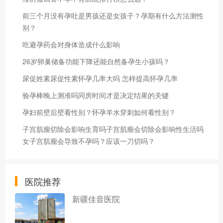
前三个月没有孕吐是男孩还是女孩子？孕期有什么方法测性
别？
吃避孕药会对身体造成什么影响
26岁卵巢储备功能下降还能自然备孕生小孩吗？
尿促姓素尿促性素怀孕几率大吗 怎样提高怀孕几率
验孕棒晚上测准吗同房时间才是决定结果的关键
孕妇前壁后壁看性别？怀孕羊水穿刺如何看性别？
子宫肌瘤切除会影响生育吗子宫肌瘤会切除会影响性生活吗
女子宫肌瘤会导致不孕吗？应该一刀切吗？
医院推荐
新疆佳音医院