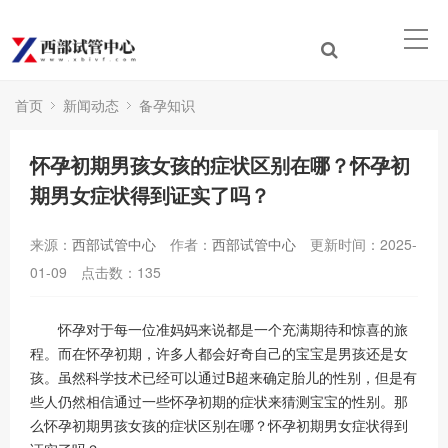
首页
新闻动态
备孕知识
怀孕初期男孩女孩的症状区别在哪？怀孕初
期男女症状得到证实了吗？
来源：
西部试管中心
作者：
西部试管中心
更新时间：2025-
01-09
点击数：
135
怀孕对于每一位准妈妈来说都是一个充满期待和惊喜的旅
程。而在怀孕初期，许多人都会好奇自己的宝宝是男孩还是女
孩。虽然科学技术已经可以通过B超来确定胎儿的性别，但是有
些人仍然相信通过一些怀孕初期的症状来猜测宝宝的性别。那
么怀孕初期男孩女孩的症状区别在哪？怀孕初期男女症状得到