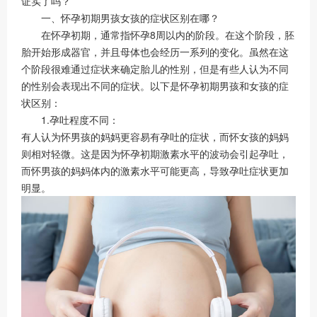
证实了吗？
一、怀孕初期男孩女孩的症状区别在哪？
在怀孕初期，通常指怀孕8周以内的阶段。在这个阶段，胚
胎开始形成器官，并且母体也会经历一系列的变化。虽然在这
个阶段很难通过症状来确定胎儿的性别，但是有些人认为不同
的性别会表现出不同的症状。以下是怀孕初期男孩和女孩的症
状区别：
1.孕吐程度不同：
有人认为怀男孩的妈妈更容易有孕吐的症状，而怀女孩的妈妈
则相对轻微。这是因为怀孕初期激素水平的波动会引起孕吐，
而怀男孩的妈妈体内的激素水平可能更高，导致孕吐症状更加
明显。