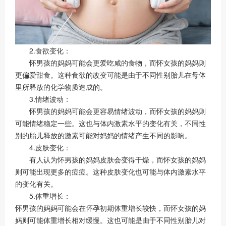
2.食欲变化：
怀男孩的妈妈可能会更爱吃咸的食物，而怀女孩的妈妈则
更偏爱甜食。这种食欲的改变可能是由于不同性别胎儿在母体
里所释放的化学物质造成的。
3.情绪波动：
怀男孩的妈妈可能会更容易情绪波动，而怀女孩的妈妈则
可能情绪稳定一些。这也与体内激素水平的变化有关，不同性
别的胎儿释放的激素可能对妈妈的情绪产生不同的影响。
4.皮肤变化：
有人认为怀男孩的妈妈皮肤会变得干燥，而怀女孩的妈妈
则可能出现更多的痘痘。这种皮肤变化也可能与体内激素水平
的变化有关。
5.体重增长：
怀男孩的妈妈可能会在怀孕初期体重增长较快，而怀女孩的妈
妈则可能体重增长相对缓慢。这也可能是由于不同性别胎儿对