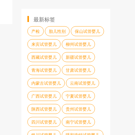
最新标签
产检
胎儿性别
保山试管婴儿
来宾试管婴儿
柳州试管婴儿
西藏试管婴儿
新疆试管婴儿
青海试管婴儿
甘肃试管婴儿
内蒙古试管婴儿
云南试管婴儿
广西试管婴儿
宁夏试管婴儿
陕西试管婴儿
贵州试管婴儿
四川试管婴儿
南宁试管婴儿
银川试管婴儿
呼和浩特试管婴儿