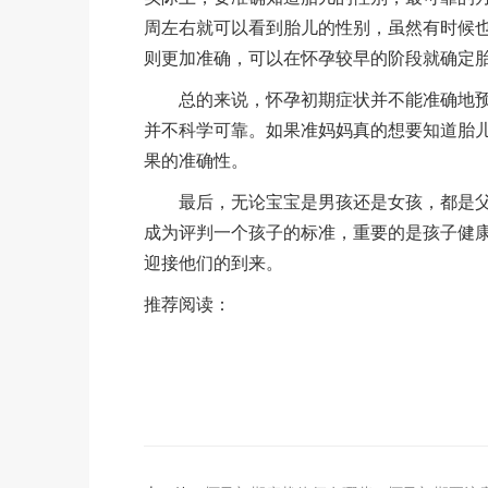
周左右就可以看到胎儿的性别，虽然有时候也
则更加准确，可以在怀孕较早的阶段就确定
总的来说，怀孕初期症状并不能准确地预
并不科学可靠。如果准妈妈真的想要知道胎儿
果的准确性。
最后，无论宝宝是男孩还是女孩，都是父
成为评判一个孩子的标准，重要的是孩子健
迎接他们的到来。
推荐阅读：