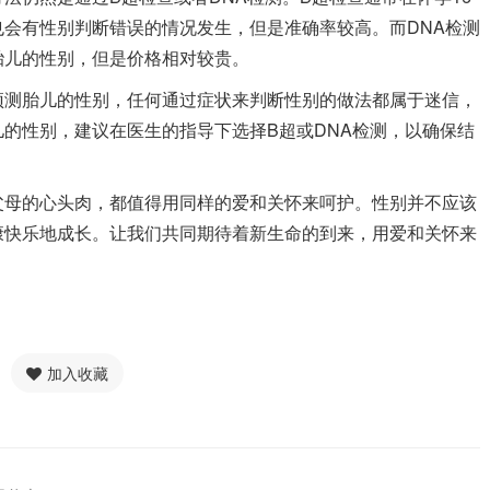
会有性别判断错误的情况发生，但是准确率较高。而DNA检测
胎儿的性别，但是价格相对较贵。
测胎儿的性别，任何通过症状来判断性别的做法都属于迷信，
的性别，建议在医生的指导下选择B超或DNA检测，以确保结
母的心头肉，都值得用同样的爱和关怀来呵护。性别并不应该
康快乐地成长。让我们共同期待着新生命的到来，用爱和关怀来
加入收藏