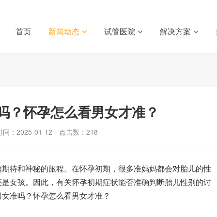
首页
新闻动态
试管医院
解决方案
吗？怀孕怎么看男女才准？
间：2025-01-12
点击数：
218
期待和神秘的旅程。在怀孕初期，很多准妈妈都会对胎儿的性
还是女孩。因此，有关怀孕初期症状能否准确判断胎儿性别的讨
男女准吗？怀孕怎么看男女才准？