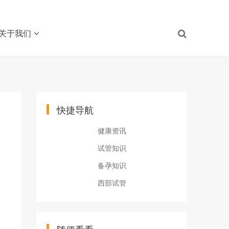
关于我们
快捷导航
健康资讯
试管知识
备孕知识
西部试管