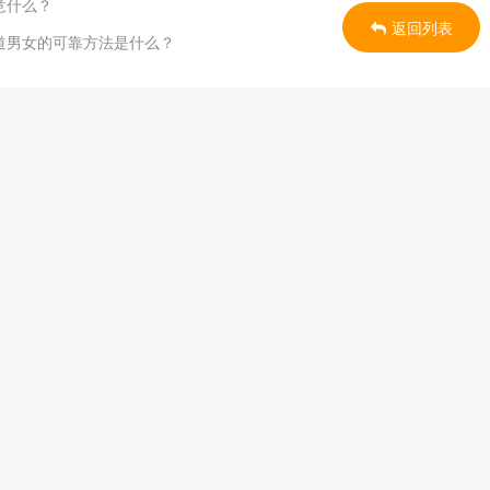
意什么？
返回列表
道男女的可靠方法是什么？