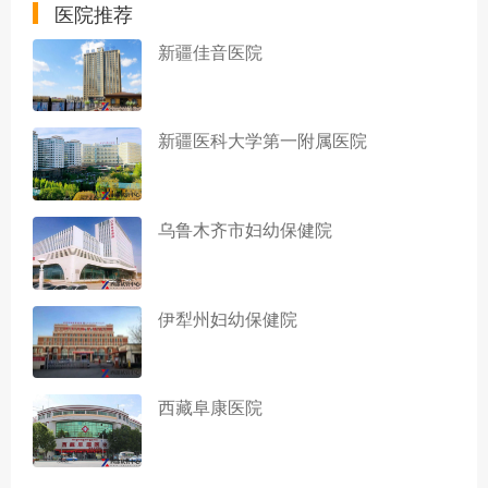
医院推荐
新疆佳音医院
新疆医科大学第一附属医院
乌鲁木齐市妇幼保健院
伊犁州妇幼保健院
西藏阜康医院