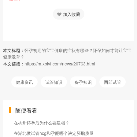
加入收藏
本文标题：
怀孕初期的宝宝健康的症状有哪些？怀孕如何才能让宝宝
健康发育？
本文链接：
https://m.xbivf.com/news/20763.html
健康资讯
试管知识
备孕知识
西部试管
随便看看
在杭州怀孕后为什么要建档？
在湖北做试管hcg和孕酮哪个决定胚胎质量