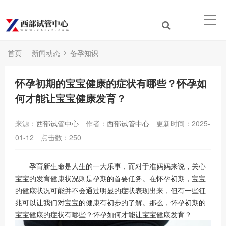
首页
新闻动态
备孕知识
怀孕初期的宝宝健康的症状有哪些？怀孕如
何才能让宝宝健康发育？
来源：
西部试管中心
作者：
西部试管中心
更新时间：2025-
01-12
点击数：
250
孕育新生命是人生的一大乐事，而对于准妈妈来说，关心
宝宝的发育健康状况则是孕期的首要任务。在怀孕初期，宝宝
的健康状况可能并不会通过明显的症状表现出来，但有一些征
兆可以让我们对宝宝的健康有初步的了解。那么，怀孕初期的
宝宝健康的症状有哪些？怀孕如何才能让宝宝健康发育？