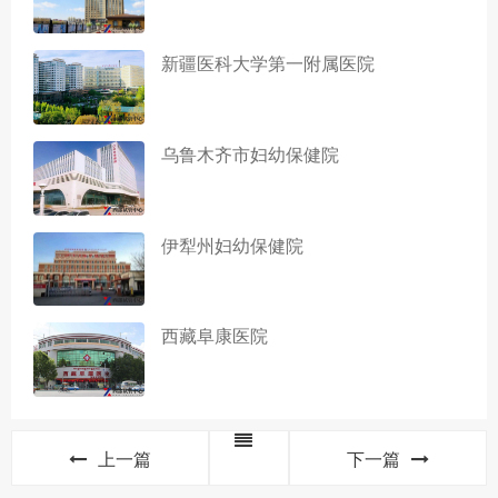
新疆医科大学第一附属医院
乌鲁木齐市妇幼保健院
伊犁州妇幼保健院
西藏阜康医院
上一篇
下一篇