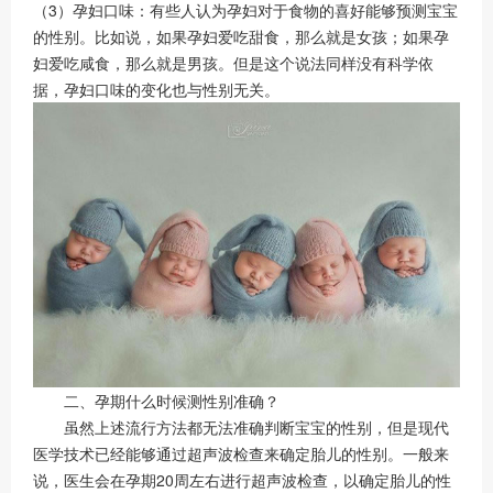
（3）孕妇口味：有些人认为孕妇对于食物的喜好能够预测宝宝
的性别。比如说，如果孕妇爱吃甜食，那么就是女孩；如果孕
妇爱吃咸食，那么就是男孩。但是这个说法同样没有科学依
据，孕妇口味的变化也与性别无关。
二、孕期什么时候测性别准确？
虽然上述流行方法都无法准确判断宝宝的性别，但是现代
医学技术已经能够通过超声波检查来确定胎儿的性别。一般来
说，医生会在孕期20周左右进行超声波检查，以确定胎儿的性