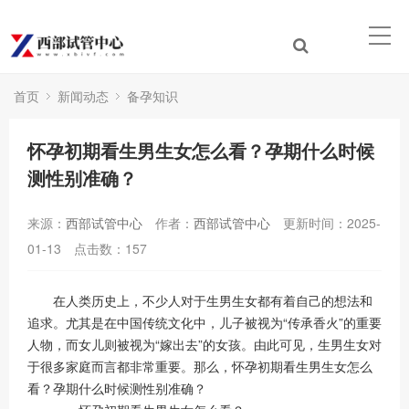
首页
新闻动态
备孕知识
怀孕初期看生男生女怎么看？孕期什么时候
测性别准确？
来源：
西部试管中心
作者：
西部试管中心
更新时间：2025-
01-13
点击数：
157
在人类历史上，不少人对于生男生女都有着自己的想法和
追求。尤其是在中国传统文化中，儿子被视为“传承香火”的重要
人物，而女儿则被视为“嫁出去”的女孩。由此可见，生男生女对
于很多家庭而言都非常重要。那么，怀孕初期看生男生女怎么
看？孕期什么时候测性别准确？