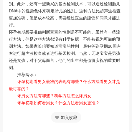
别。此外，还有一些新兴的基因检测技术，可以通过检测胎儿
DNA中的性染色体来确定胎儿的性别。这种方法比超声波检查
更加准确，但是成本较高，需要经过医生的建议和同意才能进
行。
怀孕初期想要准确判断宝宝的性别是不可能的。虽然有一些流
行方法，但是这些方法都没有科学依据，不能被视为可靠的预
测方法。如果家长想要知道宝宝的性别，最好等到孕期20周左
右进行超声波检查或者进行基因检测。当然，无论宝宝是男孩
还是女孩，对于父母而言，他们的出生都是值得庆祝的重要时
刻。
推荐阅读：
怀孕初期看男女最准的表现有哪些？什么方法看男女才是
最可靠的？
怀男女方法有哪些？科学方法怎么怀男女
怀孕初期如何看男女？什么方法看男女更准？
加入收藏