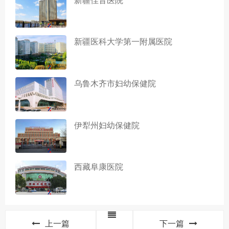
新疆医科大学第一附属医院
乌鲁木齐市妇幼保健院
伊犁州妇幼保健院
西藏阜康医院
上一篇
下一篇