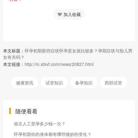
加入收藏
本文标题：
怀孕初期那些症状怀孕是女孩比较多？孕期症状与胎儿男
女有关吗？
本文链接：
http://m.xbivf.com/news/20827.html
健康资讯
试管知识
备孕知识
西部试管
随便看看
南京人工受孕多少钱一次？
怀孕初期你的身体都有哪些微妙的变化？