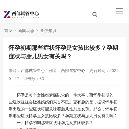
首页
新闻动态
备孕知识
怀孕初期那些症状怀孕是女孩比较多？孕期
症状与胎儿男女有关吗？
来源：
西部试管中心
作者：
西部试管中心
更新时间：2025-
01-17
点击数：
63
怀孕是每个女性都梦寐以求的一件大事，而怀孕初期的一
些症状往往会让准妈妈们兴奋不已。更有趣的是，据说怀孕初
期出现的一些症状可能意味着胎儿性别是女孩。那么，怀孕初
期那些症状怀孕是女孩比较多？孕期症状与胎儿男女有关吗？
一、怀孕初期那些症状怀孕是女孩比较多？