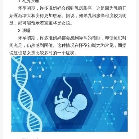
1.乳房胀痛
怀孕初期，许多准妈妈会感到乳房胀痛，这是因为乳腺开
始逐渐增大和变得更加敏感。据说，如果乳房胀痛程度较为明
显，那可能预示着宝宝将是女孩。
2.嗜睡
怀孕初期，许多准妈妈都会感到异常的嗜睡，即使睡眠时
间充足，仍然感到困倦。这种情况在怀孕初期尤为常见，而据
说这也是女孩比较多时的一个症状。