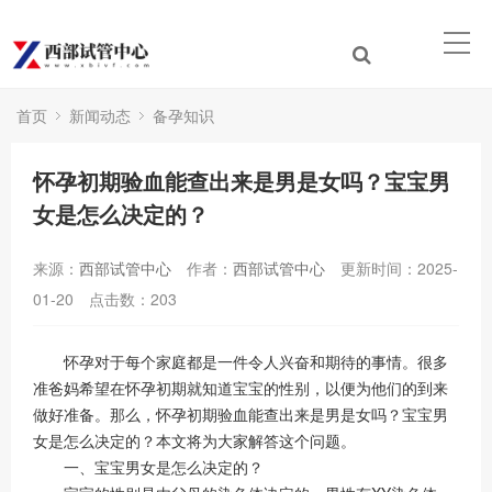
首页
新闻动态
备孕知识
怀孕初期验血能查出来是男是女吗？宝宝男
女是怎么决定的？
来源：
西部试管中心
作者：
西部试管中心
更新时间：2025-
01-20
点击数：
203
怀孕对于每个家庭都是一件令人兴奋和期待的事情。很多
准爸妈希望在怀孕初期就知道宝宝的性别，以便为他们的到来
做好准备。那么，怀孕初期验血能查出来是男是女吗？宝宝男
女是怎么决定的？本文将为大家解答这个问题。
一、宝宝男女是怎么决定的？