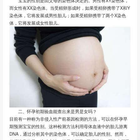
宝宝的性别是由父母的染色体决定的。男性有XY染色体，
而女性有XX染色体。当受精卵形成时，如果受精卵携带了X和Y
染色体，它将发展成男性胎儿；如果受精卵携带了两个X染色
体，它将发展成女性胎儿。
二、怀孕初期验血能查出来是男是女吗？
目前有一种称为非侵入性产前基因检测的方法，可以在怀孕早
期预测宝宝的性别。这种检测方法利用母体血液中的胎儿游离
DNA，通过分析其中的染色体，可以确定胎儿的性别。然而，