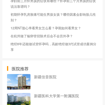
孕妇前三月怀男孩的症状有哪些？怀孕前三个月男孩的症状
说法靠谱吗？
初期怀孕乳房胀痛可能生男孩女孩？哪些因素会影响胎儿性
别？
12周NT胎心率看男女怎么看？孕期如何看男女？
在杭州做了输卵管切除术后会不会宫外孕？
绝经8年还能做试管怀孕吗，高龄绝经做3代试管成功案例分
享
医院推荐
新疆佳音医院
新疆医科大学第一附属医院