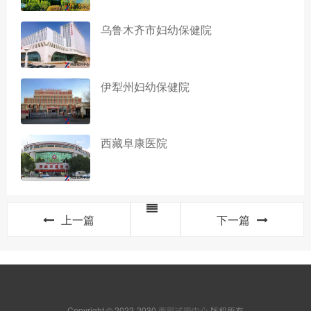
乌鲁木齐市妇幼保健院
伊犁州妇幼保健院
西藏阜康医院
上一篇
下一篇
Copyright © 2022-2030
西部试管中心
版权所有