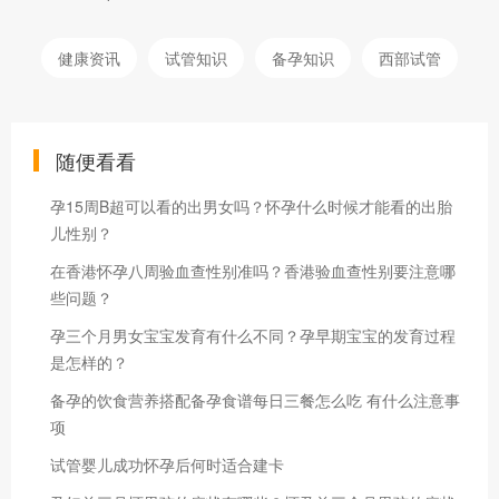
健康资讯
试管知识
备孕知识
西部试管
随便看看
孕15周B超可以看的出男女吗？怀孕什么时候才能看的出胎
儿性别？
在香港怀孕八周验血查性别准吗？香港验血查性别要注意哪
些问题？
孕三个月男女宝宝发育有什么不同？孕早期宝宝的发育过程
是怎样的？
备孕的饮食营养搭配备孕食谱每日三餐怎么吃 有什么注意事
项
试管婴儿成功怀孕后何时适合建卡