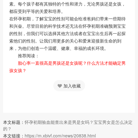
素。每个孩子都有其独特的个性和潜力，无论男孩还是女孩，
都应受到平等的关爱和培养。
在怀孕初期，了解宝宝的性别可能会给准爸妈们带来一些期待
和兴奋。尽管目前的科学技术还无法在怀孕初期准确预测宝宝
的性别，但我们可以选择其他方法或者在宝宝出生后再一起探
索他们的性别。让我们用更多的关心和爱来迎接新生命的到
来，为他们创造一个温暖、健康、幸福的成长环境。
推荐阅读：
胎心率一直很高是男孩还是女孩呢？什么方法才能确定男
孩女孩？
加入收藏
本文标题：
怀孕初期验血能查出来是男是女吗？宝宝男女是怎么决定
的？
本文链接：
https://m.xbivf.com/news/20838.html