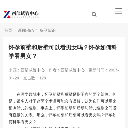
首页
新闻动态
备孕知识
怀孕前壁和后壁可以看男女吗？怀孕如何科
学看男女？
来源：
西部试管中心
作者：
西部试管中心
更新时间：2025-
01-24
点击数：
128
在医学领域中，怀孕前壁和后壁是指子宫的两个部位。但
是，很多人对于这两个术语可能会有误解，认为它们可以用来
预测胎儿的性别。事实上，怀孕前壁和后壁与胎儿性别之间没
有直接的关系。那么，怀孕前壁和后壁可以看男女吗？怀孕如
何科学看男女？