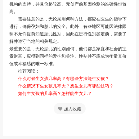
机构的支持，并且价格较高。无创产前基因检测的准确性也较
高。
需要注意的是，无论采用何种方法，都应在医生的指导下
进行，确保孕妇和胎儿的安全。此外，有些地区可能因法律限
制不允许提前知道胎儿性别，因此在进行性别鉴定前，需要了
解并遵守当地的相关规定。
最重要的是，无论胎儿的性别如何，他们都是家庭和社会的宝
贵财富，应得到同样的爱护和关注。性别并不应成为衡量其价
值或幸福感的唯一标准。
推荐阅读：
什么时候生女孩几率高？有哪些方法能生女孩？
什么情况下生女孩几率大？想生女儿有哪些技巧？
如何生女孩的几率高？怎样能生女儿？
加入收藏