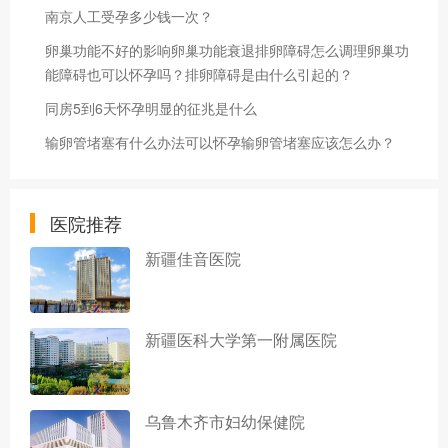
南京人工受孕多少钱一次？
卵巢功能不好的影响卵巢功能衰退排卵障碍怎么调理卵巢功
能障碍也可以怀孕吗？排卵障碍是由什么引起的？
同房5到6天怀孕明显的征兆是什么
输卵管堵塞有什么办法可以怀孕输卵管堵塞应该怎么办？
医院推荐
新疆佳音医院
新疆医科大学第一附属医院
乌鲁木齐市妇幼保健院