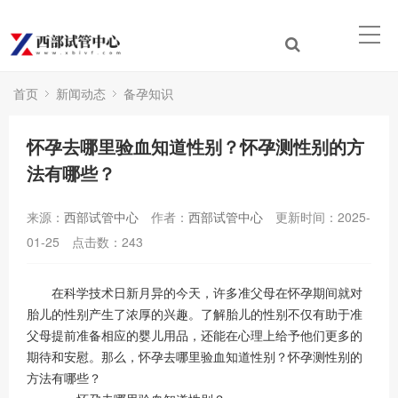
首页
新闻动态
备孕知识
怀孕去哪里验血知道性别？怀孕测性别的方
法有哪些？
来源：
西部试管中心
作者：
西部试管中心
更新时间：2025-
01-25
点击数：
243
在科学技术日新月异的今天，许多准父母在怀孕期间就对
胎儿的性别产生了浓厚的兴趣。了解胎儿的性别不仅有助于准
父母提前准备相应的婴儿用品，还能在心理上给予他们更多的
期待和安慰。那么，怀孕去哪里验血知道性别？怀孕测性别的
方法有哪些？