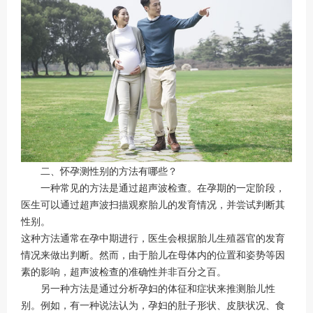
二、怀孕测性别的方法有哪些？
一种常见的方法是通过超声波检查。在孕期的一定阶段，
医生可以通过超声波扫描观察胎儿的发育情况，并尝试判断其
性别。
这种方法通常在孕中期进行，医生会根据胎儿生殖器官的发育
情况来做出判断。然而，由于胎儿在母体内的位置和姿势等因
素的影响，超声波检查的准确性并非百分之百。
另一种方法是通过分析孕妇的体征和症状来推测胎儿性
别。例如，有一种说法认为，孕妇的肚子形状、皮肤状况、食