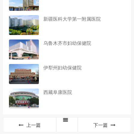
新疆医科大学第一附属医院
乌鲁木齐市妇幼保健院
伊犁州妇幼保健院
西藏阜康医院
上一篇
下一篇