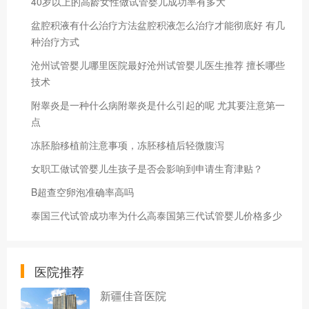
40岁以上的高龄女性做试管婴儿成功率有多大
盆腔积液有什么治疗方法盆腔积液怎么治疗才能彻底好 有几
种治疗方式
沧州试管婴儿哪里医院最好沧州试管婴儿医生推荐 擅长哪些
技术
附睾炎是一种什么病附睾炎是什么引起的呢 尤其要注意第一
点
冻胚胎移植前注意事项，冻胚移植后轻微腹泻
女职工做试管婴儿生孩子是否会影响到申请生育津贴？
B超查空卵泡准确率高吗
泰国三代试管成功率为什么高泰国第三代试管婴儿价格多少
医院推荐
新疆佳音医院