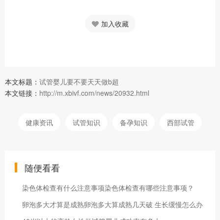
加入收藏
本文标题：
试管婴儿要不要天天做b超
本文链接：
http://m.xbivf.com/news/20932.html
健康资讯
试管知识
备孕知识
西部试管
随便看看
染色体检查有什么注意事项染色体检查有哪些注意事项？
卵泡多大才算是成熟卵泡多大算成熟几天破 生长缓慢怎么办