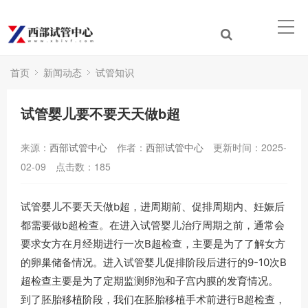
首页
新闻动态
试管知识
试管婴儿要不要天天做b超
来源：
西部试管中心
作者：
西部试管中心
更新时间：2025-
02-09
点击数：
185
试管婴儿不要天天做b超，进周期前、促排周期内、妊娠后
都需要做b超检查。在进入试管婴儿治疗周期之前，通常会
要求女方在月经期进行一次B超检查，主要是为了了解女方
的卵巢储备情况。进入试管婴儿促排阶段后进行的9-10次B
超检查主要是为了定期监测卵泡和子宫内膜的发育情况。
到了胚胎移植阶段，我们在胚胎移植手术前进行B超检查，