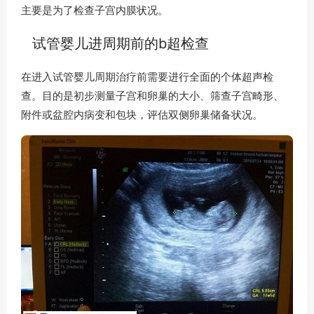
主要是为了检查子宫内膜状况。
试管婴儿进周期前的b超检查
在进入试管婴儿周期治疗前需要进行全面的个体超声检
查。目的是初步测量子宫和卵巢的大小、筛查子宫畸形、
附件或盆腔内病变和包块，评估双侧卵巢储备状况。