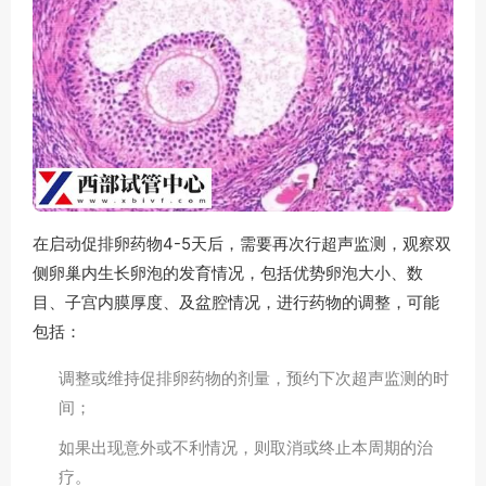
在启动促排卵药物4-5天后，需要再次行超声监测，观察双
侧卵巢内生长卵泡的发育情况，包括优势卵泡大小、数
目、子宫内膜厚度、及盆腔情况，进行药物的调整，可能
包括：
调整或维持促排卵药物的剂量，预约下次超声监测的时
间；
如果出现意外或不利情况，则取消或终止本周期的治
疗。