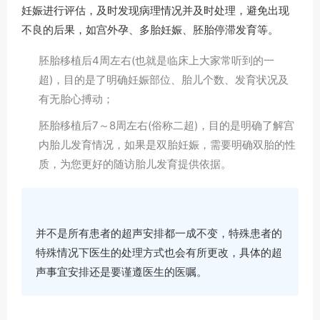
妊娠进行评估，及时发现病理情况并及时处理，避免出现
不良的后果，如宫外孕、多胎妊娠、胚胎停滞发育等。
胚胎移植后4周左右(也就是临床上大家常听到的一
超)，目的是了明确妊娠部位、胎儿个数、发育状况及
有无胎心搏动；
胚胎移植后7～8周左右(俗称二超)，目的是明确了解宫
内胎儿发育情况，如果是双胎妊娠，需要明确双胎的性
质，为您更好的随访胎儿发育提供依据。
并不是所有患者的超声安排都一成不变，特殊患者的
特殊情况下医生的处理方式也会有所更改，具体的超
声事宜安排还是要谨遵医生的医嘱。