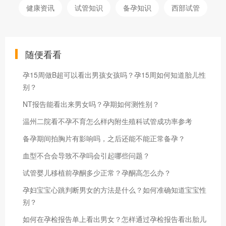
健康资讯
试管知识
备孕知识
西部试管
随便看看
孕15周做B超可以看出男孩女孩吗？孕15周如何知道胎儿性
别？
NT报告能看出来男女吗？孕期如何测性别？
温州二院看不孕不育怎么样内附生殖科试管成功率参考
备孕期间拍胸片有影响吗，之后还能不能正常备孕？
血型不合会导致不孕吗会引起哪些问题？
试管婴儿移植前孕酮多少正常？孕酮高怎么办？
孕妇宝宝心跳判断男女的方法是什么？如何准确知道宝宝性
别？
如何在孕检报告单上看出男女？怎样通过孕检报告看出胎儿