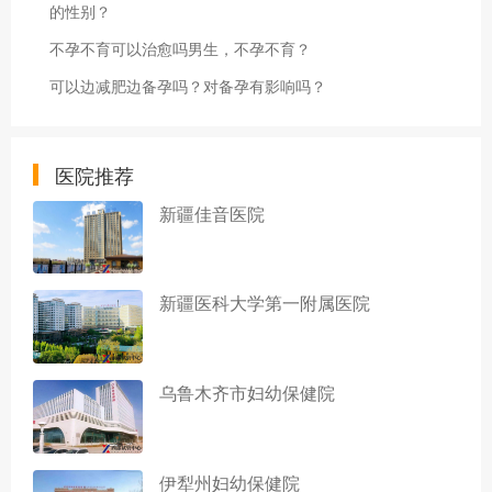
的性别？
不孕不育可以治愈吗男生，不孕不育？
可以边减肥边备孕吗？对备孕有影响吗？
医院推荐
新疆佳音医院
新疆医科大学第一附属医院
乌鲁木齐市妇幼保健院
伊犁州妇幼保健院