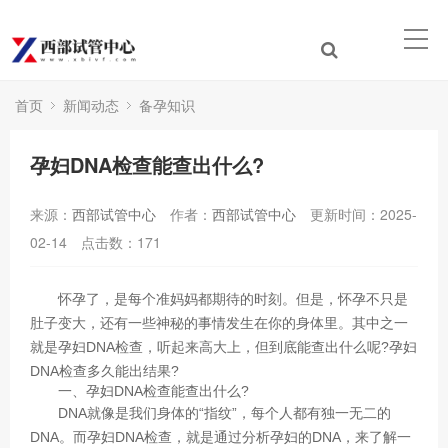
首页
新闻动态
备孕知识
孕妇DNA检查能查出什么?
来源：
西部试管中心
作者：
西部试管中心
更新时间：2025-
02-14
点击数：
171
怀孕了，是每个准妈妈都期待的时刻。但是，怀孕不只是
肚子变大，还有一些神秘的事情发生在你的身体里。其中之一
就是孕妇DNA检查，听起来高大上，但到底能查出什么呢?孕妇
DNA检查多久能出结果?
一、孕妇DNA检查能查出什么?
DNA就像是我们身体的“指纹”，每个人都有独一无二的
DNA。而孕妇DNA检查，就是通过分析孕妇的DNA，来了解一