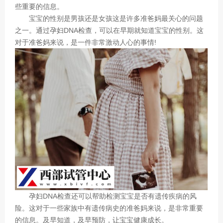
些重要的信息。
宝宝的性别是男孩还是女孩这是许多准爸妈最关心的问题
之一。通过孕妇DNA检查，可以在早期就知道宝宝的性别。这
对于准爸妈来说，是一件非常激动人心的事情!
孕妇DNA检查还可以帮助检测宝宝是否有遗传疾病的风
险。这对于一些家族中有遗传病史的准爸妈来说，是非常重要
的信息。及早知道，及早预防，让宝宝健康成长。