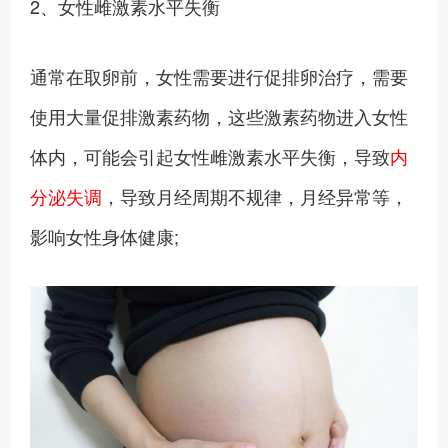
2、女性雌激素水平失衡
通常在取卵前，女性需要进行促排卵治疗，需要
使用大量促排激素药物，这些激素药物进入女性
体内，可能会引起女性雌激素水平失衡，导致
内
分泌失调
，导致月经周期不规律，月经异常等，
影响女性身体健康;