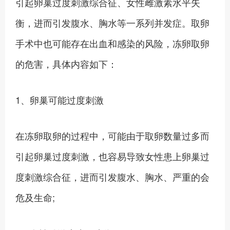
引起卵巢过度刺激综合征、女性雌激素水平失
衡，进而引发腹水、胸水等一系列并发症。取卵
手术中也可能存在出血和感染的风险，冻卵取卵
的危害，具体内容如下：
1、卵巢可能过度刺激
在冻卵取卵的过程中，可能由于取卵数量过多而
引起卵巢过度刺激，也容易导致女性患上卵巢过
度刺激综合征，进而引发腹水、胸水、严重的会
危及生命;