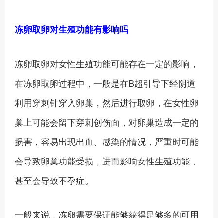
冻卵取卵对生殖功能有影响吗
冻卵取卵对女性生殖功能可能存在一定的影响，
在冻卵取卵过程中，一般是在B超引导下经阴道
利用穿刺针穿入卵巢，然后进行取卵，在女性卵
巢上可能会留下穿刺创伤面，对卵巢造成一定的
损害，容易出现出血、感染的情况，严重时可能
会导致卵巢功能受损，进而影响女性生殖功能，
甚至会导致不孕症。
一般来说，冻卵需要保证能够获得足够多的可用