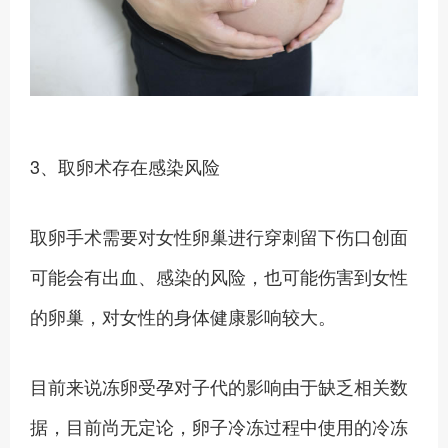
3、取卵术存在感染风险
取卵手术需要对女性卵巢进行穿刺留下伤口创面
可能会有出血、感染的风险，也可能伤害到女性
的卵巢，对女性的身体健康影响较大。
目前来说冻卵受孕对子代的影响由于缺乏相关数
据，目前尚无定论，卵子冷冻过程中使用的冷冻