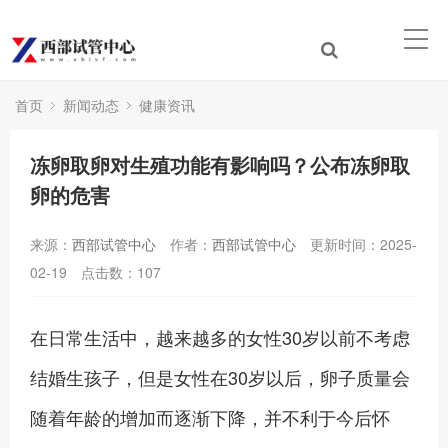
首页
新闻动态
健康资讯
冻卵取卵对生殖功能有影响吗？公布冻卵取
卵的危害
来源：
西部试管中心
作者：
西部试管中心
更新时间：2025-
02-19
点击数：
107
在日常生活中，越来越多的女性30岁以前不考虑
结婚生孩子，但是女性在30岁以后，卵子质量会
随着年龄的增加而逐渐下降，并不利于今后怀