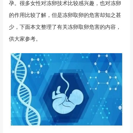
孕。很多女性对冻卵技术比较感兴趣，也对冻卵
的作用比较了解，但是冻卵取卵的危害却知之甚
少，下面本文整理了有关冻卵取卵危害的内容，
供大家参考。