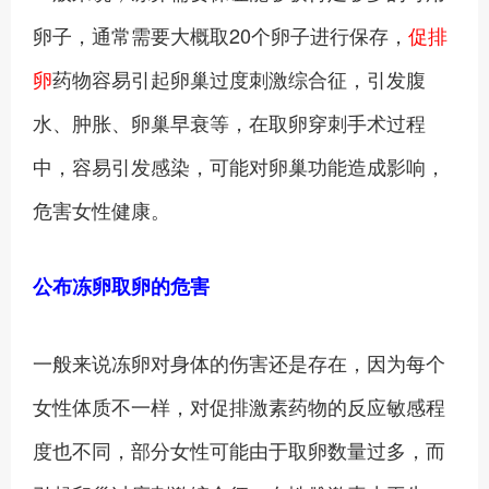
卵子，通常需要大概取20个卵子进行保存，
促排
卵
药物容易引起卵巢过度刺激综合征，引发腹
水、肿胀、卵巢早衰等，在取卵穿刺手术过程
中，容易引发感染，可能对卵巢功能造成影响，
危害女性健康。
公布冻卵取卵的危害
一般来说冻卵对身体的伤害还是存在，因为每个
女性体质不一样，对促排激素药物的反应敏感程
度也不同，部分女性可能由于取卵数量过多，而