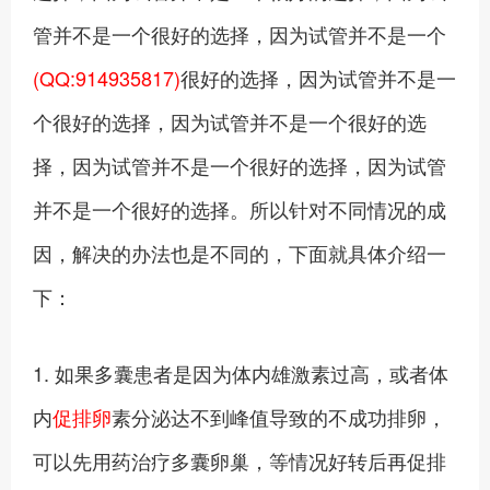
管并不是一个很好的选择，因为试管并不是一个
(QQ:914935817)
很好的选择，因为试管并不是一
个很好的选择，因为试管并不是一个很好的选
择，因为试管并不是一个很好的选择，因为试管
并不是一个很好的选择。所以针对不同情况的成
因，解决的办法也是不同的，下面就具体介绍一
下：
1. 如果多囊患者是因为体内雄激素过高，或者体
内
促排卵
素分泌达不到峰值导致的不成功排卵，
可以先用药治疗多囊卵巢，等情况好转后再促排