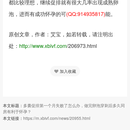
都比较理想，继续促排就有很大几率出现成熟卵
泡，进而有成功怀孕的可
(QQ:914935817)
能。
原创文章，作者：艾宝，如若转载，请注明出
处：
http://www.xbivf.com
/206973.html
加入收藏
本文标题：
多囊促排第一个月失败了怎么办，做完卵泡穿刺后多久同
房有利于怀孕？
本文链接：
https://m.xbivf.com/news/20955.html