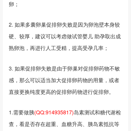
卵；
2. 如果多囊卵巢促排卵失败是因为卵泡壁本身较
硬、较厚，建议可以考虑做试管婴儿 助孕取出成
熟卵泡，再进行人工受精，提高受孕几率；
3. 如果促排卵失败是由于卵巢对促排卵药物不敏
感，那么可以适当加大促排卵药物的用量，或者
直接更换纯度更高的促排卵药物进行促排卵。
1.需要做胰
(QQ:914935817)
岛素测试和糖代谢检
查，看是否存在超重、血糖升高、胰岛素抵抗等