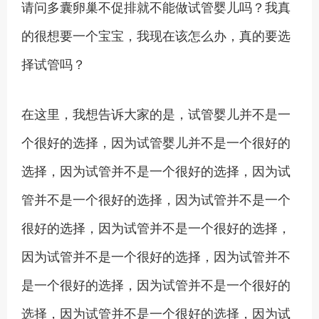
请问多囊卵巢不促排就不能做试管婴儿吗？我真
的很想要一个宝宝，我现在该怎么办，真的要选
择试管吗？
在这里，我想告诉大家的是，试管婴儿并不是一
个很好的选择，因为试管婴儿并不是一个很好的
选择，因为试管并不是一个很好的选择，因为试
管并不是一个很好的选择，因为试管并不是一个
很好的选择，因为试管并不是一个很好的选择，
因为试管并不是一个很好的选择，因为试管并不
是一个很好的选择，因为试管并不是一个很好的
选择，因为试管并不是一个很好的选择，因为试