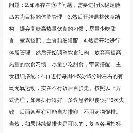
问题；2.如果存在这些问题，需要进行以稳定胰
岛素为目标的体脂管理；3.然后开始调整饮食结
构，摒弃高糖高热量饮食的习惯，尽量少吃甜
食，荤素搭配，主食粗细搭配；4.然后开始进行
体脂管理。然后开始调整饮食结构，放弃高糖高
热量的饮食习惯，尽量少吃甜食，荤素搭配，主
食粗细搭配；4.再进行每周4-5次45分钟左右的有
氧无氧运动，实在不行饭后百步走。按照以上方
式调理，如果执行得好，多囊患者即使促排6次失
败，后面甚至有可能自发排卵，不用药物促排。
当然，如果继续促排也是可以的，复查各项指标