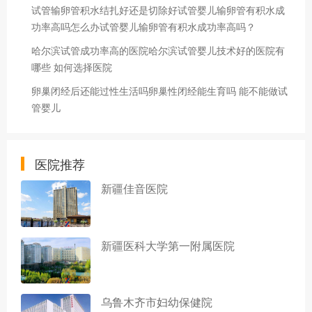
试管输卵管积水结扎好还是切除好试管婴儿输卵管有积水成
功率高吗怎么办试管婴儿输卵管有积水成功率高吗？
哈尔滨试管成功率高的医院哈尔滨试管婴儿技术好的医院有
哪些 如何选择医院
卵巢闭经后还能过性生活吗卵巢性闭经能生育吗 能不能做试
管婴儿
医院推荐
新疆佳音医院
新疆医科大学第一附属医院
乌鲁木齐市妇幼保健院