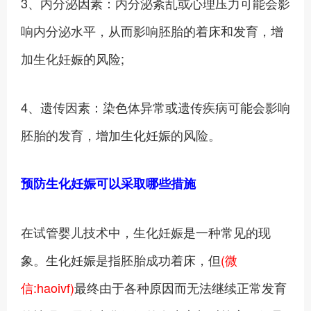
3、内分泌因素：内分泌紊乱或心理压力可能会影
响内分泌水平，从而影响胚胎的着床和发育，增
加生化妊娠的风险;
4、遗传因素：染色体异常或遗传疾病可能会影响
胚胎的发育，增加生化妊娠的风险。
预防生化妊娠可以采取哪些措施
在试管婴儿技术中，生化妊娠是一种常见的现
象。生化妊娠是指胚胎成功着床，但
(微
信:haoivf)
最终由于各种原因而无法继续正常发育