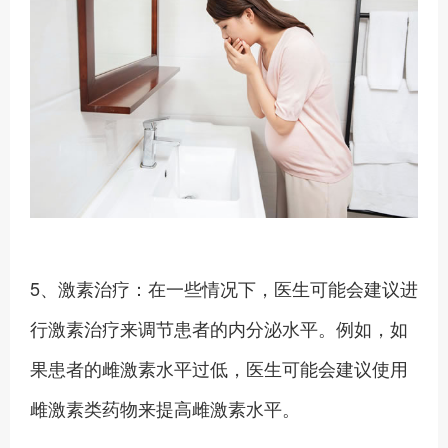
5、激素治疗：在一些情况下，医生可能会建议进
行激素治疗来调节患者的内分泌水平。例如，如
果患者的雌激素水平过低，医生可能会建议使用
雌激素类药物来提高雌激素水平。