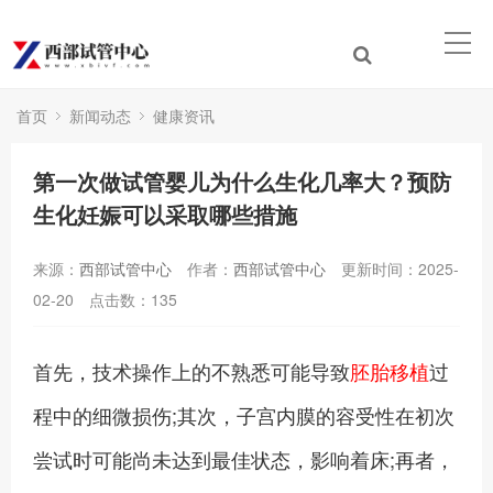
首页
新闻动态
健康资讯
第一次做试管婴儿为什么生化几率大？预防
生化妊娠可以采取哪些措施
来源：
西部试管中心
作者：
西部试管中心
更新时间：2025-
02-20
点击数：
135
首先，技术操作上的不熟悉可能导致
胚胎移植
过
程中的细微损伤;其次，子宫内膜的容受性在初次
尝试时可能尚未达到最佳状态，影响着床;再者，