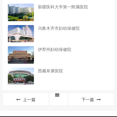
新疆医科大学第一附属医院
乌鲁木齐市妇幼保健院
伊犁州妇幼保健院
西藏阜康医院
上一篇
下一篇