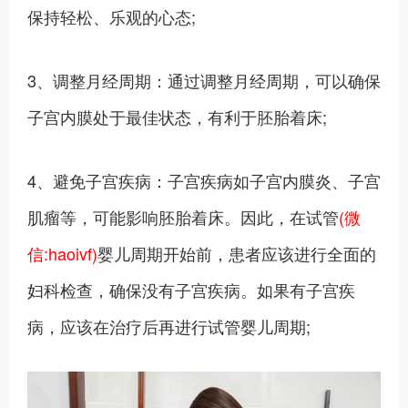
保持轻松、乐观的心态;
3、调整月经周期：通过调整月经周期，可以确保
子宫内膜处于最佳状态，有利于胚胎着床;
4、避免子宫疾病：子宫疾病如子宫内膜炎、子宫
肌瘤等，可能影响胚胎着床。因此，在试管
(微
信:haoivf)
婴儿周期开始前，患者应该进行全面的
妇科检查，确保没有子宫疾病。如果有子宫疾
病，应该在治疗后再进行试管婴儿周期;