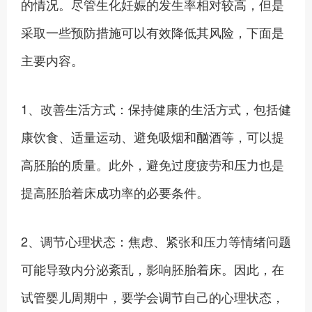
的情况。尽管生化妊娠的发生率相对较高，但是
采取一些预防措施可以有效降低其风险，下面是
主要内容。
1、改善生活方式：保持健康的生活方式，包括健
康饮食、适量运动、避免吸烟和酗酒等，可以提
高胚胎的质量。此外，避免过度疲劳和压力也是
提高胚胎着床成功率的必要条件。
2、调节心理状态：焦虑、紧张和压力等情绪问题
可能导致内分泌紊乱，影响胚胎着床。因此，在
试管婴儿周期中，要学会调节自己的心理状态，