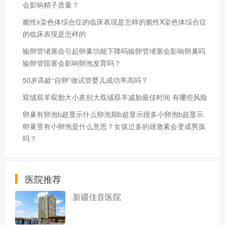
会影响精子质量？
脆性x染色体综合症的临床表现是怎样的脆性X染色体综合症
的临床表现是怎样的
输卵管堵塞会引起卵巢功能下降吗输卵管堵塞会影响卵巢吗
输卵管阻塞会影响卵泡发育吗？
50岁高龄“自卵”做试管婴儿成功率高吗？
双绒双羊双胎大小差别大双绒双羊减胎最佳时间 有哪些风险
卵巢有卵泡b超显示什么卵泡期b超显示很多小卵泡b超显示
卵巢里有小卵泡是什么意思？女孩过多的雄激素会变成男孩
吗？
医院推荐
新疆佳音医院