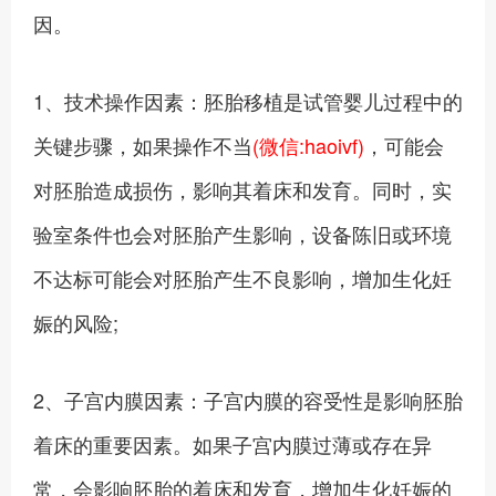
因。
1、技术操作因素：胚胎移植是试管婴儿过程中的
关键步骤，如果操作不当
(微信:haoivf)
，可能会
对胚胎造成损伤，影响其着床和发育。同时，实
验室条件也会对胚胎产生影响，设备陈旧或环境
不达标可能会对胚胎产生不良影响，增加生化妊
娠的风险;
2、子宫内膜因素：子宫内膜的容受性是影响胚胎
着床的重要因素。如果子宫内膜过薄或存在异
常，会影响胚胎的着床和发育，增加生化妊娠的