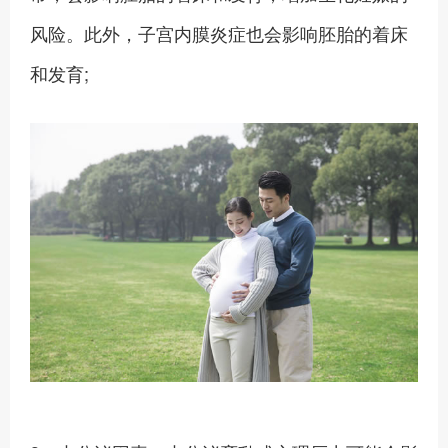
风险。此外，子宫内膜炎症也会影响胚胎的着床
和发育;