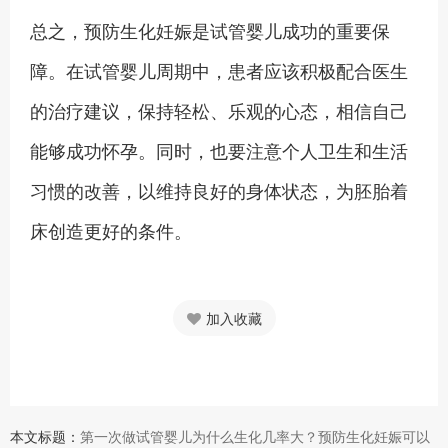
总之，预防生化妊娠是试管婴儿成功的重要保
障。在试管婴儿周期中，患者应该积极配合医生
的治疗建议，保持轻松、乐观的心态，相信自己
能够成功怀孕。同时，也要注意个人卫生和生活
习惯的改善，以维持良好的身体状态，为胚胎着
床创造更好的条件。
加入收藏
本文标题：
第一次做试管婴儿为什么生化几率大？预防生化妊娠可以