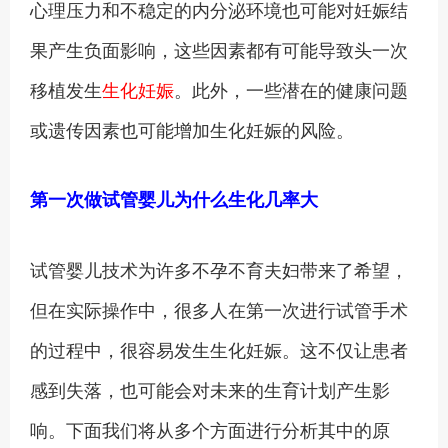
心理压力和不稳定的内分泌环境也可能对妊娠结
果产生负面影响，这些因素都有可能导致头一次
移植发生
生化妊娠
。此外，一些潜在的健康问题
或遗传因素也可能增加生化妊娠的风险。
第一次做试管婴儿为什么生化几率大
试管婴儿技术为许多不孕不育夫妇带来了希望，
但在实际操作中，很多人在第一次进行试管手术
的过程中，很容易发生生化妊娠。这不仅让患者
感到失落，也可能会对未来的生育计划产生影
响。下面我们将从多个方面进行分析其中的原