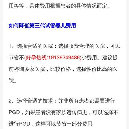
用等等，具体费用根据患者的具体情况而定。
如何降低第三代试管婴儿费用
1、选择合适的医院：选择收费合理的医院，可以
节省不
(好孕热线:19136249486)
少费用。建议提
前咨询多家医院，比较价格，选择性价比高的医
院。
2、选择合适的技术：并非所有患者都需要进行
PGD，如果患者没有家族遗传病史，可以选择不
进行PGD，这样可以节省一部分费用。