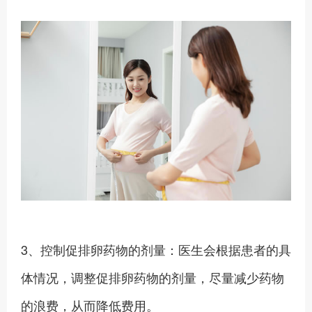
3、控制促排卵药物的剂量：医生会根据患者的具
体情况，调整促排卵药物的剂量，尽量减少药物
的浪费，从而降低费用。