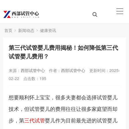
首页
新闻动态
健康资讯
第三代试管婴儿费用揭秘！如何降低第三代
试管婴儿费用？
来源：
西部试管中心
作者：
西部试管中心
更新时间：2025-
02-22
点击数：
195
想要顺利怀上宝宝，很多夫妻都会选择试管婴儿
技术，但试管婴儿的费用往往让很多家庭望而却
步，第
三代试管
婴儿作为目前最先进的试管婴儿