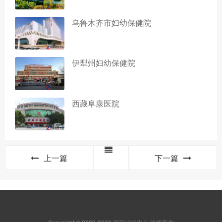
乌鲁木齐市妇幼保健院
伊犁州妇幼保健院
西藏阜康医院
上一篇
下一篇