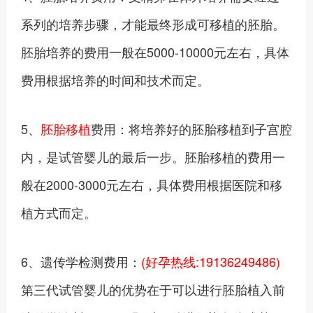
系列的培养步骤，才能最终形成可移植的胚胎。
胚胎培养的费用一般在5000-10000元左右，具体
费用根据培养的时间和技术而定。
5、
胚胎移植
费用：将培养好的胚胎移植到子宫腔
内，是试管婴儿的最后一步。胚胎移植的费用一
般在2000-3000元左右，具体费用根据医院和移
植方式而定。
6、遗传学检测费用：
(好孕热线:19136249486)
第三代试管婴儿的优势在于可以进行胚胎植入前