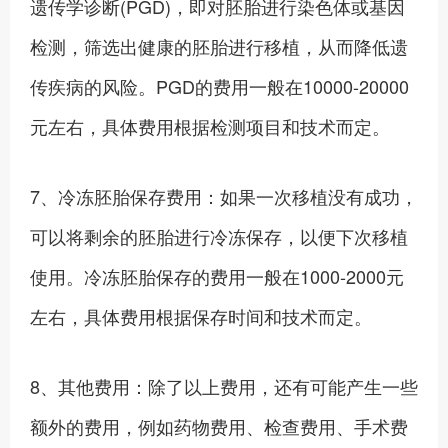
遗传学诊断(PGD)，即对胚胎进行染色体或基因
检测，筛选出健康的胚胎进行移植，从而降低遗
传疾病的风险。PGD的费用一般在10000-20000
元左右，具体费用根据检测项目和技术而定。
7、冷冻胚胎保存费用：如果一次移植没有成功，
可以将剩余的胚胎进行冷冻保存，以便下次移植
使用。冷冻胚胎保存的费用一般在1000-2000元
左右，具体费用根据保存时间和技术而定。
8、其他费用：除了以上费用，还有可能产生一些
额外的费用，例如药物费用、检查费用、手术费