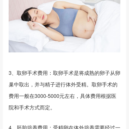
3、取卵手术费用：取卵手术是将成熟的卵子从卵
巢中取出，并与精子进行体外受精。取卵手术的
费用一般在3000-5000元左右，具体费用根据医
院和手术方式而定。
4、胚胎培养费用：受精卵在体外培养需要经过一