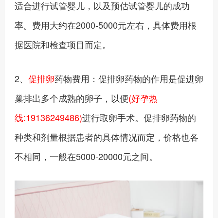
适合进行试管婴儿，以及预估试管婴儿的成功
率。费用大约在2000-5000元左右，具体费用根
据医院和检查项目而定。
2、
促排卵
药物费用：促排卵药物的作用是促进卵
巢排出多个成熟的卵子，以便
(好孕热
线:19136249486)
进行取卵手术。促排卵药物的
种类和剂量根据患者的具体情况而定，价格也各
不相同，一般在5000-20000元之间。