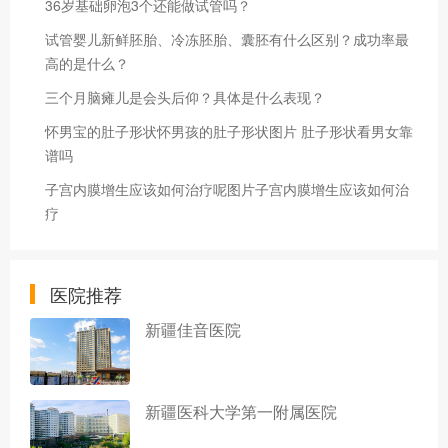
36岁基础卵泡3个还能做试管吗？
试管婴儿新鲜胚胎、冷冻胚胎、囊胚有什么区别？成功率最
高的是什么？
三个月脑瘫儿是会头后仰？具体是什么表现？
怀男宝的肚子形状怀男孩的肚子形状图片 肚子形状看男女靠
谱吗
子宫内膜增生应该如何治疗呢图片子宫内膜增生应该如何治
疗
医院推荐
新疆佳音医院
新疆医科大学第一附属医院