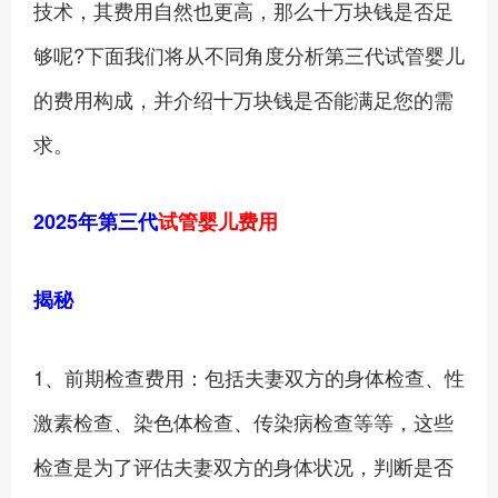
技术，其费用自然也更高，那么十万块钱是否足
够呢?下面我们将从不同角度分析第三代试管婴儿
的费用构成，并介绍十万块钱是否能满足您的需
求。
2025年第三代
试管婴儿费用
揭秘
1、前期检查费用：包括夫妻双方的身体检查、性
激素检查、染色体检查、传染病检查等等，这些
检查是为了评估夫妻双方的身体状况，判断是否