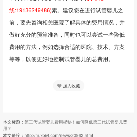
线:19136249486)
素。建议您在进行试管婴儿之
前，要先咨询相关医院了解具体的费用情况，并
做好充分的预算准备，同时也可以尝试一些降低
费用的方法，例如选择合适的医院、技术、方案
等等，以便更好地控制试管婴儿的总费用。
加入收藏
本文标题：
第三代试管婴儿费用揭秘！如何降低第三代试管婴儿费
用？
本文链接：
http://m.xbivf.com/news/20963.html