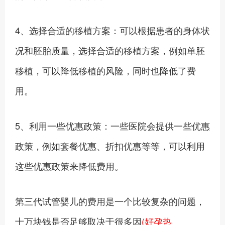
4、选择合适的移植方案：可以根据患者的身体状
况和胚胎质量，选择合适的移植方案，例如单胚
移植，可以降低移植的风险，同时也降低了费
用。
5、利用一些优惠政策：一些医院会提供一些优惠
政策，例如套餐优惠、折扣优惠等等，可以利用
这些优惠政策来降低费用。
第三代试管婴儿的费用是一个比较复杂的问题，
十万块钱是否足够取决于很多因
(好孕热