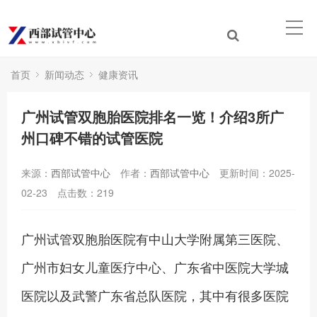
首页
新闻动态
健康资讯
广州试管双胞胎医院排名一览！介绍3所广
州口碑不错的试管医院
来源：
西部试管中心
作者：
西部试管中心
更新时间：2025-
02-23
点击数：
219
广州试管双胞胎医院有中山大学附属第三医院、
广州市妇女儿童医疗中心、广东省中医院大学城
医院以及武警广东省总队医院，其中有很多医院