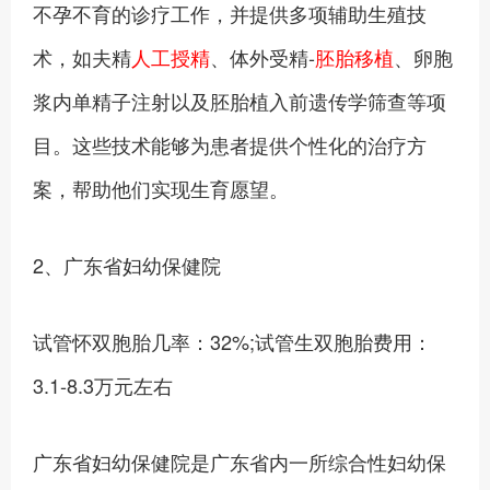
不孕不育的诊疗工作，并提供多项辅助生殖技
术，如夫精
人工授精
、体外受精-
胚胎移植
、卵胞
浆内单精子注射以及胚胎植入前遗传学筛查等项
目。这些技术能够为患者提供个性化的治疗方
案，帮助他们实现生育愿望。
2、广东省妇幼保健院
试管怀双胞胎几率：32%;试管生双胞胎费用：
3.1-8.3万元左右
广东省妇幼保健院是广东省内一所综合性妇幼保