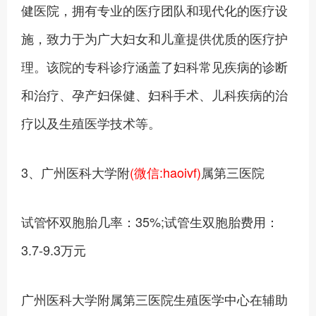
健医院，拥有专业的医疗团队和现代化的医疗设
施，致力于为广大妇女和儿童提供优质的医疗护
理。该院的专科诊疗涵盖了妇科常见疾病的诊断
和治疗、孕产妇保健、妇科手术、儿科疾病的治
疗以及生殖医学技术等。
3、广州医科大学附
(微信:haoivf)
属第三医院
试管怀双胞胎几率：35%;试管生双胞胎费用：
3.7-9.3万元
广州医科大学附属第三医院生殖医学中心在辅助