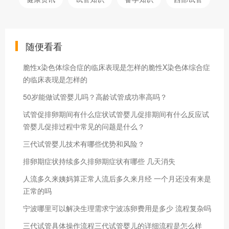
随便看看
脆性x染色体综合症的临床表现是怎样的脆性X染色体综合症
的临床表现是怎样的
50岁能做试管婴儿吗？高龄试管成功率高吗？
试管促排卵期间有什么症状试管婴儿促排期间有什么反应试
管婴儿促排过程中常见的问题是什么？
三代试管婴儿技术有哪些优势和风险？
排卵期症状持续多久排卵期症状有哪些 几天消失
人流多久来姨妈算正常人流后多久来月经 一个月还没有来是
正常的吗
宁波哪里可以解决生理需求宁波冻卵费用是多少 流程复杂吗
三代试管具体操作流程三代试管婴儿的详细流程是怎么样