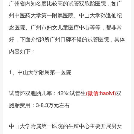
广州省内知名度比较高的试管双胞胎医院，如广
州中医药大学第一附属医院、中山大学孙逸仙纪
念医院、广州市妇女儿童医疗中心等等，都非常
好，下面介绍3所广州口碑不错的试管医院，具体
内容如下：
1、中山大学附属第一医院
试管怀双胞胎几率：42%;试管生
(微信:haoivf)
双
胞胎费用：3-8.3万元左右
中山大学附属第一医院的生殖中心主要开展男女