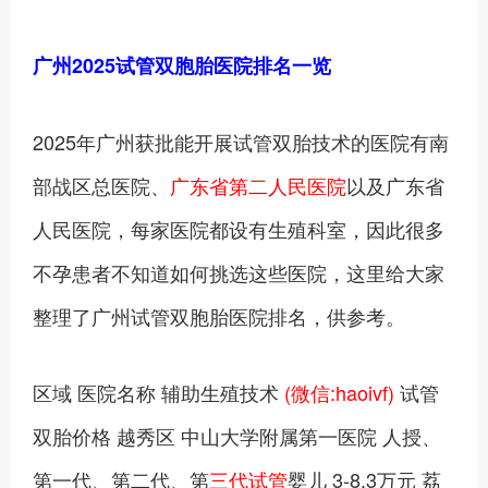
广州2025试管双胞胎医院排名一览
2025年广州获批能开展试管双胎技术的医院有南
部战区总医院、
广东省第二人民医院
以及广东省
人民医院，每家医院都设有生殖科室，因此很多
不孕患者不知道如何挑选这些医院，这里给大家
整理了广州试管双胞胎医院排名，供参考。
区域 医院名称 辅助生殖技术
(微信:haoivf)
试管
双胎价格 越秀区 中山大学附属第一医院 人授、
第一代、第二代、第
三代试管
婴儿 3-8.3万元 荔