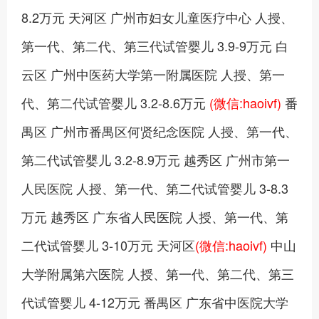
8.2万元 天河区 广州市妇女儿童医疗中心 人授、
第一代、第二代、第三代试管婴儿 3.9-9万元 白
云区 广州中医药大学第一附属医院 人授、第一
代、第二代试管婴儿 3.2-8.6万元
(微信:haoivf)
番
禺区 广州市番禺区何贤纪念医院 人授、第一代、
第二代试管婴儿 3.2-8.9万元 越秀区 广州市第一
人民医院 人授、第一代、第二代试管婴儿 3-8.3
万元 越秀区 广东省人民医院 人授、第一代、第
二代试管婴儿 3-10万元 天河区
(微信:haoivf)
中山
大学附属第六医院 人授、第一代、第二代、第三
代试管婴儿 4-12万元 番禺区 广东省中医院大学