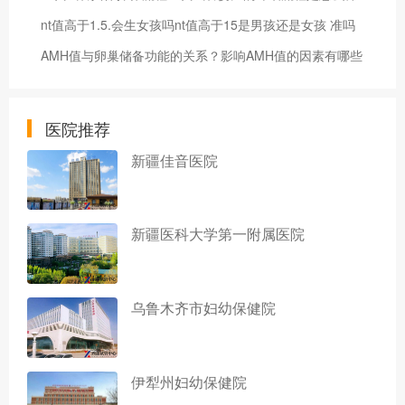
nt值高于1.5.会生女孩吗nt值高于15是男孩还是女孩 准吗
AMH值与卵巢储备功能的关系？影响AMH值的因素有哪些
医院推荐
新疆佳音医院
新疆医科大学第一附属医院
乌鲁木齐市妇幼保健院
伊犁州妇幼保健院