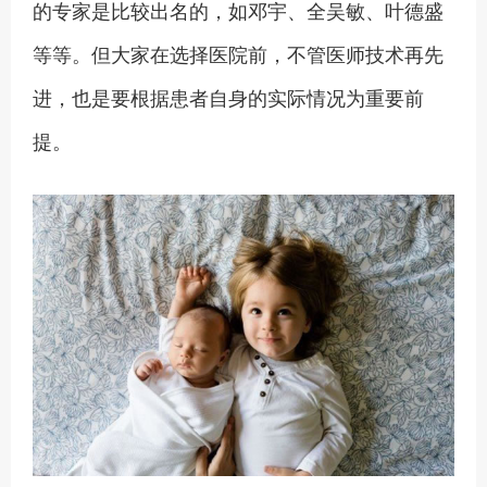
的专家是比较出名的，如邓宇、全吴敏、叶德盛
等等。但大家在选择医院前，不管医师技术再先
进，也是要根据患者自身的实际情况为重要前
提。