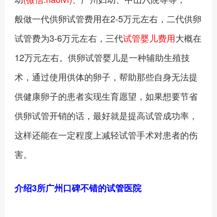
般做一代供卵试管费用在2-5万元左右，二代供卵
试管费为3-6万元左右，三代
试管婴儿费用
大概在
12万元左右。供卵试管婴儿是一种辅助生殖技
术，通过使用供体的卵子，帮助那些自身无法提
供健康卵子的患者实现生育愿望，如果想要节省
供卵试管开销的话，最好就是提高试管成功率，
这样还能在一定程度上减轻试管手术对患者的伤
害。
介绍3所广州口碑不错的试管医院