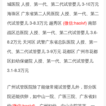
城医院 人授、第一代、第二代试管婴儿 3-10万元
海珠区 广东省第二人民医院 人授、第一代、第二
代试管婴儿 3-8.3万元 越秀区
(微信:haoivf)
南部
战区总医院 人授、第一代、第二代试管婴儿 3.6-
8.2万元 天河区 武警广东省总队医院 人授、第一
代、第二代试管婴儿 3-9万元 花都区 广州市花都
区妇幼保健院 人授、第一代、第二代试管婴儿
3.1-8.3万元
广州试管医院除了能做常规试管婴儿外，部分医
院还能供卵，如中山一院、广医三院、广东省妇
幼
(微信:haoivf)
、广州妇幼、中山六院等等，一