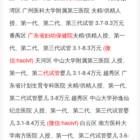
湾区 广州医科大学附属第三医院 夫精/供精人
授、第一代、第二代、第三代试管 3.7-9.3万元
番禺区
广东省妇幼保健院
夫精/供精人授、第一
代、第二代、第三代试管 3.1-8.3万元
(微
信:haoivf)
天河区 中山大学附属第三医院 人授、
第一代、第
二代试管
婴儿 3.1-8.4万元 越秀区 广
东省计划生育专科医院 夫精/供精人授、第一代、
第二代试管婴儿 3-8万元 越秀区 中山大学孙逸仙
纪念医院 人授、第一代、第二代、第三代试管婴
儿 3.1-8.4万元
(微信:haoivf)
白云区 南方医科大
学南方医院 人授、第一代、第二代试管婴儿 3.6-