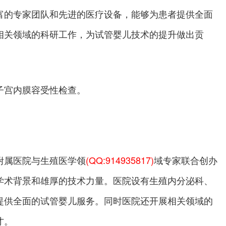
富的专家团队和先进的医疗设备，能够为患者提供全面
相关领域的科研工作，为试管婴儿技术的提升做出贡
子宫内膜容受性检查。
附属医院与生殖医学领
(QQ:914935817)
域专家联合创办
学术背景和雄厚的技术力量。医院设有生殖内分泌科、
提供全面的试管婴儿服务。同时医院还开展相关领域的
才。