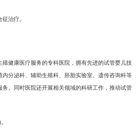
合征治疗。
生殖健康医疗服务的专科医院，拥有先进的试管婴儿技
殖内分泌科、辅助生殖科、胚胎实验室、遗传咨询科等
服务。同时医院还开展相关领域的科研工作，推动试管
)。