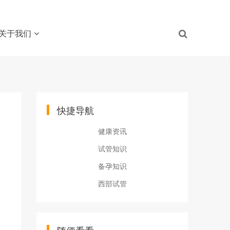
关于我们
快捷导航
健康资讯
试管知识
备孕知识
西部试管