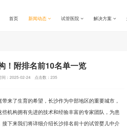
首页
新闻动态
试管医院
解决方案
构！附排名前10名单一览
间：2025-02-24
点击数：
235
庭带来了生育的希望，长沙作为中部地区的重要城市，
这些机构拥有先进的技术和经验丰富的专家团队，为患
，接下来我们将详细介绍长沙排名前十的试管婴儿中介