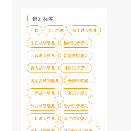
最新标签
产检
胎儿性别
保山试管婴儿
来宾试管婴儿
柳州试管婴儿
西藏试管婴儿
新疆试管婴儿
青海试管婴儿
甘肃试管婴儿
内蒙古试管婴儿
云南试管婴儿
广西试管婴儿
宁夏试管婴儿
陕西试管婴儿
贵州试管婴儿
四川试管婴儿
南宁试管婴儿
银川试管婴儿
呼和浩特试管婴儿