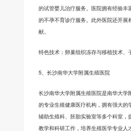
的试管婴儿治疗服务。医院拥有经验丰
的不孕不育诊疗服务。此外医院还开展
献。
特色技术：卵巢组织冻存与移植技术、
5、长沙南华大学附属生殖医院
长沙南华大学附属生殖医院是南华大学
的专业生殖健康医疗机构，拥有强大的
辅助生殖科、胚胎实验室等多个科室，
教学和科研工作，培养生殖医学专业人