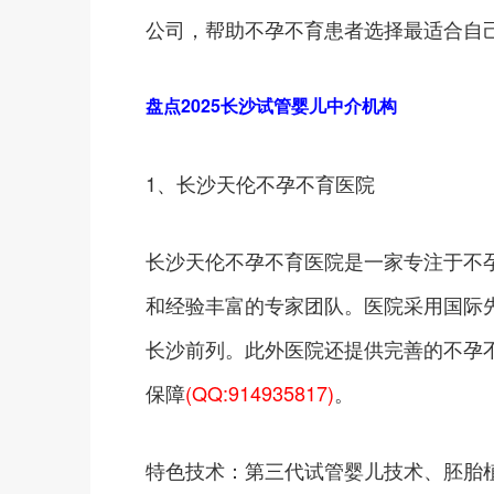
公司，帮助不孕不育患者选择最适合自
盘点2025长沙试管婴儿中介机构
1、长沙天伦不孕不育医院
长沙天伦不孕不育医院是一家专注于不
和经验丰富的专家团队。医院采用国际
长沙前列。此外医院还提供完善的不孕
保障
(QQ:914935817)
。
特色技术：第三代试管婴儿技术、胚胎植