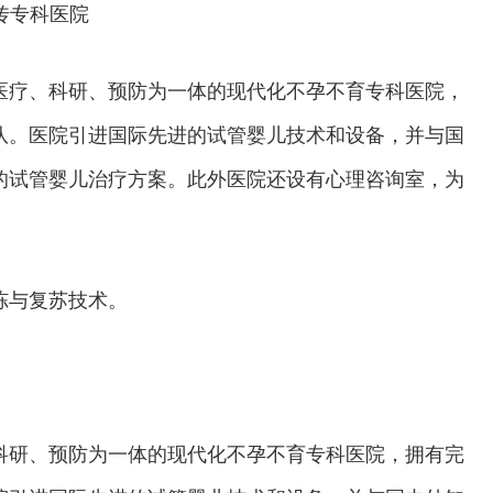
传专科医院
医疗、科研、预防为一体的现代化不孕不育专科医院，
队。医院引进国际先进的试管婴儿技术和设备，并与国
的试管婴儿治疗方案。此外医院还设有心理咨询室，为
冻与复苏技术。
科研、预防为一体的现代化不孕不育专科医院，拥有完