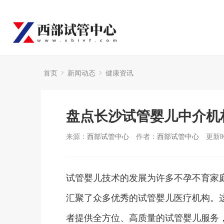
首页
新闻动态
健康资讯
盘点长沙试管婴儿中介机
来源：
西部试管中心
作者：
西部试管中心
更新时
试管婴儿技术的发展为许多不孕不育家
汇聚了众多优秀的试管婴儿医疗机构。
者提供全方位、高质量的试管婴儿服务