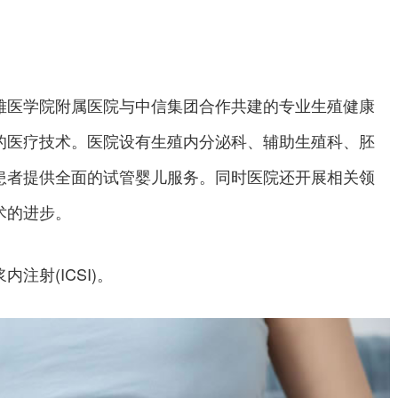
雅医学院附属医院与中信集团合作共建的专业生殖健康
的医疗技术。医院设有生殖内分泌科、辅助生殖科、胚
患者提供全面的试管婴儿服务。同时医院还开展相关领
术的进步。
注射(ICSI)。