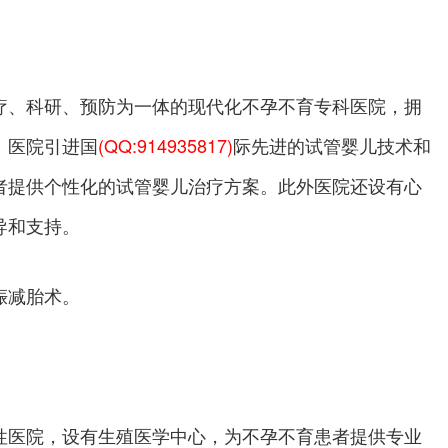
疗、科研、预防为一体的现代化不孕不育专科医院，拥
。医院引进国
(QQ:914935817)
际先进的试管婴儿技术和
者提供个性化的试管婴儿治疗方案。此外医院还设有心
导和支持。
娠减胎术。
性医院，设有生殖医学中心，为不孕不育患者提供专业