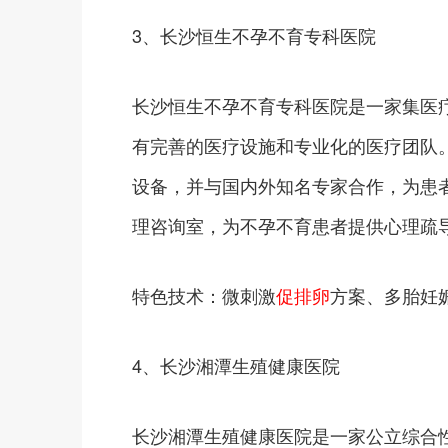
3、长沙恒生不孕不育专科医院
长沙恒生不孕不育专科医院是一家集医
有完善的医疗设施和专业化的医疗团队
设备，并与国内外知名专家合作，为患
理咨询室，为不孕不育患者提供心理疏
特色技术：微刺激
促排卵
方案、多胎妊
4、长沙湘潭生殖健康医院
长沙湘潭生殖健康医院是一家公立综合