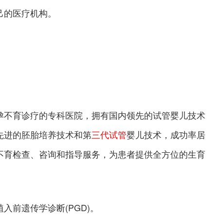
己的医疗机构。
孕不育诊疗的专科医院，拥有国内领先的试管婴儿技术
先进的胚胎培养技术和第
三代试管
婴儿技术，成功率居
不育检查、咨询和指导服务，为患者提供全方位的生育
入前遗传学诊断(PGD)。