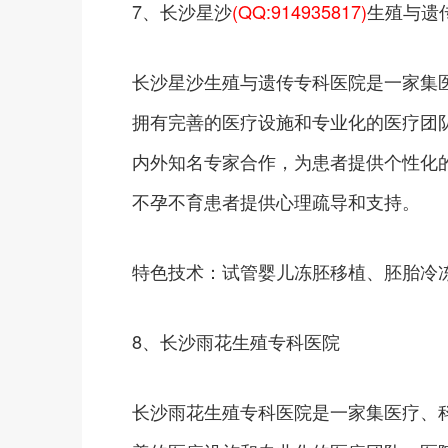
7、长沙星沙
(QQ:914935817)
生殖与遗
长沙星沙生殖与遗传专科医院是一家集
拥有完善的医疗设施和专业化的医疗团
内外知名专家合作，为患者提供个性化
不孕不育患者提供心理疏导和支持。
特色技术：试管婴儿冻胚移植、胚胎冷
8、长沙雨花生殖专科医院
长沙雨花生殖专科医院是一家集医疗、