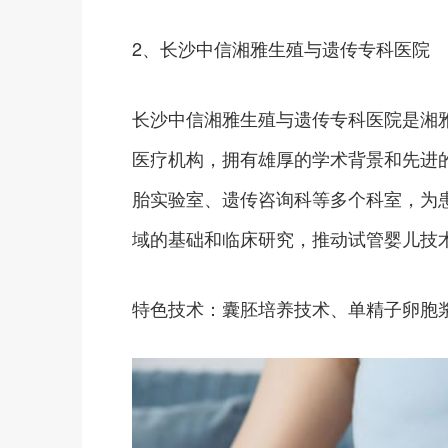
2、长沙中信湘雅生殖与遗传专科医院
长沙中信湘雅生殖与遗传专科医院是湘
医疗机构，拥有雄厚的学术背景和先进
胎实验室、遗传咨询科等多个科室，为
域的基础和临床研究，推动试管婴儿技
特色技术：囊胚培养技术、单精子卵胞浆内