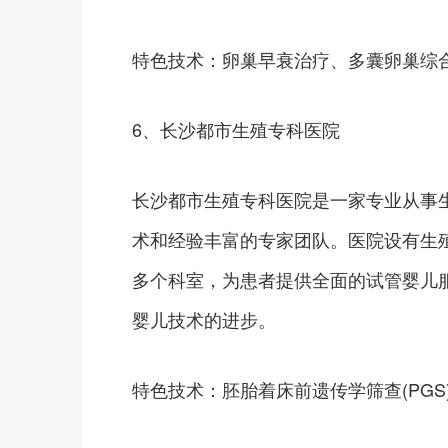
特色技术：卵巢早衰治疗、多囊卵巢综
6、长沙都市生殖专科医院
长沙都市生殖专科医院是一家专业从事
术和经验丰富的专家团队。医院设有生
多个科室，为患者提供全面的试管婴儿
婴儿技术的进步。
特色技术：胚胎着床前遗传学筛查(PGS