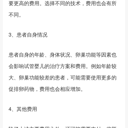
要更高的费用。选择不同的技术，费用也会有所
不同。
3、患者自身情况
患者自身的年龄、身体状况、卵巢功能等因素也
会影响试管婴儿的治疗方案和费用。例如年龄较
大、卵巢功能较差的患者，可能需要使用更多的
促排卵药物，费用也会相应增加。
4、其他费用