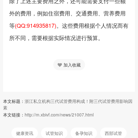
除了上述主要费用之外，还可能需要支付一些额
外的费用，例如住宿费用、交通费用、营养费用
等
(QQ:914935817)
。这些费用根据个人情况而有
所不同，需要根据实际情况进行预算。
加入收藏
本文标题：
浙江私立机构三代试管费用构成！附三代试管费用影响因
素
本文链接：
http://m.xbivf.com/news/21007.html
健康资讯
试管知识
备孕知识
西部试管