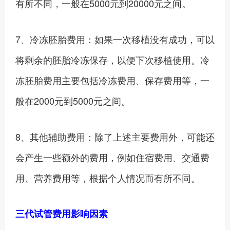
有所不同，一般在5000元到20000元之间。
7、冷冻胚胎费用：如果一次移植没有成功，可以
将剩余的胚胎冷冻保存，以便下次移植使用。冷
冻胚胎费用主要包括冷冻费用、保存费用等，一
般在2000元到5000元之间。
8、其他辅助费用：除了上述主要费用外，可能还
会产生一些额外的费用，例如住宿费用、交通费
用、营养费用等，根据个人情况而有所不同。‍
三代试管费用影响因素