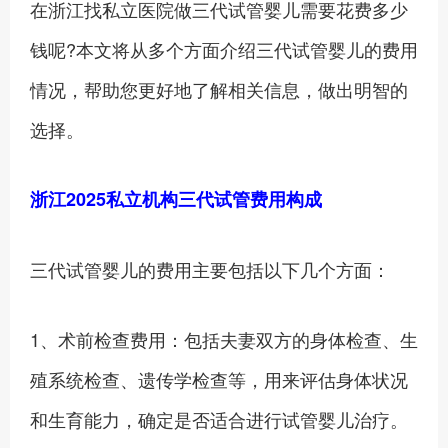
在浙江找私立医院做三代试管婴儿需要花费多少
钱呢?本文将从多个方面介绍三代试管婴儿的费用
情况，帮助您更好地了解相关信息，做出明智的
选择。
浙江2025私立机构三代试管费用构成
三代试管婴儿的费用主要包括以下几个方面：
1、‍术前检查费用：包括夫妻双方的身体检查、生
殖系统检查、遗传学检查等，用来评估身体状况
和生育能力，确定是否适合进行试管婴儿治疗。