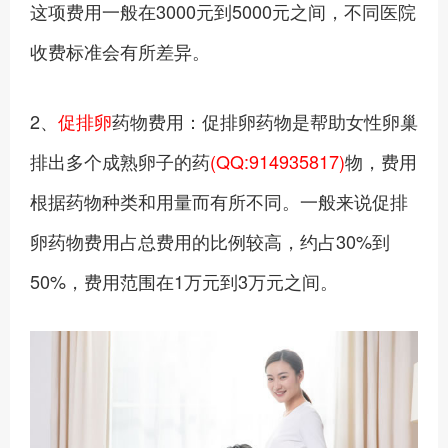
这项费用一般在3000元到5000元之间，不同医院
收费标准会有所差异。
2、
促排卵
药物费用：促排卵药物是帮助女性卵巢
排出多个成熟卵子的药
(QQ:914935817)
物，费用
根据药物种类和用量而有所不同。一般来说促排
卵药物费用占总费用的比例较高，约占30%到
50%，费用范围在1万元到3万元之间。