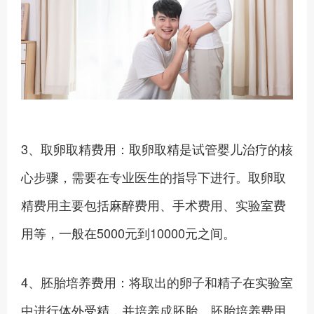
3、取卵取精费用：取卵取精是试管婴儿治疗的核
心步骤，需要在专业医生的指导下进行。取卵取
精费用主要包括麻醉费用、手术费用、实验室费
用等，一般在5000元到10000元之间。
4、胚胎培养费用：将取出的卵子和精子在实验室
中进行体外受精，并培养成胚胎。胚胎培养费用