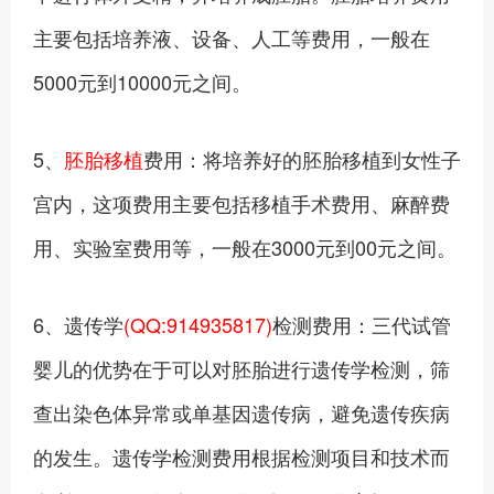
主要包括培养液、设备、人工等费用，一般在
5000元到10000元之间。
5、
胚胎移植
费用：将培养好的胚胎移植到女性子
宫内，这项费用主要包括移植手术费用、麻醉费
用、实验室费用等，一般在3000元到00元之间。
6、遗传学
(QQ:914935817)
检测费用：三代试管
婴儿的优势在于可以对胚胎进行遗传学检测，筛
查出染色体异常或单基因遗传病，避免遗传疾病
的发生。遗传学检测费用根据检测项目和技术而