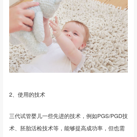
2、使用的技术
三代试管婴儿一些先进的技术，例如PGS/PGD技
术、胚胎活检技术等，能够提高成功率，但也需