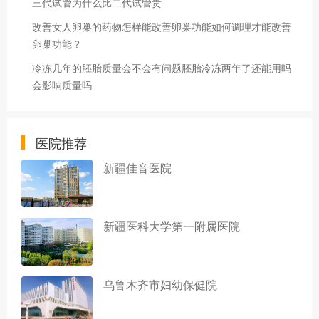
三代试管为什么比二代试管贵
改善女人卵巢的药物怎样能改善卵巢功能如何调理才能改善
卵巢功能？
冷冻几年的胚胎质量会不会有问题胚胎冷冻两年了还能用吗
会影响质量吗
医院推荐
新疆佳音医院
新疆医科大学第一附属医院
乌鲁木齐市妇幼保健院