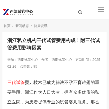
首页
新闻动态
健康资讯
浙江私立机构三代试管费用构成！附三代试
管费用影响因素
来源：
西部试管中心
作者：
西部试管中心
更新时间：2025-
02-26
点击数：
95
三代试管
婴儿技术已成为解决不孕不育难题的重
要手段。浙江作为人口大省，拥有众多优质的私
立医院，为患者提供专业的试管婴儿服务。那么