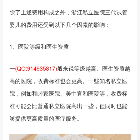
除了上述费用构成之外，浙江私立医院三代试管
婴儿的费用还受到以下几个因素的影响：
1、医院等级和医生资质
一
(QQ:914935817)
般来说等级越高、医生资质越
高的医院，收费标准也会更高。一些知名私立医
院，例如和睦家医院、美中宜和医院等，收费标
准可能会比普通私立医院高出一些，但同时也能
够提供更高质量的医疗服务。