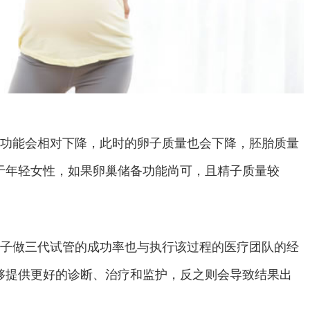
备功能会相对下降，此时的卵子质量也会下降，胚胎质量
于年轻女性，如果卵巢储备功能尚可，且精子质量较
精子做三代试管的成功率也与执行该过程的医疗团队的经
够提供更好的诊断、治疗和监护，反之则会导致结果出