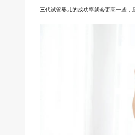
三代试管婴儿的成功率就会更高一些，