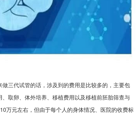
来做三代试管的话，涉及到的费用是比较多的，主要包
用、取卵、体外培养、移植费用以及移植前胚胎筛查与
10万元左右，但由于每个人的身体情况、医院的收费标