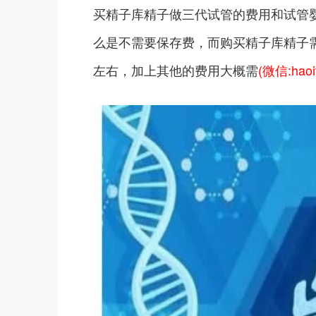
买精子库精子做三代试管的费用和试管
么是不需要保存费，而购买精子库精子需
左右，加上其他的费用大概需
(微信:haoi