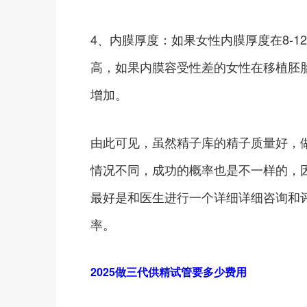
4、内膜厚度：如果女性内膜厚度在8-12
高，如果内膜容受性差的女性在移植胚
增加。
由此可见，虽然精子库的精子质量好，
情况不同，成功的概率也是不一样的，
最好是和医生进行一个详细详细咨询和
率。
2025做三代供精试管要多少费用