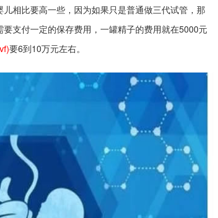
婴儿相比要高一些，因为如果只是普通做三代试管，那
要支付一定的保存费用，一罐精子的费用就在5000元
vf)
要6到10万元左右。