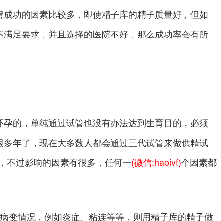
管成功的因素比较多，即使精子库的精子质量好，但如
不满足要求，并且选择的医院不好，那么成功率会有所
怀孕的，单纯通过试管也没有办法达到生育目的，必须
很多年了，现在大多数人都会通过三代试管来做供精试
%，不过影响的因素有很多，任何一
(微信:haoivf)
个因素都
何病变情况，例如炎症、粘连等等，则用精子库的精子做