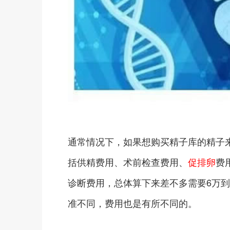
通常情况下，如果想购买精子库的精子
括供精费用、术前检查费用、
促排卵
费
诊断费用，总体算下来差不多需要6万到
准不同，费用也是有所不同的。