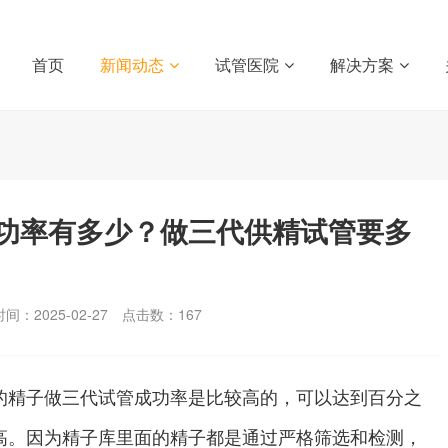
首页
新闻动态
试管医院
解决方案
功率有多少？做三代供精试管要多
间：2025-02-27
点击数：
167
的精子做三代试管成功率是比较高的，可以达到百分之
高。因为精子库里面的精子都是通过严格筛选和检测，