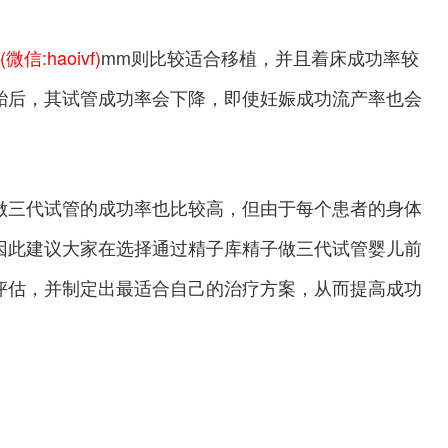
(微信:haoivf)
mm则比较适合移植，并且着床成功率较
胎后，其试管成功率会下降，即使妊娠成功流产率也会
做三代试管的成功率也比较高，但由于每个患者的身体
因此建议大家在选择通过精子库精子做三代试管婴儿前
评估，并制定出最适合自己的治疗方案，从而提高成功