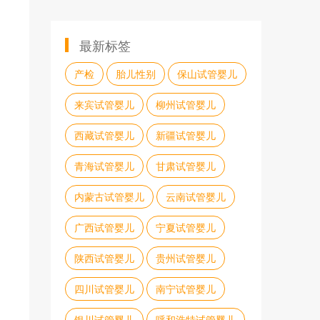
最新标签
产检
胎儿性别
保山试管婴儿
来宾试管婴儿
柳州试管婴儿
西藏试管婴儿
新疆试管婴儿
青海试管婴儿
甘肃试管婴儿
内蒙古试管婴儿
云南试管婴儿
广西试管婴儿
宁夏试管婴儿
陕西试管婴儿
贵州试管婴儿
四川试管婴儿
南宁试管婴儿
银川试管婴儿
呼和浩特试管婴儿