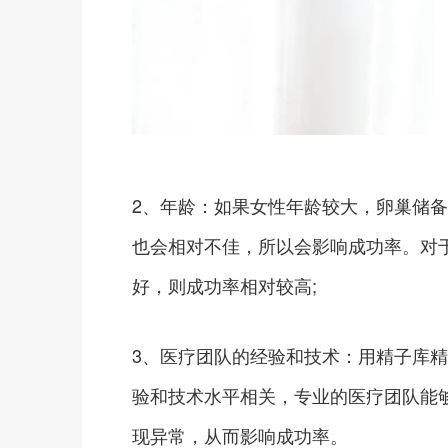
2、年龄：如果女性年龄较大，卵巢储
也会相对不佳，所以会影响成功率。对
好，则成功率相对较高;
3、医疗团队的经验和技术：用精子库
验和技术水平相关，专业的医疗团队能
现异常，从而影响成功率。