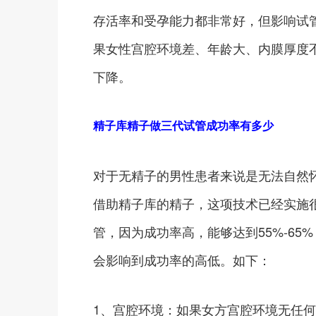
存活率和受孕能力都非常好，但影响试
果女性宫腔环境差、年龄大、内膜厚度
下降。
精子库精子做三代试管成功率有多少
对于无精子的男性患者来说是无法自然
借助精子库的精子，这项技术已经实施
管，因为成功率高，能够达到55%-65
会影响到成功率的高低。如下：
1、宫腔环境：如果女方宫腔环境无任