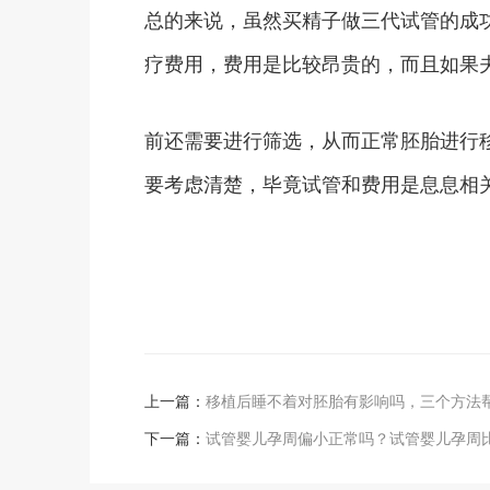
总的来说，虽然买精子做三代试管的成
疗费用，费用是比较昂贵的，而且如果
前还需要进行筛选，从而正常胚胎进行
要考虑清楚，毕竟试管和费用是息息相
上一篇：
移植后睡不着对胚胎有影响吗，三个方法
下一篇：
试管婴儿孕周偏小正常吗？试管婴儿孕周