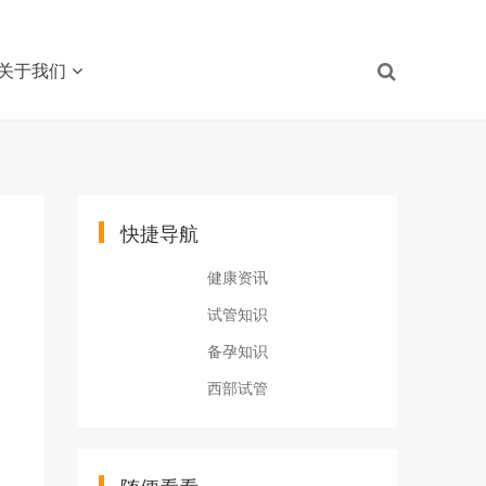
关于我们
快捷导航
健康资讯
试管知识
备孕知识
西部试管