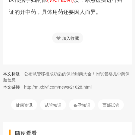
证的开中药，具体用药还要因人而异。
加入收藏
本文标题：
公布试管移植成功后的保胎用药大全！附试管婴儿中药保
胎禁忌
本文链接：
http://m.xbivf.com/news/21028.html
健康资讯
试管知识
备孕知识
西部试管
随便看看