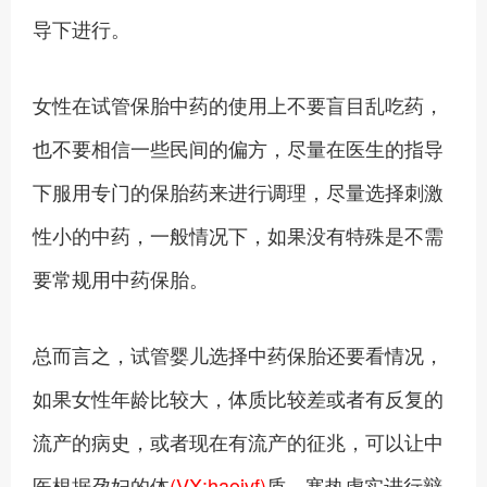
导下进行。
女性在试管保胎中药的使用上不要盲目乱吃药，
也不要相信一些民间的偏方，尽量在医生的指导
下服用专门的保胎药来进行调理，尽量选择刺激
性小的中药，一般情况下，如果没有特殊是不需
要常规用中药保胎。
总而言之，试管婴儿选择中药保胎还要看情况，
如果女性年龄比较大，体质比较差或者有反复的
流产的病史，或者现在有流产的征兆，可以让中
医根据孕妇的体
(VX:haoivf)
质，寒热虚实进行辩