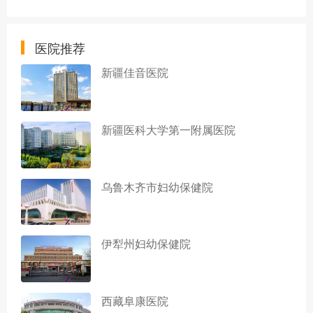
医院推荐
新疆佳音医院
新疆医科大学第一附属医院
乌鲁木齐市妇幼保健院
伊犁州妇幼保健院
西藏阜康医院