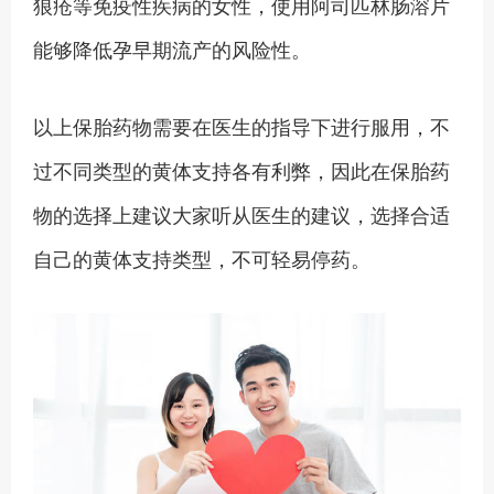
狼疮等免疫性疾病的女性，使用阿司匹林肠溶片
能够降低孕早期流产的风险性。
以上保胎药物需要在医生的指导下进行服用，不
过不同类型的黄体支持各有利弊，因此在保胎药
物的选择上建议大家听从医生的建议，选择合适
自己的黄体支持类型，不可轻易停药。