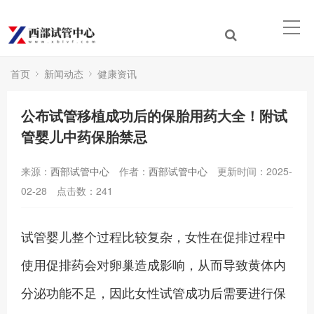
首页
新闻动态
健康资讯
公布试管移植成功后的保胎用药大全！附试
管婴儿中药保胎禁忌
来源：
西部试管中心
作者：
西部试管中心
更新时间：2025-
02-28
点击数：
241
试管婴儿整个过程比较复杂，女性在促排过程中
使用促排药会对卵巢造成影响，从而导致黄体内
分泌功能不足，因此女性试管成功后需要进行保