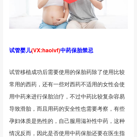
试管婴儿
(VX:haoivf)
中药保胎禁忌
试管移植成功后需要使用的保胎药除了使用比较
常用的西药，还有一些对西药不适用的女性会使
用中药来进行保胎治疗，不过中药比较复杂容易
导致滑胎，而且用药的安全性也需要考察，有些
孕妇体质是热性的，自己服用滋补性中药，这种
情况反而，因此是否使用中药保胎还要在医生指