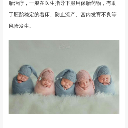
胎治疗，一般在医生指导下服用保胎药物，有助
于胚胎稳定的着床、防止流产、宫内发育不良等
风险发生。