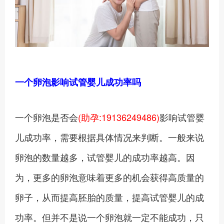
一个卵泡影响试管婴儿成功率吗
一个卵泡是否会
(助孕:19136249486)
影响试管婴
儿成功率，需要根据具体情况来判断。一般来说
卵泡的数量越多，试管婴儿的成功率越高。因
为，更多的卵泡意味着更多的机会获得高质量的
卵子，从而提高胚胎的质量，提高试管婴儿的成
功率。但并不是说一个卵泡就一定不能成功，只