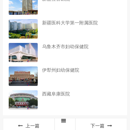
新疆医科大学第一附属医院
乌鲁木齐市妇幼保健院
伊犁州妇幼保健院
西藏阜康医院
上一篇
下一篇