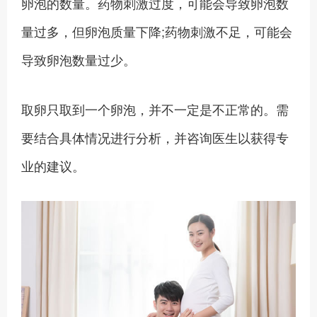
卵泡的数量。药物刺激过度，可能会导致卵泡数
量过多，但卵泡质量下降;药物刺激不足，可能会
导致卵泡数量过少。
取卵只取到一个卵泡，并不一定是不正常的。需
要结合具体情况进行分析，并咨询医生以获得专
业的建议。