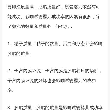
要卵泡质量高，胚胎质量好，试管婴儿依然有可
能成功。影响试管婴儿成功率的因素有很多，除
了卵泡的数量和质量外，还包括：
1、精子质量：精子的数量、活力和形态都会影响
胚胎的质量。
2、子宫内膜环境：子宫内膜是胚胎着床的场所，
子宫内膜环境的好坏也会影响试管婴儿的成功
率。
3、胚胎质量：胚胎的质量是影响试管婴儿成功率