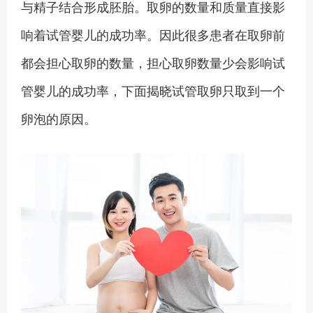
与精子结合形成胚胎。取卵的数量和质量直接影
响着试管婴儿的成功率。因此很多患者在取卵前
都会担心取卵的数量，担心取卵数量少会影响试
管婴儿的成功率，下面揭晓试管取卵只取到一个
卵泡的原因。