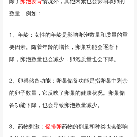
除了
卵泡发育
情况外，其他因素也会影响取卵的
数量，例如：
1、年龄：女性的年龄是影响卵泡数量和质量的重
要因素。随着年龄的增长，卵巢功能会逐渐下
降，卵泡数量也会减少，卵泡质量也会下降。
2、卵巢储备功能：卵巢储备功能是指卵巢中剩余
的卵子数量，它反映了卵巢的健康状况。卵巢储
备功能下降，也会导致卵泡数量减少。
3、药物刺激：
促排卵
药物的剂量和种类也会影响