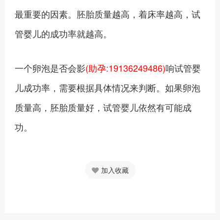
最重要的因素。胚胎质量越高，着床率越高，试
管婴儿的成功率就越高。
一个卵泡是否会影
(助孕:19136249486)
响试管婴
儿成功率，需要根据具体情况来判断。如果卵泡
质量高，胚胎质量好，试管婴儿依然有可能成
功。
加入收藏