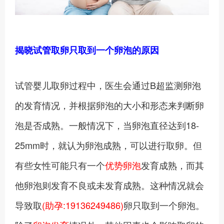
揭晓试管取卵只取到一个卵泡的原因
试管婴儿取卵过程中，医生会通过B超监测卵泡
的发育情况，并根据卵泡的大小和形态来判断卵
泡是否成熟。一般情况下，当卵泡直径达到18-
25mm时，就认为卵泡成熟，可以进行取卵。但
有些女性可能只有一个
优势卵泡
发育成熟，而其
他卵泡则发育不良或未发育成熟。这种情况就会
导致取
(助孕:19136249486)
卵只取到一个卵泡。