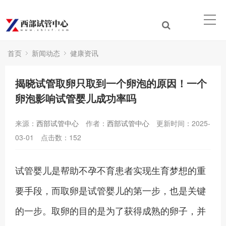
首页
新闻动态
健康资讯
揭晓试管取卵只取到一个卵泡的原因！一个
卵泡影响试管婴儿成功率吗
来源：
西部试管中心
作者：
西部试管中心
更新时间：2025-
03-01
点击数：
152
试管婴儿是帮助不孕不育患者实现生育梦想的重
要手段，而取卵是试管婴儿的第一步，也是关键
的一步。取卵的目的是为了获得成熟的卵子，并