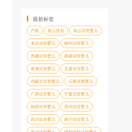
最新标签
产检
胎儿性别
保山试管婴儿
来宾试管婴儿
柳州试管婴儿
西藏试管婴儿
新疆试管婴儿
青海试管婴儿
甘肃试管婴儿
内蒙古试管婴儿
云南试管婴儿
广西试管婴儿
宁夏试管婴儿
陕西试管婴儿
贵州试管婴儿
四川试管婴儿
南宁试管婴儿
银川试管婴儿
呼和浩特试管婴儿