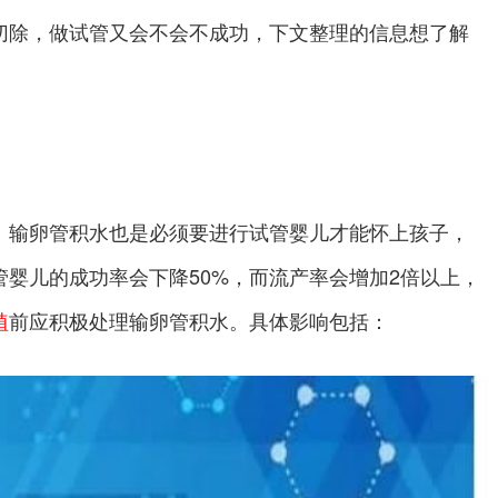
切除，做试管又会不会不成功，下文整理的信息想了解
。输卵管积水也是必须要进行试管婴儿才能怀上孩子，
婴儿的成功率会下降50%，而流产率会增加2倍以上，
植
前应积极处理输卵管积水。具体影响包括：