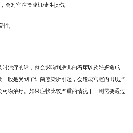
，会对宫腔造成机械性损伤;
受性;
及时治疗的话，就会影响到胎儿的着床以及妊娠造成一
液一般是受到了细菌感染所引起，会造成宫腔内出现严
染药物治疗。如果症状比较严重的情况下，则需要通过