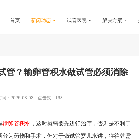
首页
新闻动态
试管医院
解决方案
试管？输卵管积水做试管必须消除
间：2025-03-03
点击数：
193
是
输卵管积水
，这时就需要先进行治疗，否则是不利于
就分为药物和手术，但对于做试管婴儿来讲，往往就需