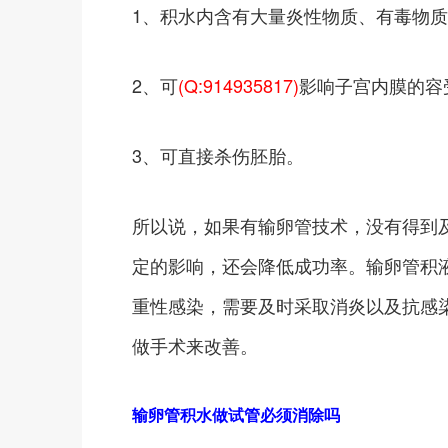
1、积水内含有大量炎性物质、有毒物质
2、可
(Q:914935817)
影响子宫内膜的容
3、可直接杀伤胚胎。
所以说，如果有输卵管技术，没有得到
定的影响，还会降低成功率。输卵管积
重性感染，需要及时采取消炎以及抗感
做手术来改善。
输卵管积水做试管必须消除吗