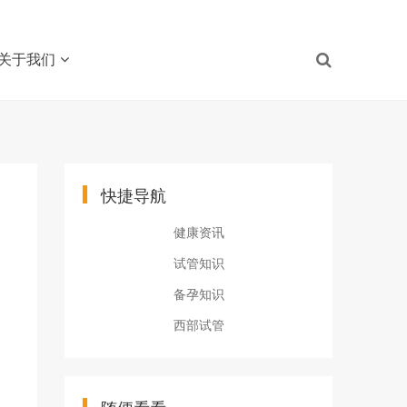
关于我们
快捷导航
健康资讯
试管知识
备孕知识
西部试管