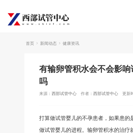
首页
新闻动态
健康资讯
有输卵管积水会不会影响
吗
来源：
西部试管中心
作者：
西部试管中心
更新时
打算做试管婴儿的不孕患者，如果患的
做试管婴儿的进程。输卵管积水的治疗