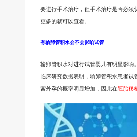
要进行手术治疗，但手术治疗是否必须
更多的就可以查看。
有输卵管积水会不会影响试管
输卵管积水对进行试管婴儿有明显影响
临床研究数据表明，输卵管积水患者试管
宫外孕的概率明显增加，因此在
胚胎移