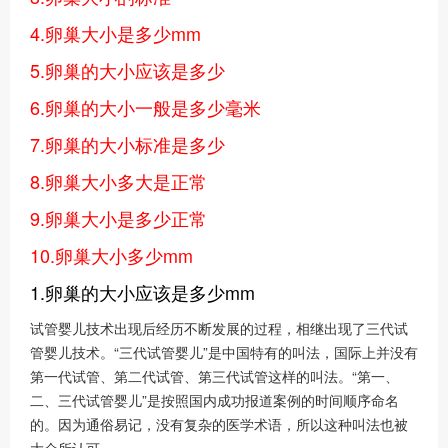
4.卵巢大小是多少mm
5.卵巢的大小应该是多少
6.卵巢的大小一般是多少毫米
7.卵巢的大小标准是多少
8.卵巢大小多大是正常
9.卵巢大小是多少正常
10.卵巢大小多少mm
1.卵巢的大小应该是多少mm
试管婴儿技术出现后经历不断发展的过程，相继出现了三代试
管婴儿技术。“三代试管婴儿”是中国特有的叫法，国际上并没有
第一代试管、第二代试管、第三代试管这样的叫法。“第一、
二、三代试管婴儿”是按照国内成功报道案例的时间顺序命名
的。因为通俗易记，没有复杂的医学术语，所以这种叫法也被