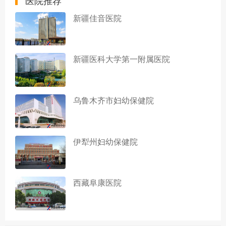
新疆佳音医院
新疆医科大学第一附属医院
乌鲁木齐市妇幼保健院
伊犁州妇幼保健院
西藏阜康医院