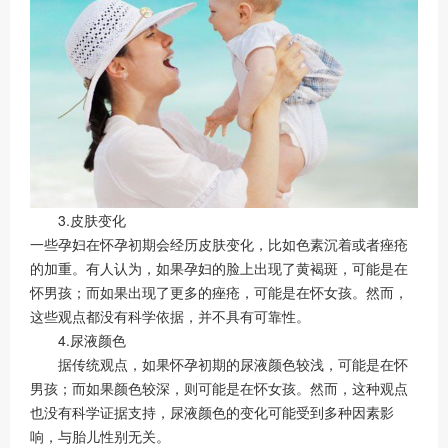
3.皮肤变化
一些孕妇在怀孕初期会经历皮肤变化，比如色素沉着或者痤疮
的加重。有人认为，如果孕妇的脸上出现了黄褐斑，可能是在
怀男孩；而如果出现了更多的痤疮，可能是在怀女孩。然而，
这些观点都没有科学依据，并不具有可靠性。
4.尿液颜色
据传统观点，如果怀孕初期的尿液颜色较浅，可能是在怀
男孩；而如果颜色较深，则可能是在怀女孩。然而，这种观点
也没有科学证据支持，尿液颜色的变化可能受到多种因素影
响，与胎儿性别无关。