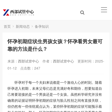
首页
新闻动态
备孕知识
怀孕初期症状生男孩女孩？怀孕看男女最可
靠的方法是什么？
来源：
西部试管中心
作者：
西部试管中心
更新时间：2025-
01-12
点击数：
247
怀孕对于每一个夫妇来说都是一个激动人心的时刻。随着
怀孕进入初期，未来父母们总是充满好奇和期待，想要知道自
己将要迎接的是一个男孩还是一个女孩。虽然科学研究并没有
确凿的证据证明怀孕初期的症状与胎儿性别之间有直接关联，
但仍然有一些传统观点认为，某些怀孕初期的症状可能预示着