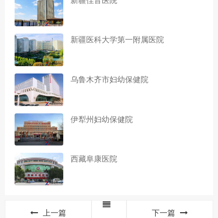
新疆医科大学第一附属医院
乌鲁木齐市妇幼保健院
伊犁州妇幼保健院
西藏阜康医院
上一篇
下一篇