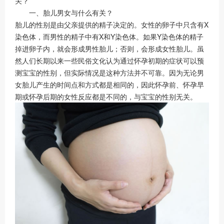
关？
一、胎儿男女与什么有关？
胎儿的性别是由父亲提供的精子决定的。女性的卵子中只含有X
染色体，而男性的精子中有X和Y染色体。如果Y染色体的精子
掉进卵子内，就会形成男性胎儿；否则，会形成女性胎儿。虽
然人们长期以来一些民俗文化认为通过怀孕初期的症状可以预
测宝宝的性别，但实际情况是这种方法并不可靠。因为无论男
女胎儿产生的时间点和方式都是相同的，因此怀孕前、怀孕早
期或怀孕后期的女性反应都是不同的，与宝宝的性别无关。