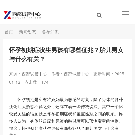
首页
新闻动态
备孕知识
怀孕初期症状生男孩有哪些征兆？胎儿男女
与什么有关？
来源：
西部试管中心
作者：
西部试管中心
更新时间：2025-
01-12
点击数：
174
怀孕初期是所有准妈妈最为敏感的时期，除了身体的各种
变化让人疑惑不解之外，还存在着一些传统说法。其中一个比
较受关注的话题就是怀孕初期症状和宝宝性别之间的联系。许
多人认为，身体的反应和尿液的酸碱度可以预测宝宝的性别。
那么，怀孕初期症状生男孩有哪些征兆？胎儿男女与什么有