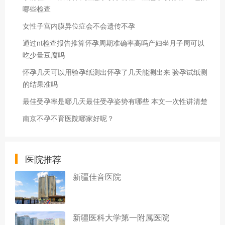
哪些检查
女性子宫内膜异位症会不会遗传不孕
通过nt检查报告推算怀孕周期准确率高吗产妇坐月子周可以
吃少量豆腐吗
怀孕几天可以用验孕纸测出怀孕了几天能测出来 验孕试纸测
的结果准吗
最佳受孕率是哪几天最佳受孕姿势有哪些 本文一次性讲清楚
南京不孕不育医院哪家好呢？
医院推荐
新疆佳音医院
新疆医科大学第一附属医院