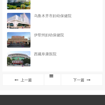
乌鲁木齐市妇幼保健院
伊犁州妇幼保健院
西藏阜康医院
上一篇
下一篇